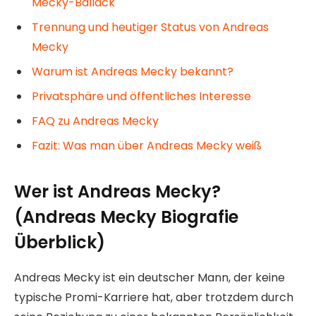
Mecky-Ballack
Trennung und heutiger Status von Andreas
Mecky
Warum ist Andreas Mecky bekannt?
Privatsphäre und öffentliches Interesse
FAQ zu Andreas Mecky
Fazit: Was man über Andreas Mecky weiß
Wer ist Andreas Mecky?
(Andreas Mecky Biografie
Überblick)
Andreas Mecky ist ein deutscher Mann, der keine
typische Promi-Karriere hat, aber trotzdem durch