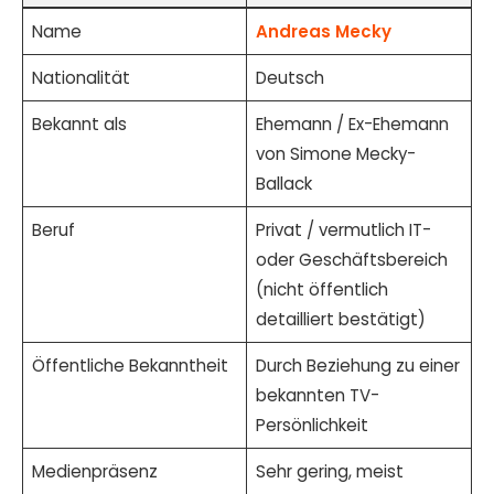
Name
Andreas Mecky
Nationalität
Deutsch
Bekannt als
Ehemann / Ex-Ehemann
von Simone Mecky-
Ballack
Beruf
Privat / vermutlich IT-
oder Geschäftsbereich
(nicht öffentlich
detailliert bestätigt)
Öffentliche Bekanntheit
Durch Beziehung zu einer
bekannten TV-
Persönlichkeit
Medienpräsenz
Sehr gering, meist