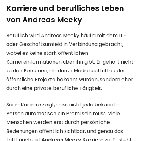
Karriere und berufliches Leben
von Andreas Mecky
Beruflich wird Andreas Mecky häufig mit dem IT-
oder Geschäftsumfeld in Verbindung gebracht,
wobei es keine stark öffentlichen
Karriereinformationen über ihn gibt. Er gehört nicht
zu den Personen, die durch Medienauftritte oder
öffentliche Projekte bekannt wurden, sondern eher
durch eine private berufliche Tätigkeit.
Seine Karriere zeigt, dass nicht jede bekannte
Person automatisch ein Promi sein muss. Viele
Menschen werden erst durch persönliche
Beziehungen öffentlich sichtbar, und genau das
trifft auch auf
Andreas Mecky Karriere
zu. Er steht