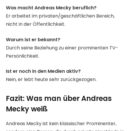
Was macht Andreas Mecky beruflich?
Er arbeitet im privaten/geschäftlichen Bereich,
nicht in der Öffentlichkeit.
Warum ist er bekannt?
Durch seine Beziehung zu einer prominenten TV-
Persönlichkeit.
Ist er noch in den Medien aktiv?
Nein, er lebt heute sehr zurückgezogen.
Fazit: Was man über Andreas
Mecky weiß
Andreas Mecky ist kein klassischer Prominenter,