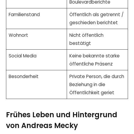
Boulevardberichte
Familienstand
Öffentlich als getrennt /
geschieden berichtet
Wohnort
Nicht öffentlich
bestätigt
Social Media
Keine bekannte starke
öffentliche Präsenz
Besonderheit
Private Person, die durch
Beziehung in die
Öffentlichkeit geriet
Frühes Leben und Hintergrund
von Andreas Mecky