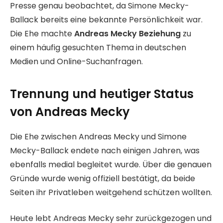
Presse genau beobachtet, da Simone Mecky-
Ballack bereits eine bekannte Persönlichkeit war.
Die Ehe machte
Andreas Mecky Beziehung
zu
einem häufig gesuchten Thema in deutschen
Medien und Online-Suchanfragen.
Trennung und heutiger Status
von Andreas Mecky
Die Ehe zwischen Andreas Mecky und Simone
Mecky-Ballack endete nach einigen Jahren, was
ebenfalls medial begleitet wurde. Über die genauen
Gründe wurde wenig offiziell bestätigt, da beide
Seiten ihr Privatleben weitgehend schützen wollten.
Heute lebt Andreas Mecky sehr zurückgezogen und