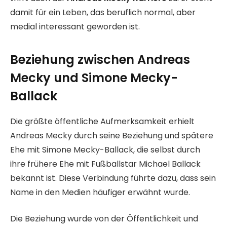
damit für ein Leben, das beruflich normal, aber
medial interessant geworden ist.
Beziehung zwischen Andreas
Mecky und Simone Mecky-
Ballack
Die größte öffentliche Aufmerksamkeit erhielt
Andreas Mecky durch seine Beziehung und spätere
Ehe mit Simone Mecky-Ballack, die selbst durch
ihre frühere Ehe mit Fußballstar Michael Ballack
bekannt ist. Diese Verbindung führte dazu, dass sein
Name in den Medien häufiger erwähnt wurde.
Die Beziehung wurde von der Öffentlichkeit und