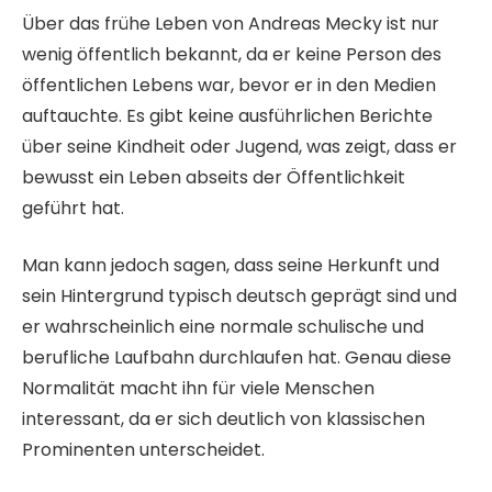
Über das frühe Leben von Andreas Mecky ist nur
wenig öffentlich bekannt, da er keine Person des
öffentlichen Lebens war, bevor er in den Medien
auftauchte. Es gibt keine ausführlichen Berichte
über seine Kindheit oder Jugend, was zeigt, dass er
bewusst ein Leben abseits der Öffentlichkeit
geführt hat.
Man kann jedoch sagen, dass seine Herkunft und
sein Hintergrund typisch deutsch geprägt sind und
er wahrscheinlich eine normale schulische und
berufliche Laufbahn durchlaufen hat. Genau diese
Normalität macht ihn für viele Menschen
interessant, da er sich deutlich von klassischen
Prominenten unterscheidet.