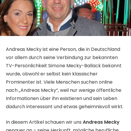
Andreas Mecky ist eine Person, die in Deutschland
vor allem durch seine Verbindung zur bekannten
TV-Persönlichkeit Simone Mecky-Ballack bekannt
wurde, obwohl er selbst kein klassischer
Prominenter ist. Viele Menschen suchen online
nach „Andreas Mecky“, weil nur wenige öffentliche
Informationen über ihn existieren und sein Leben
dadurch interessant und etwas geheimnisvoll wirkt.
In diesem Artikel schauen wir uns
Andreas Mecky
genauer an – seine Herkunft, mögliche berufliche