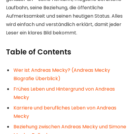
Laufbahn, seine Beziehung, die öffentliche
Aufmerksamkeit und seinen heutigen Status. Alles
wird einfach und verständlich erklärt, damit jeder
Leser ein klares Bild bekommt.
Table of Contents
Wer ist Andreas Mecky? (Andreas Mecky
Biografie Überblick)
Frühes Leben und Hintergrund von Andreas
Mecky
Karriere und berufliches Leben von Andreas
Mecky
Beziehung zwischen Andreas Mecky und Simone