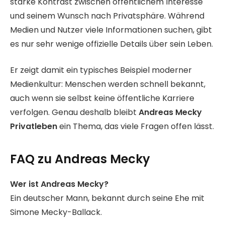
starke Kontrast zwischen öffentlichem Interesse
und seinem Wunsch nach Privatsphäre. Während
Medien und Nutzer viele Informationen suchen, gibt
es nur sehr wenige offizielle Details über sein Leben.
Er zeigt damit ein typisches Beispiel moderner
Medienkultur: Menschen werden schnell bekannt,
auch wenn sie selbst keine öffentliche Karriere
verfolgen. Genau deshalb bleibt
Andreas Mecky
Privatleben
ein Thema, das viele Fragen offen lässt.
FAQ zu Andreas Mecky
Wer ist Andreas Mecky?
Ein deutscher Mann, bekannt durch seine Ehe mit
Simone Mecky-Ballack.