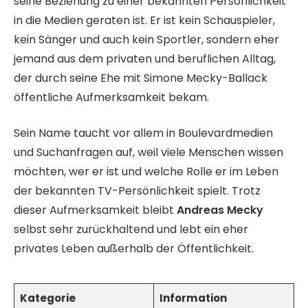
seine Beziehung zu einer bekannten Persönlichkeit
in die Medien geraten ist. Er ist kein Schauspieler,
kein Sänger und auch kein Sportler, sondern eher
jemand aus dem privaten und beruflichen Alltag,
der durch seine Ehe mit Simone Mecky-Ballack
öffentliche Aufmerksamkeit bekam.
Sein Name taucht vor allem in Boulevardmedien
und Suchanfragen auf, weil viele Menschen wissen
möchten, wer er ist und welche Rolle er im Leben
der bekannten TV-Persönlichkeit spielt. Trotz
dieser Aufmerksamkeit bleibt
Andreas Mecky
selbst sehr zurückhaltend und lebt ein eher
privates Leben außerhalb der Öffentlichkeit.
Kategorie
Information