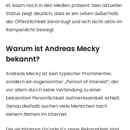
ist kaum noch in den Medien präsent. Sein aktueller
Status zeigt deutlich, dass er ein Leben außerhalb
der Öffentlichkeit bevorzugt und sich nicht aktiv im
Rampenlicht bewegt.
Warum ist Andreas Mecky
bekannt?
Andreas Mecky ist kein typischer Prominenter,
sondern ein sogenannter „Person of Interest“, der
vor allem durch seine Verbindung zu einer
bekannten Persönlichkeit Aufmerksamkeit erhielt.
Genau deshalb suchen viele Menschen nach
seinem Namen im Internet.
Die wichtigsten Gründe für seine Bekanntheit sind: