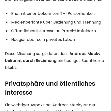
Ehe mit einer bekannten TV-Persönlichkeit
Medienberichte über Beziehung und Trennung
Öffentliches Interesse an Promi-Umfeldern
Neugier über sein privates Leben
Diese Mischung sorgt dafür, dass
Andreas Mecky
bekannt durch Beziehung
ein häufiges Suchthema
bleibt.
Privatsphäre und öffentliches
Interesse
Ein wichtiger Aspekt bei Andreas Mecky ist der