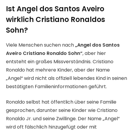
Ist Angel dos Santos Aveiro
wirklich Cristiano Ronaldos
Sohn?
Viele Menschen suchen nach
„Angel dos Santos
Aveiro Cristiano Ronaldo Sohn“
, aber hier
entsteht ein großes Missverständnis. Cristiano
Ronaldo hat mehrere Kinder, aber der Name
„Angel“ wird nicht als offiziell lebendes Kind in seinen
bestätigten Familieninformationen geführt.
Ronaldo selbst hat öffentlich über seine Familie
gesprochen, darunter seine Kinder wie Cristiano
Ronaldo Jr. und seine Zwillinge. Der Name „Angel“
wird oft fälschlich hinzugefügt oder mit