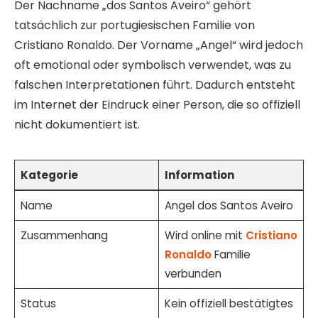
Der Nachname „dos Santos Aveiro“ gehört
tatsächlich zur portugiesischen Familie von
Cristiano Ronaldo. Der Vorname „Angel“ wird jedoch
oft emotional oder symbolisch verwendet, was zu
falschen Interpretationen führt. Dadurch entsteht
im Internet der Eindruck einer Person, die so offiziell
nicht dokumentiert ist.
Kategorie
Information
Name
Angel dos Santos Aveiro
Zusammenhang
Wird online mit
Cristiano
Ronaldo
Familie
verbunden
Status
Kein offiziell bestätigtes