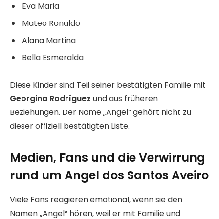
Eva Maria
Mateo Ronaldo
Alana Martina
Bella Esmeralda
Diese Kinder sind Teil seiner bestätigten Familie mit
Georgina Rodríguez
und aus früheren
Beziehungen. Der Name „Angel“ gehört nicht zu
dieser offiziell bestätigten Liste.
Medien, Fans und die Verwirrung
rund um Angel dos Santos Aveiro
Viele Fans reagieren emotional, wenn sie den
Namen „Angel“ hören, weil er mit Familie und