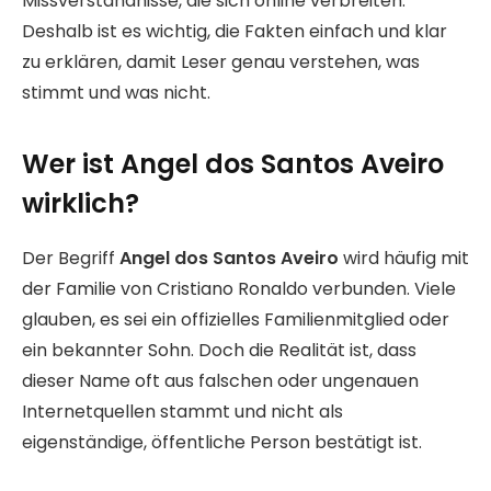
Missverständnisse, die sich online verbreiten.
Deshalb ist es wichtig, die Fakten einfach und klar
zu erklären, damit Leser genau verstehen, was
stimmt und was nicht.
Wer ist Angel dos Santos Aveiro
wirklich?
Der Begriff
Angel dos Santos Aveiro
wird häufig mit
der Familie von Cristiano Ronaldo verbunden. Viele
glauben, es sei ein offizielles Familienmitglied oder
ein bekannter Sohn. Doch die Realität ist, dass
dieser Name oft aus falschen oder ungenauen
Internetquellen stammt und nicht als
eigenständige, öffentliche Person bestätigt ist.