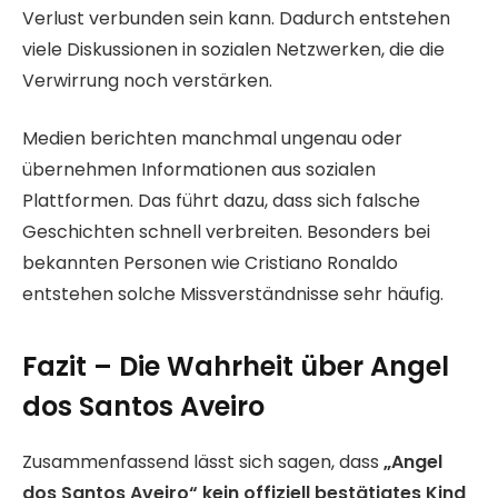
Verlust verbunden sein kann. Dadurch entstehen
viele Diskussionen in sozialen Netzwerken, die die
Verwirrung noch verstärken.
Medien berichten manchmal ungenau oder
übernehmen Informationen aus sozialen
Plattformen. Das führt dazu, dass sich falsche
Geschichten schnell verbreiten. Besonders bei
bekannten Personen wie Cristiano Ronaldo
entstehen solche Missverständnisse sehr häufig.
Fazit – Die Wahrheit über Angel
dos Santos Aveiro
Zusammenfassend lässt sich sagen, dass
„Angel
dos Santos Aveiro“ kein offiziell bestätigtes Kind