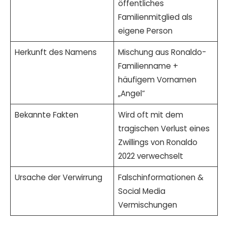
öffentliches
Familienmitglied als
eigene Person
Herkunft des Namens
Mischung aus Ronaldo-
Familienname +
häufigem Vornamen
„Angel“
Bekannte Fakten
Wird oft mit dem
tragischen Verlust eines
Zwillings von Ronaldo
2022 verwechselt
Ursache der Verwirrung
Falschinformationen &
Social Media
Vermischungen