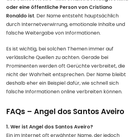
oder eine öffentliche Person von Cristiano
Ronaldo ist
. Der Name entsteht hauptsächlich
durch Internetverwirrung, emotionale Inhalte und
falsche Weitergabe von Informationen.
Es ist wichtig, bei solchen Themen immer auf
verlässliche Quellen zu achten. Gerade bei
Prominenten werden oft Gerüchte verbreitet, die
nicht der Wahrheit entsprechen. Der Name bleibt
deshalb eher ein Beispiel dafür, wie schnell sich
falsche Informationen online verbreiten können.
FAQs – Angel dos Santos Aveiro
1. Wer ist Angel dos Santos Aveiro?
Ein im Internet oft erwähnter Name, der jedoch