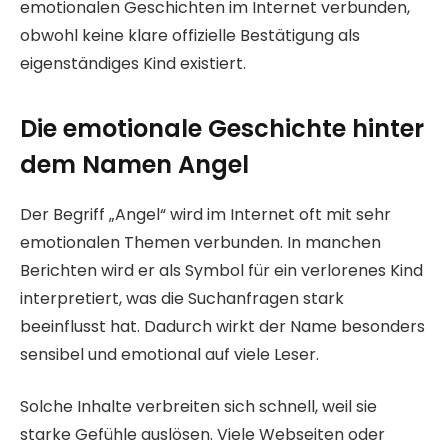
emotionalen Geschichten im Internet verbunden,
obwohl keine klare offizielle Bestätigung als
eigenständiges Kind existiert.
Die emotionale Geschichte hinter
dem Namen Angel
Der Begriff „Angel“ wird im Internet oft mit sehr
emotionalen Themen verbunden. In manchen
Berichten wird er als Symbol für ein verlorenes Kind
interpretiert, was die Suchanfragen stark
beeinflusst hat. Dadurch wirkt der Name besonders
sensibel und emotional auf viele Leser.
Solche Inhalte verbreiten sich schnell, weil sie
starke Gefühle auslösen. Viele Webseiten oder