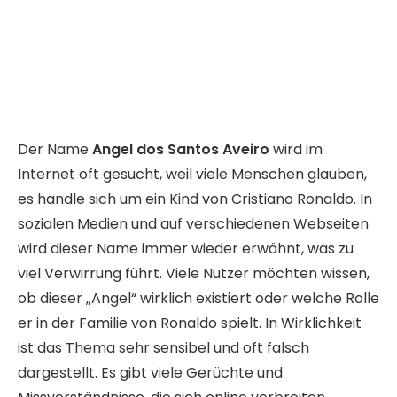
Der Name
Angel dos Santos Aveiro
wird im
Internet oft gesucht, weil viele Menschen glauben,
es handle sich um ein Kind von Cristiano Ronaldo. In
sozialen Medien und auf verschiedenen Webseiten
wird dieser Name immer wieder erwähnt, was zu
viel Verwirrung führt. Viele Nutzer möchten wissen,
ob dieser „Angel“ wirklich existiert oder welche Rolle
er in der Familie von Ronaldo spielt. In Wirklichkeit
ist das Thema sehr sensibel und oft falsch
dargestellt. Es gibt viele Gerüchte und