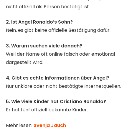
nicht offiziell als Person bestätigt ist.
2. Ist Angel Ronaldo’s Sohn?
Nein, es gibt keine offizielle Bestätigung dafür.
3. Warum suchen viele danach?
Weil der Name oft online falsch oder emotional
dargestellt wird.
4. Gibt es echte Informationen über Angel?
Nur unklare oder nicht bestätigte Internetquellen.
5. Wie viele Kinder hat Cristiano Ronaldo?
Er hat fünf offiziell bekannte Kinder.
Mehr lesen:
Svenja Jauch