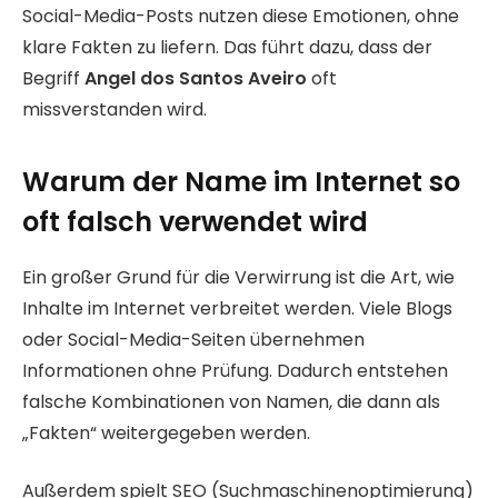
Social-Media-Posts nutzen diese Emotionen, ohne
klare Fakten zu liefern. Das führt dazu, dass der
Begriff
Angel dos Santos Aveiro
oft
missverstanden wird.
Warum der Name im Internet so
oft falsch verwendet wird
Ein großer Grund für die Verwirrung ist die Art, wie
Inhalte im Internet verbreitet werden. Viele Blogs
oder Social-Media-Seiten übernehmen
Informationen ohne Prüfung. Dadurch entstehen
falsche Kombinationen von Namen, die dann als
„Fakten“ weitergegeben werden.
Außerdem spielt SEO (Suchmaschinenoptimierung)