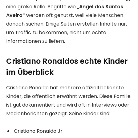
eine große Rolle. Begriffe wie
„Angel dos Santos
Aveiro“
werden oft genutzt, weil viele Menschen
danach suchen. Einige Seiten erstellen Inhalte nur,
um Traffic zu bekommen, nicht um echte
Informationen zu liefern.
Cristiano Ronaldos echte Kinder
im Überblick
Cristiano Ronaldo hat mehrere offiziell bekannte
Kinder, die öffentlich erwähnt werden. Diese Familie
ist gut dokumentiert und wird oft in Interviews oder
Medienberichten gezeigt. Seine Kinder sind:
Cristiano Ronaldo Jr.