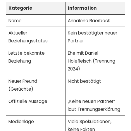
Kategorie
Information
Name
Annalena Baerbock
Aktueller
Kein bestätigter neuer
Beziehungsstatus
Partner
Letzte bekannte
Ehe mit Daniel
Beziehung
Holefleisch (Trennung
2024)
Neuer Freund
Nicht bestätigt
(Gerüchte)
Offizielle Aussage
„Keine neuen Partner“
laut Trennungserklärung
Medienlage
Viele Spekulationen,
keine Fakten