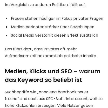
Im Vergleich zu anderen Politikern fällt auf:
Frauen stehen häufiger im Fokus privater Fragen
Medien berichten stärker über Beziehungen
Social Media verstärkt diesen Effekt zusätzlich
Das führt dazu, dass Privates oft mehr
Aufmerksamkeit bekommt als politische Inhalte.
Medien, Klicks und SEO – warum
das Keyword so beliebt ist
Suchbegriffe wie „annalena baerbock neuer
freund“ sind auch aus SEO-Sicht interessant, weil sie
hohe Klickzahlen erzeugen. Viele Nutzer geben