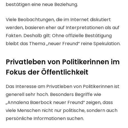
bestätigen eine neue Beziehung.
Viele Beobachtungen, die im Internet diskutiert
werden, basieren eher auf Interpretationen als auf
Fakten. Deshalb gilt: Ohne offizielle Bestätigung
bleibt das Thema „neuer Freund“ reine Spekulation.
Privatleben von Politikerinnen im
Fokus der Öffentlichkeit
Das Interesse am Privatleben von Politikerinnen ist
generell sehr hoch. Besonders Begriffe wie
„Annalena Baerbock neuer Freund“ zeigen, dass
viele Menschen nicht nur politische, sondern auch
persönliche Informationen suchen.