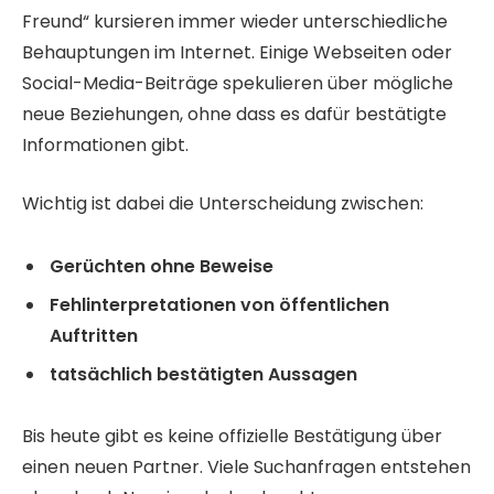
Freund“ kursieren immer wieder unterschiedliche
Behauptungen im Internet. Einige Webseiten oder
Social-Media-Beiträge spekulieren über mögliche
neue Beziehungen, ohne dass es dafür bestätigte
Informationen gibt.
Wichtig ist dabei die Unterscheidung zwischen:
Gerüchten ohne Beweise
Fehlinterpretationen von öffentlichen
Auftritten
tatsächlich bestätigten Aussagen
Bis heute gibt es keine offizielle Bestätigung über
einen neuen Partner. Viele Suchanfragen entstehen