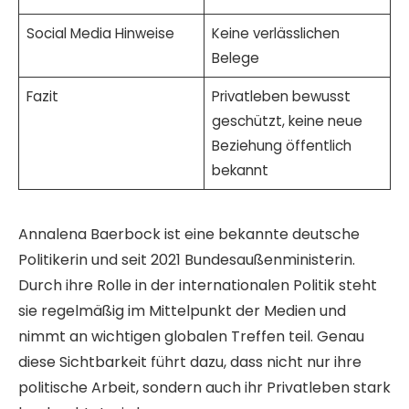
Social Media Hinweise
Keine verlässlichen
Belege
Fazit
Privatleben bewusst
geschützt, keine neue
Beziehung öffentlich
bekannt
Annalena Baerbock ist eine bekannte deutsche
Politikerin und seit 2021 Bundesaußenministerin.
Durch ihre Rolle in der internationalen Politik steht
sie regelmäßig im Mittelpunkt der Medien und
nimmt an wichtigen globalen Treffen teil. Genau
diese Sichtbarkeit führt dazu, dass nicht nur ihre
politische Arbeit, sondern auch ihr Privatleben stark