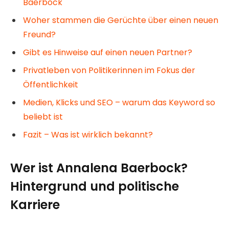
Baerbock
Woher stammen die Gerüchte über einen neuen
Freund?
Gibt es Hinweise auf einen neuen Partner?
Privatleben von Politikerinnen im Fokus der
Öffentlichkeit
Medien, Klicks und SEO – warum das Keyword so
beliebt ist
Fazit – Was ist wirklich bekannt?
Wer ist Annalena Baerbock?
Hintergrund und politische
Karriere