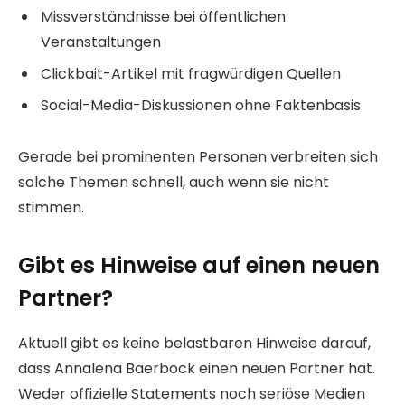
Missverständnisse bei öffentlichen
Veranstaltungen
Clickbait-Artikel mit fragwürdigen Quellen
Social-Media-Diskussionen ohne Faktenbasis
Gerade bei prominenten Personen verbreiten sich
solche Themen schnell, auch wenn sie nicht
stimmen.
Gibt es Hinweise auf einen neuen
Partner?
Aktuell gibt es keine belastbaren Hinweise darauf,
dass Annalena Baerbock einen neuen Partner hat.
Weder offizielle Statements noch seriöse Medien