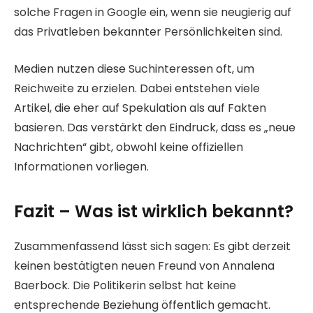
solche Fragen in Google ein, wenn sie neugierig auf
das Privatleben bekannter Persönlichkeiten sind.
Medien nutzen diese Suchinteressen oft, um
Reichweite zu erzielen. Dabei entstehen viele
Artikel, die eher auf Spekulation als auf Fakten
basieren. Das verstärkt den Eindruck, dass es „neue
Nachrichten“ gibt, obwohl keine offiziellen
Informationen vorliegen.
Fazit – Was ist wirklich bekannt?
Zusammenfassend lässt sich sagen: Es gibt derzeit
keinen bestätigten neuen Freund von Annalena
Baerbock. Die Politikerin selbst hat keine
entsprechende Beziehung öffentlich gemacht.