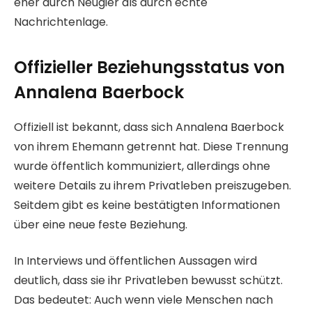
eher durch Neugier als durch echte
Nachrichtenlage.
Offizieller Beziehungsstatus von
Annalena Baerbock
Offiziell ist bekannt, dass sich Annalena Baerbock
von ihrem Ehemann getrennt hat. Diese Trennung
wurde öffentlich kommuniziert, allerdings ohne
weitere Details zu ihrem Privatleben preiszugeben.
Seitdem gibt es keine bestätigten Informationen
über eine neue feste Beziehung.
In Interviews und öffentlichen Aussagen wird
deutlich, dass sie ihr Privatleben bewusst schützt.
Das bedeutet: Auch wenn viele Menschen nach