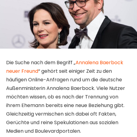
Die Suche nach dem Begriff „
Annalena Baerbock
neuer Freund
“ gehört seit einiger Zeit zu den
häufigen Online-Anfragen rund um die deutsche
Außenministerin Annalena Baerbock. Viele Nutzer
möchten wissen, ob es nach der Trennung von
ihrem Ehemann bereits eine neue Beziehung gibt.
Gleichzeitig vermischen sich dabei oft Fakten,
Gerüchte und reine Spekulationen aus sozialen
Medien und Boulevardportalen.