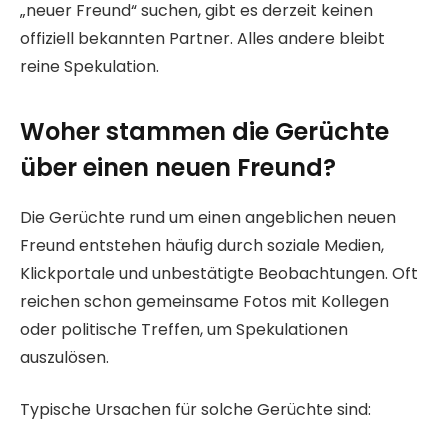
„neuer Freund“ suchen, gibt es derzeit keinen
offiziell bekannten Partner. Alles andere bleibt
reine Spekulation.
Woher stammen die Gerüchte
über einen neuen Freund?
Die Gerüchte rund um einen angeblichen neuen
Freund entstehen häufig durch soziale Medien,
Klickportale und unbestätigte Beobachtungen. Oft
reichen schon gemeinsame Fotos mit Kollegen
oder politische Treffen, um Spekulationen
auszulösen.
Typische Ursachen für solche Gerüchte sind: