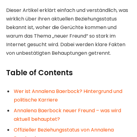
Dieser Artikel erklärt einfach und verständlich, was
wirklich über ihren aktuellen Beziehungsstatus
bekannt ist, woher die Gerüchte kommen und
warum das Thema „neuer Freund“ so stark im
Internet gesucht wird. Dabei werden klare Fakten
von unbestätigten Behauptungen getrennt.
Table of Contents
Wer ist Annalena Baerbock? Hintergrund und
politische Karriere
Annalena Baerbock neuer Freund – was wird
aktuell behauptet?
Offizieller Beziehungsstatus von Annalena