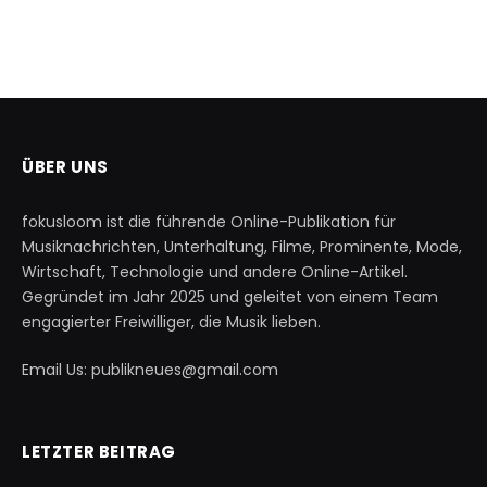
ÜBER UNS
fokusloom ist die führende Online-Publikation für
Musiknachrichten, Unterhaltung, Filme, Prominente, Mode,
Wirtschaft, Technologie und andere Online-Artikel.
Gegründet im Jahr 2025 und geleitet von einem Team
engagierter Freiwilliger, die Musik lieben.
Email Us: publikneues@gmail.com
LETZTER BEITRAG