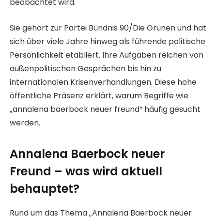
beobachtet wird.
Sie gehört zur Partei Bündnis 90/Die Grünen und hat
sich über viele Jahre hinweg als führende politische
Persönlichkeit etabliert. Ihre Aufgaben reichen von
außenpolitischen Gesprächen bis hin zu
internationalen Krisenverhandlungen. Diese hohe
öffentliche Präsenz erklärt, warum Begriffe wie
„annalena baerbock neuer freund“ häufig gesucht
werden.
Annalena Baerbock neuer
Freund – was wird aktuell
behauptet?
Rund um das Thema „Annalena Baerbock neuer