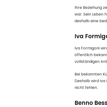
Ihre Beziehung ze
war. Sein Leben 
deshalb eine bed
Iva Formig
Iva Formigoni wir
öffentlich bekann
vollständigen An
Bei bekannten Kü
Deshalb wird Iva 
nicht fehlen.
Benno Bess