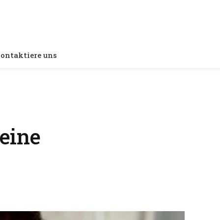
ontaktiere uns
eine