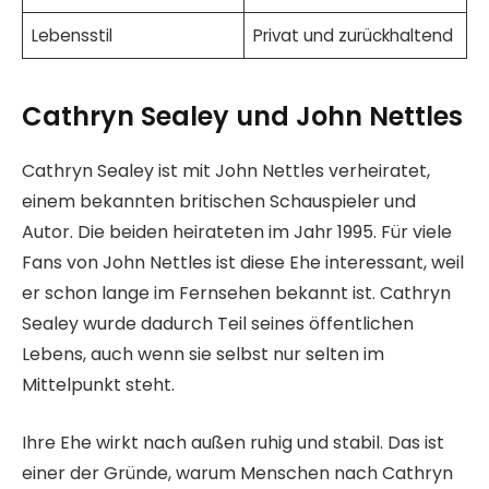
Lebensstil
Privat und zurückhaltend
Cathryn Sealey und John Nettles
Cathryn Sealey ist mit John Nettles verheiratet,
einem bekannten britischen Schauspieler und
Autor. Die beiden heirateten im Jahr 1995. Für viele
Fans von John Nettles ist diese Ehe interessant, weil
er schon lange im Fernsehen bekannt ist. Cathryn
Sealey wurde dadurch Teil seines öffentlichen
Lebens, auch wenn sie selbst nur selten im
Mittelpunkt steht.
Ihre Ehe wirkt nach außen ruhig und stabil. Das ist
einer der Gründe, warum Menschen nach Cathryn