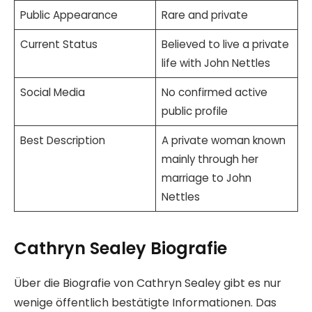
Public Appearance
Rare and private
Current Status
Believed to live a private
life with John Nettles
Social Media
No confirmed active
public profile
Best Description
A private woman known
mainly through her
marriage to John
Nettles
Cathryn Sealey Biografie
Über die Biografie von Cathryn Sealey gibt es nur
wenige öffentlich bestätigte Informationen. Das