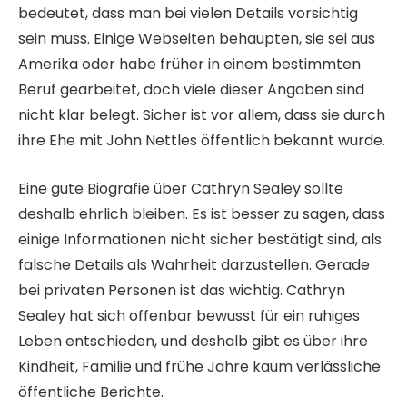
bedeutet, dass man bei vielen Details vorsichtig
sein muss. Einige Webseiten behaupten, sie sei aus
Amerika oder habe früher in einem bestimmten
Beruf gearbeitet, doch viele dieser Angaben sind
nicht klar belegt. Sicher ist vor allem, dass sie durch
ihre Ehe mit John Nettles öffentlich bekannt wurde.
Eine gute Biografie über Cathryn Sealey sollte
deshalb ehrlich bleiben. Es ist besser zu sagen, dass
einige Informationen nicht sicher bestätigt sind, als
falsche Details als Wahrheit darzustellen. Gerade
bei privaten Personen ist das wichtig. Cathryn
Sealey hat sich offenbar bewusst für ein ruhiges
Leben entschieden, und deshalb gibt es über ihre
Kindheit, Familie und frühe Jahre kaum verlässliche
öffentliche Berichte.