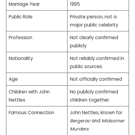
Marriage Year
1995
Public Role
Private person, not a
major public celebrity
Profession
Not clearly confirmed
publicly
Nationality
Not reliably confirmed in
public sources
Age
Not officially confirmed
Children with John
No publicly confirmed
Nettles
children together
Famous Connection
John Nettles, known for
Bergerac
and
Midsomer
Murders