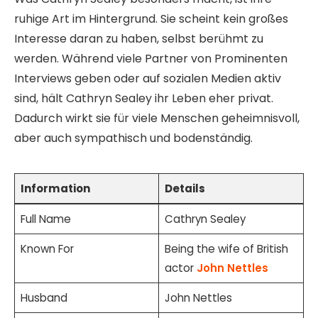
ruhige Art im Hintergrund. Sie scheint kein großes
Interesse daran zu haben, selbst berühmt zu
werden. Während viele Partner von Prominenten
Interviews geben oder auf sozialen Medien aktiv
sind, hält Cathryn Sealey ihr Leben eher privat.
Dadurch wirkt sie für viele Menschen geheimnisvoll,
aber auch sympathisch und bodenständig.
Information
Details
Full Name
Cathryn Sealey
Known For
Being the wife of British
actor
John Nettles
Husband
John Nettles