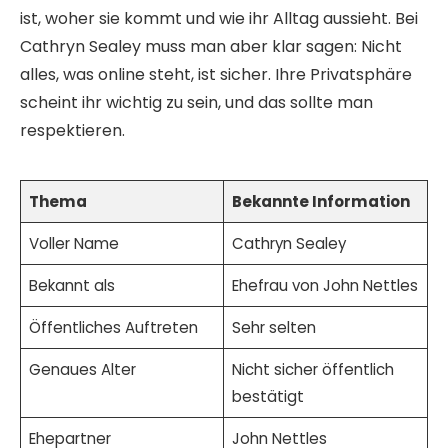
ist, woher sie kommt und wie ihr Alltag aussieht. Bei
Cathryn Sealey muss man aber klar sagen: Nicht
alles, was online steht, ist sicher. Ihre Privatsphäre
scheint ihr wichtig zu sein, und das sollte man
respektieren.
Thema
Bekannte Information
Voller Name
Cathryn Sealey
Bekannt als
Ehefrau von John Nettles
Öffentliches Auftreten
Sehr selten
Genaues Alter
Nicht sicher öffentlich
bestätigt
Ehepartner
John Nettles