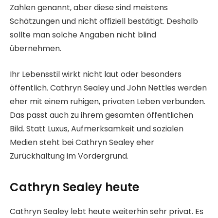
Zahlen genannt, aber diese sind meistens
Schätzungen und nicht offiziell bestätigt. Deshalb
sollte man solche Angaben nicht blind
übernehmen.
Ihr Lebensstil wirkt nicht laut oder besonders
öffentlich. Cathryn Sealey und John Nettles werden
eher mit einem ruhigen, privaten Leben verbunden.
Das passt auch zu ihrem gesamten öffentlichen
Bild. Statt Luxus, Aufmerksamkeit und sozialen
Medien steht bei Cathryn Sealey eher
Zurückhaltung im Vordergrund.
Cathryn Sealey heute
Cathryn Sealey lebt heute weiterhin sehr privat. Es