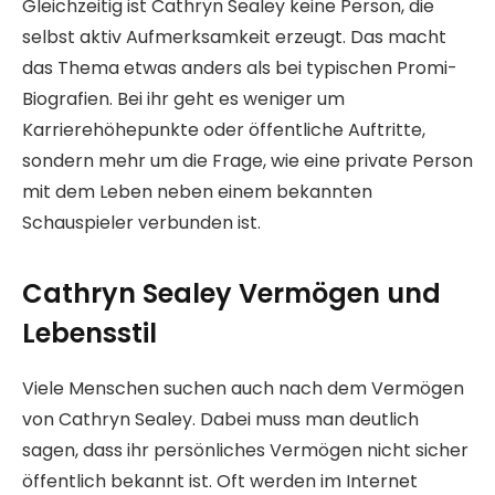
Gleichzeitig ist Cathryn Sealey keine Person, die
selbst aktiv Aufmerksamkeit erzeugt. Das macht
das Thema etwas anders als bei typischen Promi-
Biografien. Bei ihr geht es weniger um
Karrierehöhepunkte oder öffentliche Auftritte,
sondern mehr um die Frage, wie eine private Person
mit dem Leben neben einem bekannten
Schauspieler verbunden ist.
Cathryn Sealey Vermögen und
Lebensstil
Viele Menschen suchen auch nach dem Vermögen
von Cathryn Sealey. Dabei muss man deutlich
sagen, dass ihr persönliches Vermögen nicht sicher
öffentlich bekannt ist. Oft werden im Internet