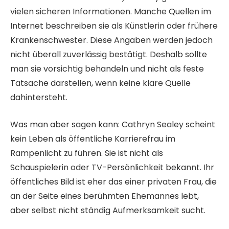
vielen sicheren Informationen. Manche Quellen im
Internet beschreiben sie als Künstlerin oder frühere
Krankenschwester. Diese Angaben werden jedoch
nicht überall zuverlässig bestätigt. Deshalb sollte
man sie vorsichtig behandeln und nicht als feste
Tatsache darstellen, wenn keine klare Quelle
dahintersteht.
Was man aber sagen kann: Cathryn Sealey scheint
kein Leben als öffentliche Karrierefrau im
Rampenlicht zu führen. Sie ist nicht als
Schauspielerin oder TV-Persönlichkeit bekannt. Ihr
öffentliches Bild ist eher das einer privaten Frau, die
an der Seite eines berühmten Ehemannes lebt,
aber selbst nicht ständig Aufmerksamkeit sucht.