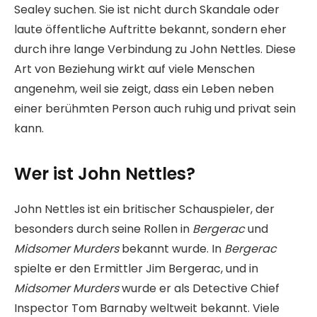
Sealey suchen. Sie ist nicht durch Skandale oder
laute öffentliche Auftritte bekannt, sondern eher
durch ihre lange Verbindung zu John Nettles. Diese
Art von Beziehung wirkt auf viele Menschen
angenehm, weil sie zeigt, dass ein Leben neben
einer berühmten Person auch ruhig und privat sein
kann.
Wer ist John Nettles?
John Nettles ist ein britischer Schauspieler, der
besonders durch seine Rollen in
Bergerac
und
Midsomer Murders
bekannt wurde. In
Bergerac
spielte er den Ermittler Jim Bergerac, und in
Midsomer Murders
wurde er als Detective Chief
Inspector Tom Barnaby weltweit bekannt. Viele