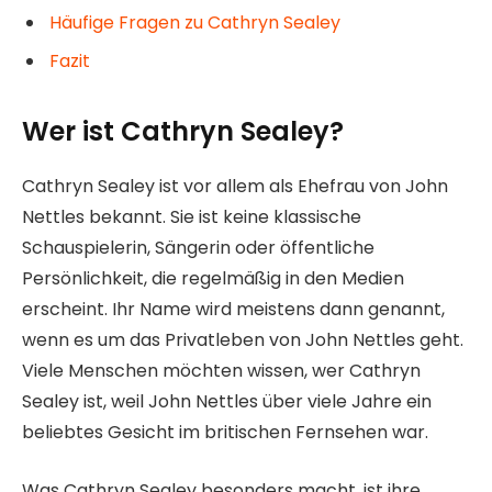
Häufige Fragen zu Cathryn Sealey
Fazit
Wer ist Cathryn Sealey?
Cathryn Sealey ist vor allem als Ehefrau von John
Nettles bekannt. Sie ist keine klassische
Schauspielerin, Sängerin oder öffentliche
Persönlichkeit, die regelmäßig in den Medien
erscheint. Ihr Name wird meistens dann genannt,
wenn es um das Privatleben von John Nettles geht.
Viele Menschen möchten wissen, wer Cathryn
Sealey ist, weil John Nettles über viele Jahre ein
beliebtes Gesicht im britischen Fernsehen war.
Was Cathryn Sealey besonders macht, ist ihre