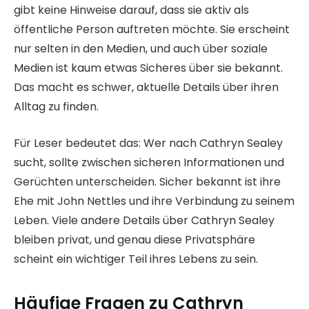
gibt keine Hinweise darauf, dass sie aktiv als
öffentliche Person auftreten möchte. Sie erscheint
nur selten in den Medien, und auch über soziale
Medien ist kaum etwas Sicheres über sie bekannt.
Das macht es schwer, aktuelle Details über ihren
Alltag zu finden.
Für Leser bedeutet das: Wer nach Cathryn Sealey
sucht, sollte zwischen sicheren Informationen und
Gerüchten unterscheiden. Sicher bekannt ist ihre
Ehe mit John Nettles und ihre Verbindung zu seinem
Leben. Viele andere Details über Cathryn Sealey
bleiben privat, und genau diese Privatsphäre
scheint ein wichtiger Teil ihres Lebens zu sein.
Häufige Fragen zu Cathryn