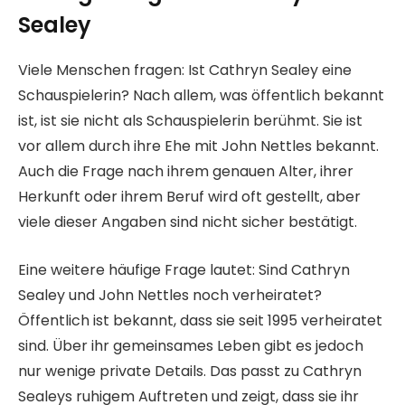
Sealey
Viele Menschen fragen: Ist Cathryn Sealey eine
Schauspielerin? Nach allem, was öffentlich bekannt
ist, ist sie nicht als Schauspielerin berühmt. Sie ist
vor allem durch ihre Ehe mit John Nettles bekannt.
Auch die Frage nach ihrem genauen Alter, ihrer
Herkunft oder ihrem Beruf wird oft gestellt, aber
viele dieser Angaben sind nicht sicher bestätigt.
Eine weitere häufige Frage lautet: Sind Cathryn
Sealey und John Nettles noch verheiratet?
Öffentlich ist bekannt, dass sie seit 1995 verheiratet
sind. Über ihr gemeinsames Leben gibt es jedoch
nur wenige private Details. Das passt zu Cathryn
Sealeys ruhigem Auftreten und zeigt, dass sie ihr