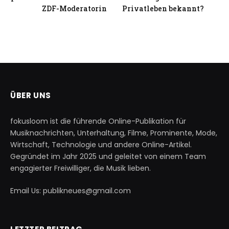
ZDF-Moderatorin
Privatleben bekannt?
ÜBER UNS
fokusloom ist die führende Online-Publikation für
Musiknachrichten, Unterhaltung, Filme, Prominente, Mode,
Wirtschaft, Technologie und andere Online-Artikel.
Gegründet im Jahr 2025 und geleitet von einem Team
engagierter Freiwilliger, die Musik lieben.
Email Us: publikneues@gmail.com