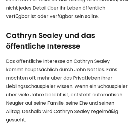
nicht jedes Detail über ihr Leben öffentlich
verfügbar ist oder verfügbar sein sollte.
Cathryn Sealey und das
öffentliche Interesse
Das öffentliche Interesse an Cathryn Sealey
kommt hauptsächlich durch John Nettles. Fans
möchten oft mehr über das Privatleben ihrer
Lieblingsschauspieler wissen. Wenn ein Schauspieler
über viele Jahre beliebt ist, entsteht automatisch
Neugier auf seine Familie, seine Ehe und seinen
Alltag. Deshalb wird Cathryn Sealey regelmäßig
gesucht.