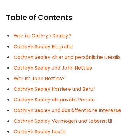
Table of Contents
Wer ist Cathryn Sealey?
Cathryn Sealey Biografie
Cathryn Sealey Alter und persönliche Details
Cathryn Sealey und John Nettles
Wer ist John Nettles?
Cathryn Sealey Karriere und Beruf
Cathryn Sealey als private Person
Cathryn Sealey und das öffentliche Interesse
Cathryn Sealey Vermögen und Lebensstil
Cathryn Sealey heute