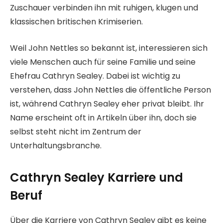
Zuschauer verbinden ihn mit ruhigen, klugen und
klassischen britischen Krimiserien.
Weil John Nettles so bekannt ist, interessieren sich
viele Menschen auch für seine Familie und seine
Ehefrau Cathryn Sealey. Dabei ist wichtig zu
verstehen, dass John Nettles die öffentliche Person
ist, während Cathryn Sealey eher privat bleibt. Ihr
Name erscheint oft in Artikeln über ihn, doch sie
selbst steht nicht im Zentrum der
Unterhaltungsbranche.
Cathryn Sealey Karriere und
Beruf
Über die Karriere von Cathryn Sealey gibt es keine