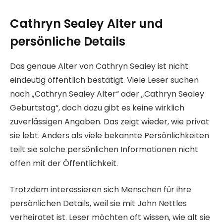
Cathryn Sealey Alter und
persönliche Details
Das genaue Alter von Cathryn Sealey ist nicht
eindeutig öffentlich bestätigt. Viele Leser suchen
nach „Cathryn Sealey Alter“ oder „Cathryn Sealey
Geburtstag“, doch dazu gibt es keine wirklich
zuverlässigen Angaben. Das zeigt wieder, wie privat
sie lebt. Anders als viele bekannte Persönlichkeiten
teilt sie solche persönlichen Informationen nicht
offen mit der Öffentlichkeit.
Trotzdem interessieren sich Menschen für ihre
persönlichen Details, weil sie mit John Nettles
verheiratet ist. Leser möchten oft wissen, wie alt sie