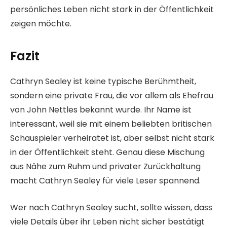
persönliches Leben nicht stark in der Öffentlichkeit
zeigen möchte.
Fazit
Cathryn Sealey ist keine typische Berühmtheit,
sondern eine private Frau, die vor allem als Ehefrau
von John Nettles bekannt wurde. Ihr Name ist
interessant, weil sie mit einem beliebten britischen
Schauspieler verheiratet ist, aber selbst nicht stark
in der Öffentlichkeit steht. Genau diese Mischung
aus Nähe zum Ruhm und privater Zurückhaltung
macht Cathryn Sealey für viele Leser spannend.
Wer nach Cathryn Sealey sucht, sollte wissen, dass
viele Details über ihr Leben nicht sicher bestätigt