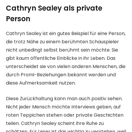
Cathryn Sealey als private
Person
Cathryn Sealey ist ein gutes Beispiel für eine Person,
die trotz Nähe zu einem berühmten Schauspieler
nicht unbedingt selbst berühmt sein möchte. Sie
gibt kaum öffentliche Einblicke in ihr Leben. Das
unterscheidet sie von vielen anderen Menschen, die
durch Promi-Beziehungen bekannt werden und
diese Aufmerksamkeit nutzen.
Diese Zurückhaltung kann man auch positiv sehen.
Nicht jeder Mensch möchte Interviews geben, auf
roten Teppichen stehen oder private Geschichten
teilen. Cathryn Sealey scheint ihre Ruhe zu
schätzen. Für Leser ist das wichtig zu verstehen, weil