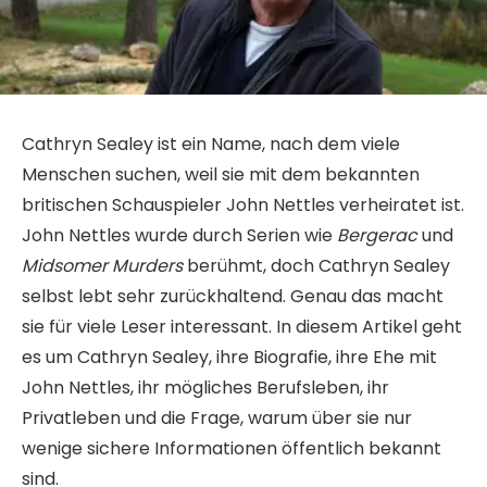
Cathryn Sealey ist ein Name, nach dem viele
Menschen suchen, weil sie mit dem bekannten
britischen Schauspieler John Nettles verheiratet ist.
John Nettles wurde durch Serien wie
Bergerac
und
Midsomer Murders
berühmt, doch Cathryn Sealey
selbst lebt sehr zurückhaltend. Genau das macht
sie für viele Leser interessant. In diesem Artikel geht
es um Cathryn Sealey, ihre Biografie, ihre Ehe mit
John Nettles, ihr mögliches Berufsleben, ihr
Privatleben und die Frage, warum über sie nur
wenige sichere Informationen öffentlich bekannt
sind.