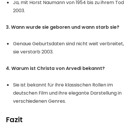
Ja, mit Horst Naumann von 1954 bis zu ihrem Tod
2003.
3. Wann wurde sie geboren und wann starb sie?
Genaue Geburtsdaten sind nicht weit verbreitet,
sie verstarb 2003.
4. Warum ist Christa von Arvedi bekannt?
Sie ist bekannt für ihre klassischen Rollen im
deutschen Film und ihre elegante Darstellung in
verschiedenen Genres.
Fazit