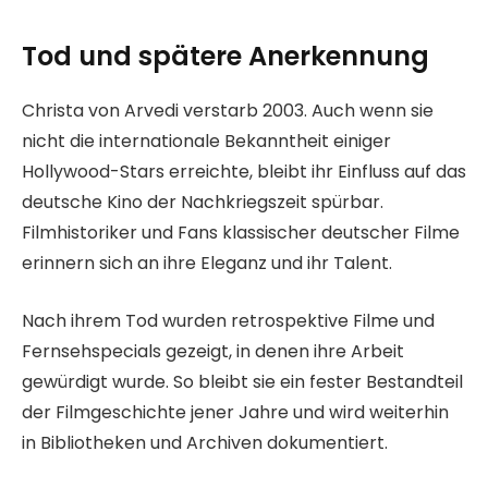
Tod und spätere Anerkennung
Christa von Arvedi verstarb 2003. Auch wenn sie
nicht die internationale Bekanntheit einiger
Hollywood-Stars erreichte, bleibt ihr Einfluss auf das
deutsche Kino der Nachkriegszeit spürbar.
Filmhistoriker und Fans klassischer deutscher Filme
erinnern sich an ihre Eleganz und ihr Talent.
Nach ihrem Tod wurden retrospektive Filme und
Fernsehspecials gezeigt, in denen ihre Arbeit
gewürdigt wurde. So bleibt sie ein fester Bestandteil
der Filmgeschichte jener Jahre und wird weiterhin
in Bibliotheken und Archiven dokumentiert.