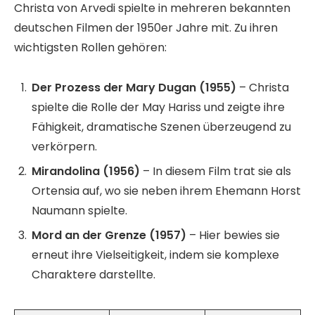
Christa von Arvedi spielte in mehreren bekannten
deutschen Filmen der 1950er Jahre mit. Zu ihren
wichtigsten Rollen gehören:
Der Prozess der Mary Dugan (1955)
– Christa
spielte die Rolle der May Hariss und zeigte ihre
Fähigkeit, dramatische Szenen überzeugend zu
verkörpern.
Mirandolina (1956)
– In diesem Film trat sie als
Ortensia auf, wo sie neben ihrem Ehemann Horst
Naumann spielte.
Mord an der Grenze (1957)
– Hier bewies sie
erneut ihre Vielseitigkeit, indem sie komplexe
Charaktere darstellte.