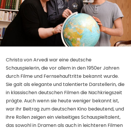
Christa von Arvedi war eine deutsche
Schauspielerin, die vor allem in den 1950er Jahren
durch Filme und Fernsehauftritte bekannt wurde.
Sie galt als elegante und talentierte Darstellerin, die
in klassischen deutschen Filmen die Nachkriegszeit
prägte. Auch wenn sie heute weniger bekannt ist,
war ihr Beitrag zum deutschen Kino bedeutend, und
ihre Rollen zeigen ein vielseitiges Schauspieltalent,
das sowohl in Dramen als auch in leichteren Filmen