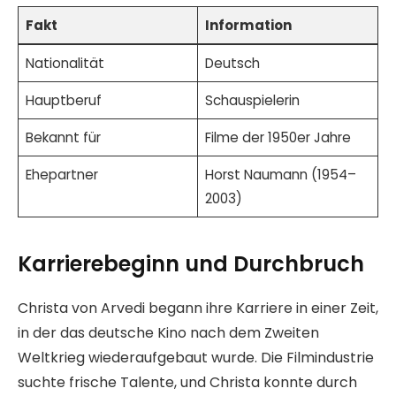
Fakt
Information
Nationalität
Deutsch
Hauptberuf
Schauspielerin
Bekannt für
Filme der 1950er Jahre
Ehepartner
Horst Naumann (1954–
2003)
Karrierebeginn und Durchbruch
Christa von Arvedi begann ihre Karriere in einer Zeit,
in der das deutsche Kino nach dem Zweiten
Weltkrieg wiederaufgebaut wurde. Die Filmindustrie
suchte frische Talente, und Christa konnte durch