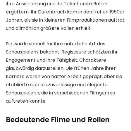
ihre Ausstrahlung und ihr Talent erste Rollen
ergattern. Ihr Durchbruch kam in den frühen 1950er
Jahren, als sie in kleineren Filmproduktionen auftrat
und allmählich größere Rollen erhielt.
Sie wurde schnell für ihre natürliche Art des
Schauspielens bekannt. Regisseure schätzten ihr
Engagement und ihre Fähigkeit, Charaktere
glaubwürdig darzustellen. Die frühen Jahre ihrer
Karriere waren von harter Arbeit geprägt, aber sie
etablierte sich als zuverlässige und elegante
Schauspielerin, die in verschiedenen Filmgenres
auftreten konnte.
Bedeutende Filme und Rollen