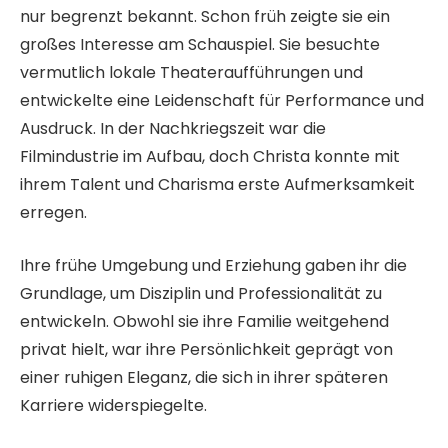
nur begrenzt bekannt. Schon früh zeigte sie ein
großes Interesse am Schauspiel. Sie besuchte
vermutlich lokale Theateraufführungen und
entwickelte eine Leidenschaft für Performance und
Ausdruck. In der Nachkriegszeit war die
Filmindustrie im Aufbau, doch Christa konnte mit
ihrem Talent und Charisma erste Aufmerksamkeit
erregen.
Ihre frühe Umgebung und Erziehung gaben ihr die
Grundlage, um Disziplin und Professionalität zu
entwickeln. Obwohl sie ihre Familie weitgehend
privat hielt, war ihre Persönlichkeit geprägt von
einer ruhigen Eleganz, die sich in ihrer späteren
Karriere widerspiegelte.