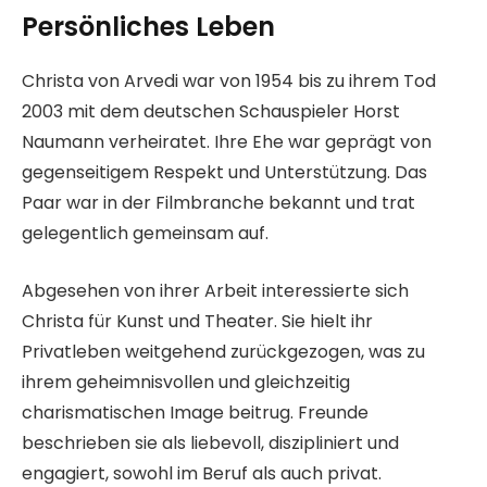
Persönliches Leben
Christa von Arvedi war von 1954 bis zu ihrem Tod
2003 mit dem deutschen Schauspieler Horst
Naumann verheiratet. Ihre Ehe war geprägt von
gegenseitigem Respekt und Unterstützung. Das
Paar war in der Filmbranche bekannt und trat
gelegentlich gemeinsam auf.
Abgesehen von ihrer Arbeit interessierte sich
Christa für Kunst und Theater. Sie hielt ihr
Privatleben weitgehend zurückgezogen, was zu
ihrem geheimnisvollen und gleichzeitig
charismatischen Image beitrug. Freunde
beschrieben sie als liebevoll, diszipliniert und
engagiert, sowohl im Beruf als auch privat.