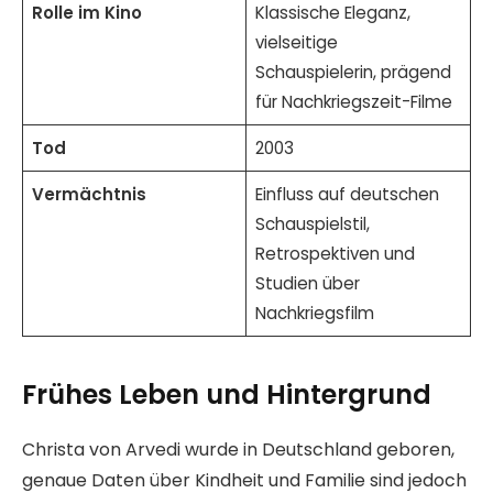
Rolle im Kino
Klassische Eleganz,
vielseitige
Schauspielerin, prägend
für Nachkriegszeit-Filme
Tod
2003
Vermächtnis
Einfluss auf deutschen
Schauspielstil,
Retrospektiven und
Studien über
Nachkriegsfilm
Frühes Leben und Hintergrund
Christa von Arvedi wurde in Deutschland geboren,
genaue Daten über Kindheit und Familie sind jedoch