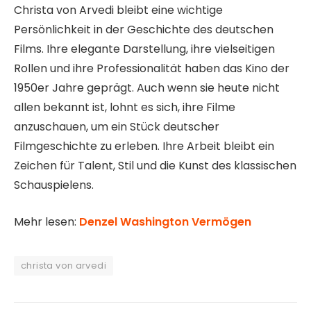
Christa von Arvedi bleibt eine wichtige
Persönlichkeit in der Geschichte des deutschen
Films. Ihre elegante Darstellung, ihre vielseitigen
Rollen und ihre Professionalität haben das Kino der
1950er Jahre geprägt. Auch wenn sie heute nicht
allen bekannt ist, lohnt es sich, ihre Filme
anzuschauen, um ein Stück deutscher
Filmgeschichte zu erleben. Ihre Arbeit bleibt ein
Zeichen für Talent, Stil und die Kunst des klassischen
Schauspielens.
Mehr lesen:
Denzel Washington Vermögen
christa von arvedi