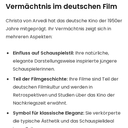
Vermächtnis im deutschen Film
Christa von Arvedi hat das deutsche Kino der 1950er
Jahre mitgeprägt. Ihr Vermächtnis zeigt sich in
mehreren Aspekten:
Einfluss auf Schauspielstil:
Ihre natürliche,
elegante Darstellungsweise inspirierte jüngere
Schauspielerinnen.
Teil der Filmgeschichte:
Ihre Filme sind Teil der
deutschen Filmkultur und werden in
Retrospektiven und Studien über das Kino der
Nachkriegszeit erwähnt.
Symbol für klassische Eleganz:
Sie verkörperte
die typische Ästhetik und das Schauspielideal