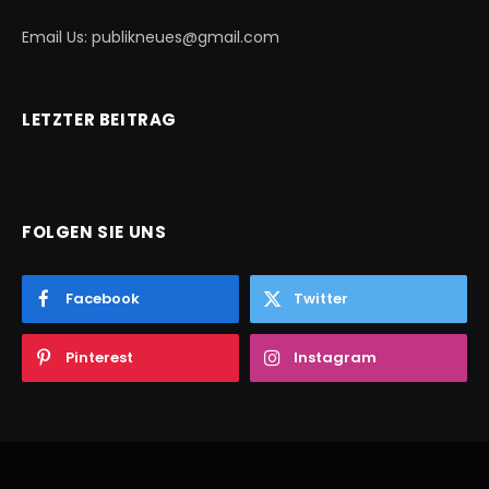
Email Us: publikneues@gmail.com
LETZTER BEITRAG
FOLGEN SIE UNS
Facebook
Twitter
Pinterest
Instagram