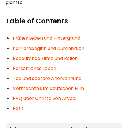
glänzte.
Table of Contents
Frühes Leben und Hintergrund
Karrierebeginn und Durchbruch
Bedeutende Filme und Rollen
Persönliches Leben
Tod und spätere Anerkennung
Vermächtnis im deutschen Film
FAQ über Christa von Arvedi
Fazit