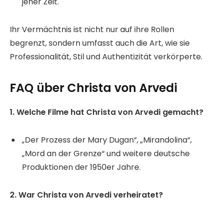
jener Zeit.
Ihr Vermächtnis ist nicht nur auf ihre Rollen
begrenzt, sondern umfasst auch die Art, wie sie
Professionalität, Stil und Authentizität verkörperte.
FAQ über Christa von Arvedi
1. Welche Filme hat Christa von Arvedi gemacht?
„Der Prozess der Mary Dugan“, „Mirandolina“,
„Mord an der Grenze“ und weitere deutsche
Produktionen der 1950er Jahre.
2. War Christa von Arvedi verheiratet?