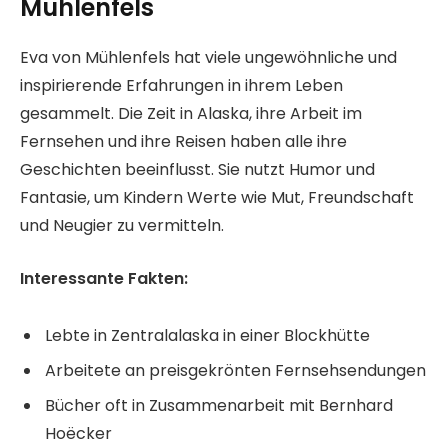
Mühlenfels
Eva von Mühlenfels hat viele ungewöhnliche und
inspirierende Erfahrungen in ihrem Leben
gesammelt. Die Zeit in Alaska, ihre Arbeit im
Fernsehen und ihre Reisen haben alle ihre
Geschichten beeinflusst. Sie nutzt Humor und
Fantasie, um Kindern Werte wie Mut, Freundschaft
und Neugier zu vermitteln.
Interessante Fakten:
Lebte in Zentralalaska in einer Blockhütte
Arbeitete an preisgekrönten Fernsehsendungen
Bücher oft in Zusammenarbeit mit Bernhard
Hoëcker