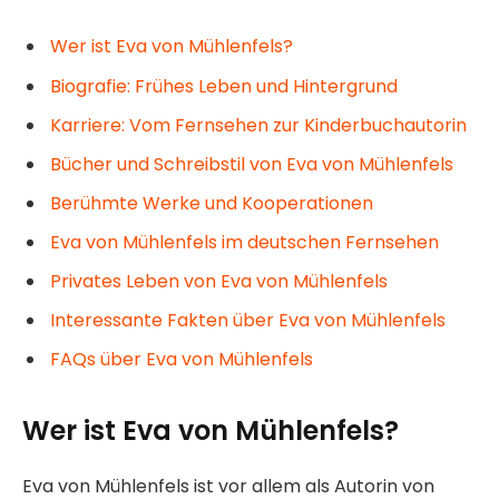
Wer ist Eva von Mühlenfels?
Biografie: Frühes Leben und Hintergrund
Karriere: Vom Fernsehen zur Kinderbuchautorin
Bücher und Schreibstil von Eva von Mühlenfels
Berühmte Werke und Kooperationen
Eva von Mühlenfels im deutschen Fernsehen
Privates Leben von Eva von Mühlenfels
Interessante Fakten über Eva von Mühlenfels
FAQs über Eva von Mühlenfels
Wer ist Eva von Mühlenfels?
Eva von Mühlenfels ist vor allem als Autorin von