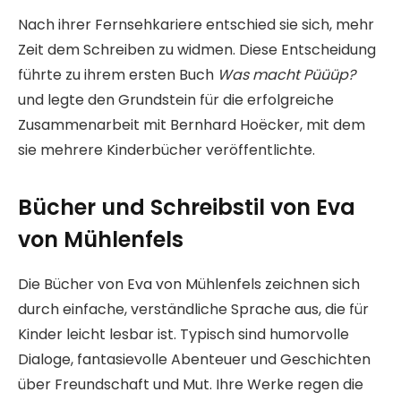
Nach ihrer Fernsehkariere entschied sie sich, mehr
Zeit dem Schreiben zu widmen. Diese Entscheidung
führte zu ihrem ersten Buch
Was macht Püüüp?
und legte den Grundstein für die erfolgreiche
Zusammenarbeit mit Bernhard Hoëcker, mit dem
sie mehrere Kinderbücher veröffentlichte.
Bücher und Schreibstil von Eva
von Mühlenfels
Die Bücher von Eva von Mühlenfels zeichnen sich
durch einfache, verständliche Sprache aus, die für
Kinder leicht lesbar ist. Typisch sind humorvolle
Dialoge, fantasievolle Abenteuer und Geschichten
über Freundschaft und Mut. Ihre Werke regen die