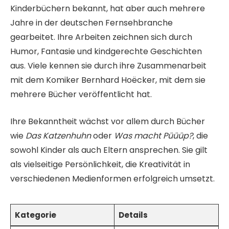
Kinderbüchern bekannt, hat aber auch mehrere
Jahre in der deutschen Fernsehbranche
gearbeitet. Ihre Arbeiten zeichnen sich durch
Humor, Fantasie und kindgerechte Geschichten
aus. Viele kennen sie durch ihre Zusammenarbeit
mit dem Komiker Bernhard Hoëcker, mit dem sie
mehrere Bücher veröffentlicht hat.
Ihre Bekanntheit wächst vor allem durch Bücher
wie
Das Katzenhuhn
oder
Was macht Püüüp?
, die
sowohl Kinder als auch Eltern ansprechen. Sie gilt
als vielseitige Persönlichkeit, die Kreativität in
verschiedenen Medienformen erfolgreich umsetzt.
Kategorie
Details