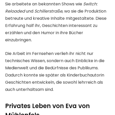
Sie arbeitete an bekannten Shows wie
Switch:
Reloaded
und
Schillerstraße
, wo sie die Produktion
betreute und kreative Inhalte mitgestaltete. Diese
Erfahrung half ihr, Geschichten interessant zu
erzählen und den Humor in ihre Bücher
einzubringen.
Die Arbeit im Fernsehen verlieh ihr nicht nur
technisches Wissen, sondern auch Einblicke in die
Medienwelt und die Bedürfnisse des Publikums.
Dadurch konnte sie später als Kinderbuchautorin
Geschichten entwickeln, die sowohl lehrreich als
auch unterhaltsam sind.
Privates Leben von Eva von