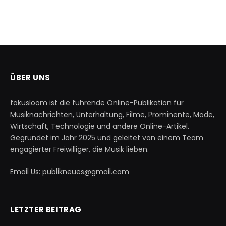
ÜBER UNS
fokusloom ist die führende Online-Publikation für
Musiknachrichten, Unterhaltung, Filme, Prominente, Mode,
Wirtschaft, Technologie und andere Online-Artikel.
Gegründet im Jahr 2025 und geleitet von einem Team
engagierter Freiwilliger, die Musik lieben.
Email Us: publikneues@gmail.com
LETZTER BEITRAG