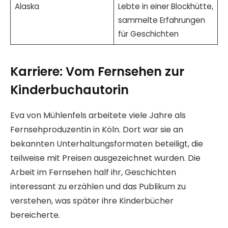
Alaska
Lebte in einer Blockhütte,
sammelte Erfahrungen
für Geschichten
Karriere: Vom Fernsehen zur
Kinderbuchautorin
Eva von Mühlenfels arbeitete viele Jahre als
Fernsehproduzentin in Köln. Dort war sie an
bekannten Unterhaltungsformaten beteiligt, die
teilweise mit Preisen ausgezeichnet wurden. Die
Arbeit im Fernsehen half ihr, Geschichten
interessant zu erzählen und das Publikum zu
verstehen, was später ihre Kinderbücher
bereicherte.