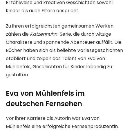
Erzählweise und kreativen Geschichten sowohl
Kinder als auch Eltern anspricht.
Zu ihren erfolgreichsten gemeinsamen Werken
zählen die
Katzenhuhn
-Serie, die durch witzige
Charaktere und spannende Abenteuer auffällt. Die
Bücher haben sich als beliebte Vorlesegeschichten
etabliert und zeigen das Talent von Eva von
Mühlenfels, Geschichten für Kinder lebendig zu
gestalten.
Eva von Mühlenfels im
deutschen Fernsehen
Vor ihrer Karriere als Autorin war Eva von
Mühlenfels eine erfolgreiche Fernsehproduzentin.