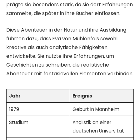
prägte sie besonders stark, da sie dort Erfahrungen
sammelte, die später in ihre Bücher einflossen.
Diese Abenteuer in der Natur und ihre Ausbildung
führten dazu, dass Eva von Mühlenfels sowohl
kreative als auch analytische Fähigkeiten
entwickelte. Sie nutzte ihre Erfahrungen, um
Geschichten zu schreiben, die realistische
Abenteuer mit fantasievollen Elementen verbinden.
Jahr
Ereignis
1979
Geburt in Mannheim
Studium
Anglistik an einer
deutschen Universität