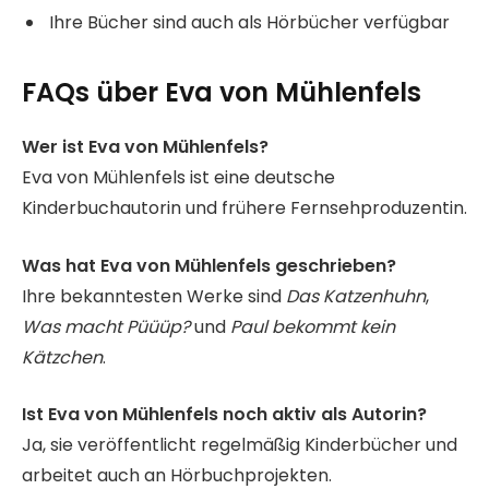
Ihre Bücher sind auch als Hörbücher verfügbar
FAQs über Eva von Mühlenfels
Wer ist Eva von Mühlenfels?
Eva von Mühlenfels ist eine deutsche
Kinderbuchautorin und frühere Fernsehproduzentin.
Was hat Eva von Mühlenfels geschrieben?
Ihre bekanntesten Werke sind
Das Katzenhuhn
,
Was macht Püüüp?
und
Paul bekommt kein
Kätzchen
.
Ist Eva von Mühlenfels noch aktiv als Autorin?
Ja, sie veröffentlicht regelmäßig Kinderbücher und
arbeitet auch an Hörbuchprojekten.