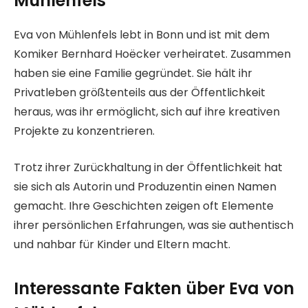
Mühlenfels
Eva von Mühlenfels lebt in Bonn und ist mit dem
Komiker Bernhard Hoëcker verheiratet. Zusammen
haben sie eine Familie gegründet. Sie hält ihr
Privatleben größtenteils aus der Öffentlichkeit
heraus, was ihr ermöglicht, sich auf ihre kreativen
Projekte zu konzentrieren.
Trotz ihrer Zurückhaltung in der Öffentlichkeit hat
sie sich als Autorin und Produzentin einen Namen
gemacht. Ihre Geschichten zeigen oft Elemente
ihrer persönlichen Erfahrungen, was sie authentisch
und nahbar für Kinder und Eltern macht.
Interessante Fakten über Eva von