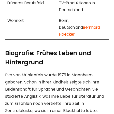
Früheres Berufsfeld
TV-Produktionen in
Deutschland
Wohnort
Bonn,
Deutschland
Bernhard
Hoëcker
Biografie: Frühes Leben und
Hintergrund
Eva von Mühlenfels wurde 1979 in Mannheim
geboren. Schon in ihrer Kindheit zeigte sich ihre
Leidenschaft für Sprache und Geschichten. Sie
studierte Anglistik, was ihre Liebe zur Literatur und
zum Erzählen noch vertiefte. Ihre Zeit in
Zentralalaska, wo sie in einer Blockhütte lebte,