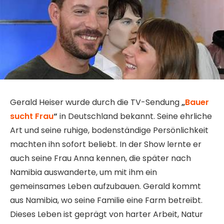
Gerald Heiser wurde durch die TV-Sendung
„
Bauer
sucht Frau
“
in Deutschland bekannt. Seine ehrliche
Art und seine ruhige, bodenständige Persönlichkeit
machten ihn sofort beliebt. In der Show lernte er
auch seine Frau Anna kennen, die später nach
Namibia auswanderte, um mit ihm ein
gemeinsames Leben aufzubauen. Gerald kommt
aus Namibia, wo seine Familie eine Farm betreibt.
Dieses Leben ist geprägt von harter Arbeit, Natur