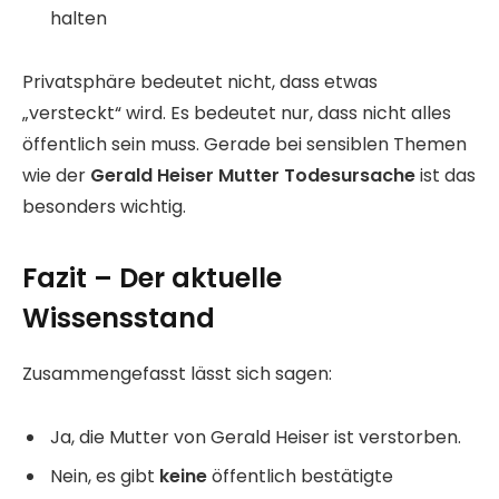
halten
Privatsphäre bedeutet nicht, dass etwas
„versteckt“ wird. Es bedeutet nur, dass nicht alles
öffentlich sein muss. Gerade bei sensiblen Themen
wie der
Gerald Heiser Mutter Todesursache
ist das
besonders wichtig.
Fazit – Der aktuelle
Wissensstand
Zusammengefasst lässt sich sagen:
Ja, die Mutter von Gerald Heiser ist verstorben.
Nein, es gibt
keine
öffentlich bestätigte