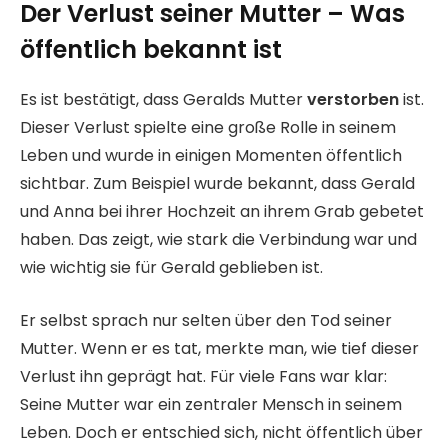
Der Verlust seiner Mutter – Was
öffentlich bekannt ist
Es ist bestätigt, dass Geralds Mutter
verstorben
ist.
Dieser Verlust spielte eine große Rolle in seinem
Leben und wurde in einigen Momenten öffentlich
sichtbar. Zum Beispiel wurde bekannt, dass Gerald
und Anna bei ihrer Hochzeit an ihrem Grab gebetet
haben. Das zeigt, wie stark die Verbindung war und
wie wichtig sie für Gerald geblieben ist.
Er selbst sprach nur selten über den Tod seiner
Mutter. Wenn er es tat, merkte man, wie tief dieser
Verlust ihn geprägt hat. Für viele Fans war klar:
Seine Mutter war ein zentraler Mensch in seinem
Leben. Doch er entschied sich, nicht öffentlich über