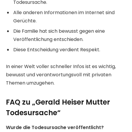
Todesursache.
Alle anderen Informationen im Internet sind
Gerüchte.
Die Familie hat sich bewusst gegen eine
Veröffentlichung entschieden.
Diese Entscheidung verdient Respekt.
In einer Welt voller schneller Infos ist es wichtig,
bewusst und verantwortungsvoll mit privaten
Themen umzugehen.
FAQ zu „Gerald Heiser Mutter
Todesursache“
Wurde die Todesursache veröffentlicht?