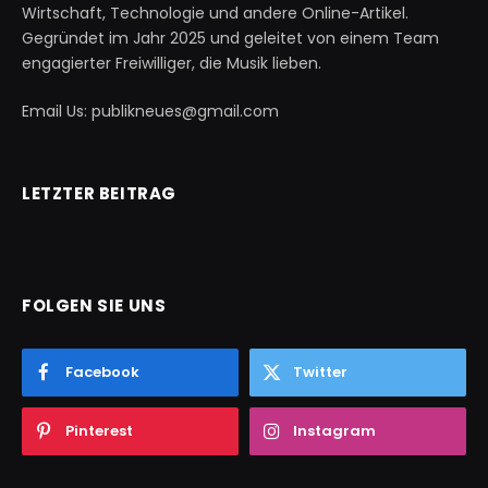
Wirtschaft, Technologie und andere Online-Artikel.
Gegründet im Jahr 2025 und geleitet von einem Team
engagierter Freiwilliger, die Musik lieben.
Email Us: publikneues@gmail.com
LETZTER BEITRAG
FOLGEN SIE UNS
Facebook
Twitter
Pinterest
Instagram