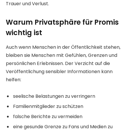
Trauer und Verlust.
Warum Privatsphäre für Promis
wichtig ist
Auch wenn Menschen in der Öffentlichkeit stehen,
bleiben sie Menschen mit Gefühlen, Grenzen und
persönlichen Erlebnissen. Der Verzicht auf die
Veröffentlichung sensibler Informationen kann
helfen:
seelische Belastungen zu verringern
Familienmitglieder zu schützen
falsche Berichte zu vermeiden
eine gesunde Grenze zu Fans und Medien zu