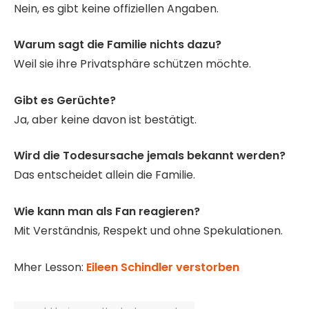
Nein, es gibt keine offiziellen Angaben.
Warum sagt die Familie nichts dazu?
Weil sie ihre Privatsphäre schützen möchte.
Gibt es Gerüchte?
Ja, aber keine davon ist bestätigt.
Wird die Todesursache jemals bekannt werden?
Das entscheidet allein die Familie.
Wie kann man als Fan reagieren?
Mit Verständnis, Respekt und ohne Spekulationen.
Mher Lesson:
Eileen Schindler verstorben