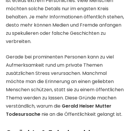
ist etwas extrem Persönliches. Viele Menschen
möchten solche Details nur im engsten Kreis
behalten. Je mehr Informationen öffentlich stehen,
desto mehr können Medien und Fremde anfangen
zu spekulieren oder falsche Geschichten zu
verbreiten.
Gerade bei prominenten Personen kann zu viel
Aufmerksamkeit rund um private Themen
zusätzlichen Stress verursachen. Manchmal
möchte man die Erinnerung an einen geliebten
Menschen schützen, statt sie zu einem öffentlichen
Thema werden zu lassen. Diese Gründe machen
verständlich, warum die
Gerald Heiser Mutter
Todesursache
nie an die Öffentlichkeit gelangt ist.