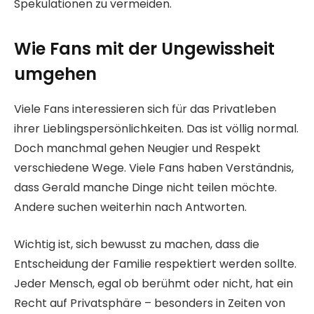
Spekulationen zu vermeiden.
Wie Fans mit der Ungewissheit
umgehen
Viele Fans interessieren sich für das Privatleben
ihrer Lieblingspersönlichkeiten. Das ist völlig normal.
Doch manchmal gehen Neugier und Respekt
verschiedene Wege. Viele Fans haben Verständnis,
dass Gerald manche Dinge nicht teilen möchte.
Andere suchen weiterhin nach Antworten.
Wichtig ist, sich bewusst zu machen, dass die
Entscheidung der Familie respektiert werden sollte.
Jeder Mensch, egal ob berühmt oder nicht, hat ein
Recht auf Privatsphäre – besonders in Zeiten von