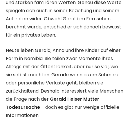
und starken familiären Werten. Genau diese Werte
spiegeln sich auch in seiner Beziehung und seinem
Auftreten wider. Obwohl Gerald im Fernsehen
berühmt wurde, entschied er sich danach bewusst
für ein privates Leben.
Heute leben Gerald, Anna und ihre Kinder auf einer
Farm in Namibia. Sie teilen zwar Momente ihres
Alltags mit der Öffentlichkeit, aber nur so viel, wie
sie selbst möchten. Gerade wenn es um Schmerz
oder persönliche Verluste geht, bleiben sie
zurückhaltend. Deshalb interessiert viele Menschen
die Frage nach der
Gerald Heiser Mutter
Todesursache
– doch es gibt nur wenige offizielle
Informationen.