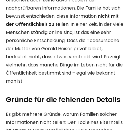
nachprüfbaren Informationen. Die Familie hat sich
bewusst entschieden, diese Information
nicht mit
der Öffentlichkeit zu teilen
. In einer Zeit, in der viele
Menschen ständig online sind, ist das eine sehr
persönliche Entscheidung. Dass die Todesursache
der Mutter von Gerald Heiser privat bleibt,
bedeutet nicht, dass etwas versteckt wird. Es zeigt
vielmehr, dass manche Dinge im Leben nicht für die
Öffentlichkeit bestimmt sind – egal wie bekannt
man ist.
Gründe für die fehlenden Details
Es gibt mehrere Gründe, warum Familien solcher
Informationen nicht teilen: Der Tod eines Elternteils