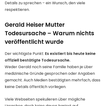
Details zu sprechen – ein Wunsch, den viele
respektieren.
Gerald Heiser Mutter
Todesursache – Warum nichts
veröffentlicht wurde
Der wichtigste Punkt:
Es existiert bis heute keine
offiziell bestätigte Todesursache.
Weder Gerald noch seine Familie haben je über
medizinische Gründe gesprochen oder Angaben
gemacht. Auch Medien bestätigten mehrfach, dass
keine Details öffentlich vorliegen.
Viele Webseiten spekulieren über mögliche
Ursachen, doch keine davon basiert auf