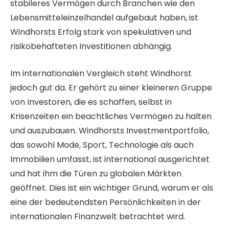
stabileres Vermögen durch Branchen wie den
Lebensmitteleinzelhandel aufgebaut haben, ist
Windhorsts Erfolg stark von spekulativen und
risikobehafteten Investitionen abhängig.
Im internationalen Vergleich steht Windhorst
jedoch gut da. Er gehört zu einer kleineren Gruppe
von Investoren, die es schaffen, selbst in
Krisenzeiten ein beachtliches Vermögen zu halten
und auszubauen. Windhorsts Investmentportfolio,
das sowohl Mode, Sport, Technologie als auch
Immobilien umfasst, ist international ausgerichtet
und hat ihm die Türen zu globalen Märkten
geöffnet. Dies ist ein wichtiger Grund, warum er als
eine der bedeutendsten Persönlichkeiten in der
internationalen Finanzwelt betrachtet wird.