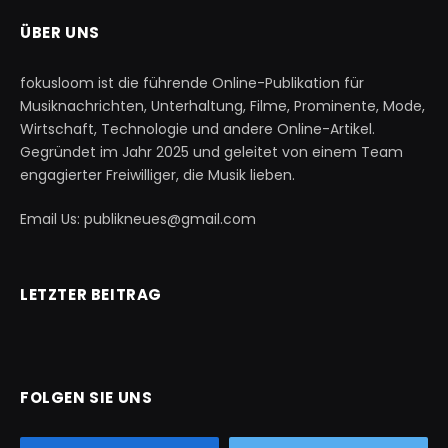
ÜBER UNS
fokusloom ist die führende Online-Publikation für
Musiknachrichten, Unterhaltung, Filme, Prominente, Mode,
Wirtschaft, Technologie und andere Online-Artikel.
Gegründet im Jahr 2025 und geleitet von einem Team
engagierter Freiwilliger, die Musik lieben.
Email Us: publikneues@gmail.com
LETZTER BEITRAG
FOLGEN SIE UNS