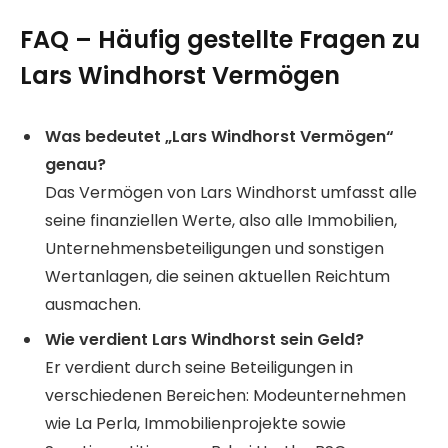
FAQ – Häufig gestellte Fragen zu
Lars Windhorst Vermögen
Was bedeutet „Lars Windhorst Vermögen“
genau?
Das Vermögen von Lars Windhorst umfasst alle
seine finanziellen Werte, also alle Immobilien,
Unternehmensbeteiligungen und sonstigen
Wertanlagen, die seinen aktuellen Reichtum
ausmachen.
Wie verdient Lars Windhorst sein Geld?
Er verdient durch seine Beteiligungen in
verschiedenen Bereichen: Modeunternehmen
wie La Perla, Immobilienprojekte sowie