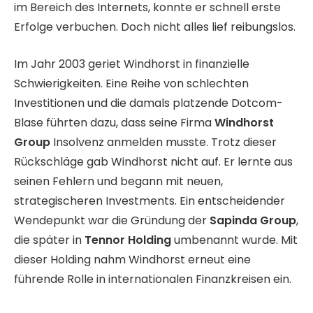
im Bereich des Internets, konnte er schnell erste
Erfolge verbuchen. Doch nicht alles lief reibungslos.
Im Jahr 2003 geriet Windhorst in finanzielle
Schwierigkeiten. Eine Reihe von schlechten
Investitionen und die damals platzende Dotcom-
Blase führten dazu, dass seine Firma
Windhorst
Group
Insolvenz anmelden musste. Trotz dieser
Rückschläge gab Windhorst nicht auf. Er lernte aus
seinen Fehlern und begann mit neuen,
strategischeren Investments. Ein entscheidender
Wendepunkt war die Gründung der
Sapinda Group
,
die später in
Tennor Holding
umbenannt wurde. Mit
dieser Holding nahm Windhorst erneut eine
führende Rolle in internationalen Finanzkreisen ein.