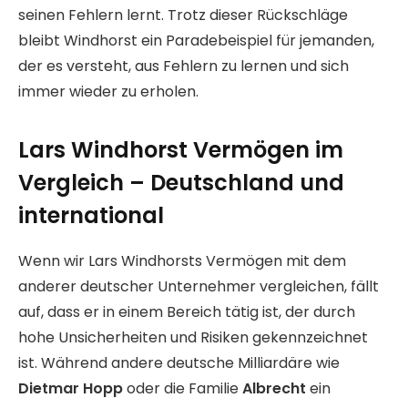
seinen Fehlern lernt. Trotz dieser Rückschläge
bleibt Windhorst ein Paradebeispiel für jemanden,
der es versteht, aus Fehlern zu lernen und sich
immer wieder zu erholen.
Lars Windhorst Vermögen im
Vergleich – Deutschland und
international
Wenn wir Lars Windhorsts Vermögen mit dem
anderer deutscher Unternehmer vergleichen, fällt
auf, dass er in einem Bereich tätig ist, der durch
hohe Unsicherheiten und Risiken gekennzeichnet
ist. Während andere deutsche Milliardäre wie
Dietmar Hopp
oder die Familie
Albrecht
ein