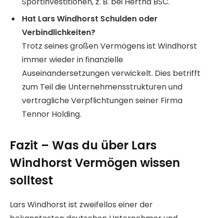
Sportinvestitionen, z. B. bei Hertha BSC.
Hat Lars Windhorst Schulden oder
Verbindlichkeiten?
Trotz seines großen Vermögens ist Windhorst
immer wieder in finanzielle
Auseinandersetzungen verwickelt. Dies betrifft
zum Teil die Unternehmensstrukturen und
vertragliche Verpflichtungen seiner Firma
Tennor Holding.
Fazit – Was du über Lars
Windhorst Vermögen wissen
solltest
Lars Windhorst ist zweifellos einer der