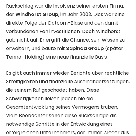
Rückschlag war die Insolvenz seiner ersten Firma,
der
Windhorst Group
, im Jahr 2003. Dies war eine
direkte Folge der Dotcom-Blase und den damit
verbundenen Fehlinvestitionen. Doch Windhorst
gab nicht auf. Er ergriff die Chance, sein Wissen zu
erweitern, und baute mit
Sapinda Group
(später
Tennor Holding) eine neue finanzielle Basis.
Es gibt auch immer wieder Berichte über rechtliche
Streitigkeiten und finanzielle Auseinandersetzungen,
die seinem Ruf geschadet haben. Diese
Schwierigkeiten ließen jedoch nie die
Gesamtentwicklung seines Vermögens trüben.
Viele Beobachter sehen diese Rückschläge als
notwendige Schritte in der Entwicklung eines
erfolgreichen Unternehmers, der immer wieder aus