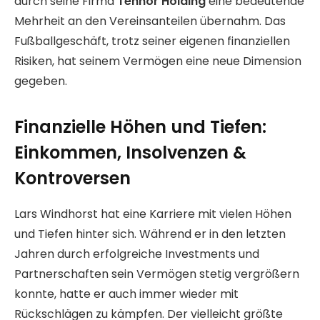
durch seine Firma
Tennor Holding
eine bedeutende
Mehrheit an den Vereinsanteilen übernahm. Das
Fußballgeschäft, trotz seiner eigenen finanziellen
Risiken, hat seinem Vermögen eine neue Dimension
gegeben.
Finanzielle Höhen und Tiefen:
Einkommen, Insolvenzen &
Kontroversen
Lars Windhorst hat eine Karriere mit vielen Höhen
und Tiefen hinter sich. Während er in den letzten
Jahren durch erfolgreiche Investments und
Partnerschaften sein Vermögen stetig vergrößern
konnte, hatte er auch immer wieder mit
Rückschlägen zu kämpfen. Der vielleicht größte