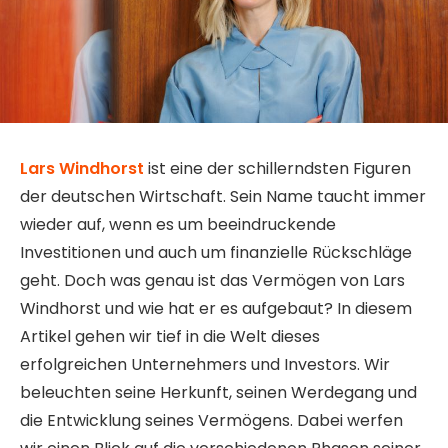
Lars Windhorst
ist eine der schillerndsten Figuren
der deutschen Wirtschaft. Sein Name taucht immer
wieder auf, wenn es um beeindruckende
Investitionen und auch um finanzielle Rückschläge
geht. Doch was genau ist das Vermögen von Lars
Windhorst und wie hat er es aufgebaut? In diesem
Artikel gehen wir tief in die Welt dieses
erfolgreichen Unternehmers und Investors. Wir
beleuchten seine Herkunft, seinen Werdegang und
die Entwicklung seines Vermögens. Dabei werfen