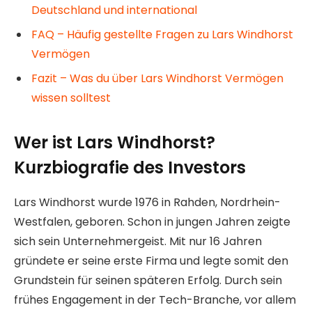
Deutschland und international
FAQ – Häufig gestellte Fragen zu Lars Windhorst
Vermögen
Fazit – Was du über Lars Windhorst Vermögen
wissen solltest
Wer ist Lars Windhorst?
Kurzbiografie des Investors
Lars Windhorst wurde 1976 in Rahden, Nordrhein-
Westfalen, geboren. Schon in jungen Jahren zeigte
sich sein Unternehmergeist. Mit nur 16 Jahren
gründete er seine erste Firma und legte somit den
Grundstein für seinen späteren Erfolg. Durch sein
frühes Engagement in der Tech-Branche, vor allem