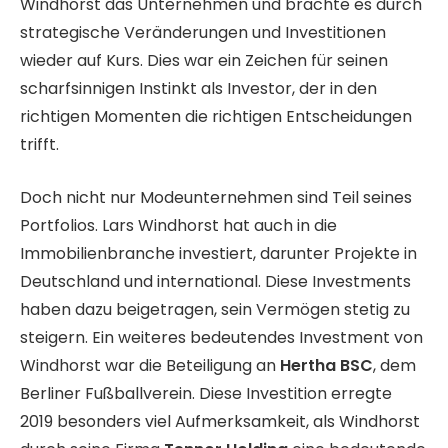
Windhorst das Unternehmen und brachte es durch
strategische Veränderungen und Investitionen
wieder auf Kurs. Dies war ein Zeichen für seinen
scharfsinnigen Instinkt als Investor, der in den
richtigen Momenten die richtigen Entscheidungen
trifft.
Doch nicht nur Modeunternehmen sind Teil seines
Portfolios. Lars Windhorst hat auch in die
Immobilienbranche investiert, darunter Projekte in
Deutschland und international. Diese Investments
haben dazu beigetragen, sein Vermögen stetig zu
steigern. Ein weiteres bedeutendes Investment von
Windhorst war die Beteiligung an
Hertha BSC
, dem
Berliner Fußballverein. Diese Investition erregte
2019 besonders viel Aufmerksamkeit, als Windhorst