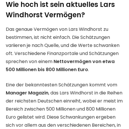
Wie hoch ist sein aktuelles Lars
Windhorst Vermögen?
Das genaue Vermögen von Lars Windhorst zu
bestimmen, ist nicht einfach. Die Schätzungen
variieren je nach Quelle, und die Werte schwanken
oft. Verschiedene Finanzportale und Schätzungen
sprechen von einem
Nettovermögen von etwa
500 Millionen bis 800 Millionen Euro
.
Eine der bekanntesten Schätzungen kommt vom
Manager Magazin
, das Lars Windhorst in die Reihen
der reichsten Deutschen einreiht, wobei er meist im
Bereich zwischen 500 Millionen und 800 Millionen
Euro gelistet wird. Diese Schwankungen ergeben
sich vor allem aus den verschiedenen Bereichen, in