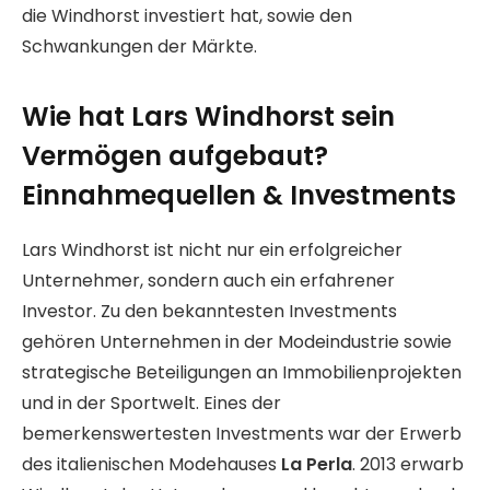
die Windhorst investiert hat, sowie den
Schwankungen der Märkte.
Wie hat Lars Windhorst sein
Vermögen aufgebaut?
Einnahmequellen & Investments
Lars Windhorst ist nicht nur ein erfolgreicher
Unternehmer, sondern auch ein erfahrener
Investor. Zu den bekanntesten Investments
gehören Unternehmen in der Modeindustrie sowie
strategische Beteiligungen an Immobilienprojekten
und in der Sportwelt. Eines der
bemerkenswertesten Investments war der Erwerb
des italienischen Modehauses
La Perla
. 2013 erwarb