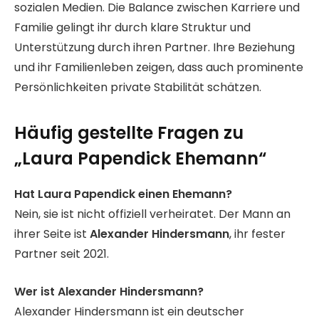
sozialen Medien. Die Balance zwischen Karriere und
Familie gelingt ihr durch klare Struktur und
Unterstützung durch ihren Partner. Ihre Beziehung
und ihr Familienleben zeigen, dass auch prominente
Persönlichkeiten private Stabilität schätzen.
Häufig gestellte Fragen zu
„Laura Papendick Ehemann“
Hat Laura Papendick einen Ehemann?
Nein, sie ist nicht offiziell verheiratet. Der Mann an
ihrer Seite ist
Alexander Hindersmann
, ihr fester
Partner seit 2021.
Wer ist Alexander Hindersmann?
Alexander Hindersmann ist ein deutscher