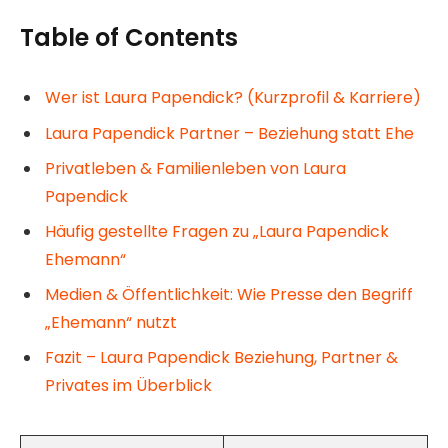
Table of Contents
Wer ist Laura Papendick? (Kurzprofil & Karriere)
Laura Papendick Partner – Beziehung statt Ehe
Privatleben & Familienleben von Laura
Papendick
Häufig gestellte Fragen zu „Laura Papendick
Ehemann“
Medien & Öffentlichkeit: Wie Presse den Begriff
„Ehemann“ nutzt
Fazit – Laura Papendick Beziehung, Partner &
Privates im Überblick