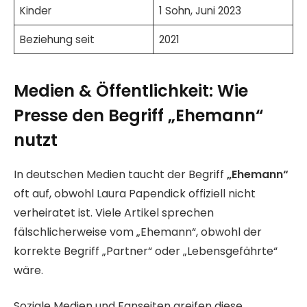
Kinder
1 Sohn, Juni 2023
Beziehung seit
2021
Medien & Öffentlichkeit: Wie
Presse den Begriff „Ehemann“
nutzt
In deutschen Medien taucht der Begriff
„Ehemann“
oft auf, obwohl Laura Papendick offiziell nicht
verheiratet ist. Viele Artikel sprechen
fälschlicherweise vom „Ehemann“, obwohl der
korrekte Begriff „Partner“ oder „Lebensgefährte“
wäre.
Soziale Medien und Fanseiten greifen diese