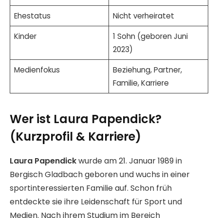
Ehestatus
Nicht verheiratet
Kinder
1 Sohn (geboren Juni
2023)
Medienfokus
Beziehung, Partner,
Familie, Karriere
Wer ist Laura Papendick?
(Kurzprofil & Karriere)
Laura Papendick
wurde am 21. Januar 1989 in
Bergisch Gladbach geboren und wuchs in einer
sportinteressierten Familie auf. Schon früh
entdeckte sie ihre Leidenschaft für Sport und
Medien. Nach ihrem Studium im Bereich