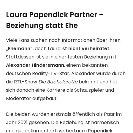
Laura Papendick Partner –
Beziehung statt Ehe
Viele Fans suchen nach Informationen über ihren
„Ehemann“
, doch Laura ist
nicht verheiratet
.
Stattdessen ist sie in einer festen Beziehung mit
Alexander Hindersmann
, einem bekannten
deutschen Reality-TV-Star. Alexander wurde durch
die RTL-Show
Die Bachelorette
bekannt und hat
sich danach eine Karriere als Schauspieler und
Moderator aufgebaut.
Die beiden wurden erstmals öffentlich als Paar im
Jahr 2021 gesehen. Die Beziehung ist harmonisch
und gut dokumentiert, wobei Laura Papendick