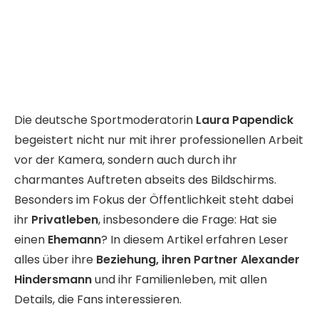
Die deutsche Sportmoderatorin
Laura Papendick
begeistert nicht nur mit ihrer professionellen Arbeit
vor der Kamera, sondern auch durch ihr
charmantes Auftreten abseits des Bildschirms.
Besonders im Fokus der Öffentlichkeit steht dabei
ihr
Privatleben
, insbesondere die Frage: Hat sie
einen
Ehemann
? In diesem Artikel erfahren Leser
alles über ihre
Beziehung, ihren Partner Alexander
Hindersmann
und ihr Familienleben, mit allen
Details, die Fans interessieren.