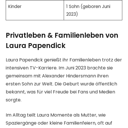
Kinder
1 Sohn (geboren Juni
2023)
Privatleben & Familienleben von
Laura Papendick
Laura Papendick genießt ihr Familienleben trotz der
intensiven TV-Karriere. Im Juni 2023 brachte sie
gemeinsam mit Alexander Hindersmann ihren
ersten Sohn zur Welt. Die Geburt wurde öffentlich
bekannt, was für viel Freude bei Fans und Medien
sorgte.
Im Alltag teilt Laura Momente als Mutter, wie
Spaziergänge oder kleine Familienfeiern, oft auf