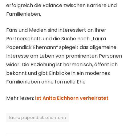
erfolgreich die Balance zwischen Karriere und
Familienleben.
Fans und Medien sind interessiert an ihrer
Partnerschaft, und die Suche nach „Laura
Papendick Ehemann“ spiegelt das allgemeine
Interesse am Leben von prominenten Personen
wider. Die Beziehung ist harmonisch, öffentlich
bekannt und gibt Einblicke in ein modernes
Familienleben ohne formelle Ehe.
Mehr lesen:
Ist Anita Eichhorn verheiratet
laura papendick ehemann