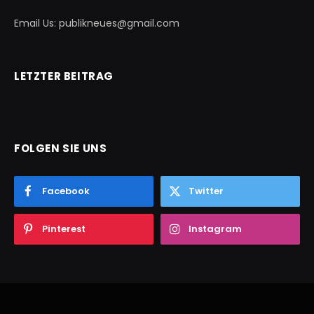
Email Us: publikneues@gmail.com
LETZTER BEITRAG
FOLGEN SIE UNS
Facebook
Twitter
Pinterest
Instagram