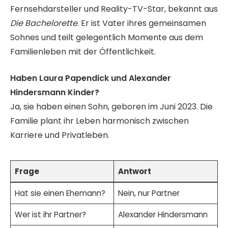
Fernsehdarsteller und Reality-TV-Star, bekannt aus
Die Bachelorette
. Er ist Vater ihres gemeinsamen
Sohnes und teilt gelegentlich Momente aus dem
Familienleben mit der Öffentlichkeit.
Haben Laura Papendick und Alexander
Hindersmann Kinder?
Ja, sie haben einen Sohn, geboren im Juni 2023. Die
Familie plant ihr Leben harmonisch zwischen
Karriere und Privatleben.
Frage
Antwort
Hat sie einen Ehemann?
Nein, nur Partner
Wer ist ihr Partner?
Alexander Hindersmann