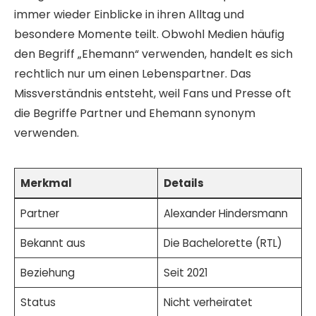
immer wieder Einblicke in ihren Alltag und
besondere Momente teilt. Obwohl Medien häufig
den Begriff „Ehemann“ verwenden, handelt es sich
rechtlich nur um einen Lebenspartner. Das
Missverständnis entsteht, weil Fans und Presse oft
die Begriffe Partner und Ehemann synonym
verwenden.
Merkmal
Details
Partner
Alexander Hindersmann
Bekannt aus
Die Bachelorette (RTL)
Beziehung
Seit 2021
Status
Nicht verheiratet