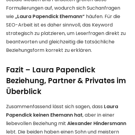
Formulierungen auf, wodurch sich Suchanfragen
wie
„Laura Papendick Ehemann“
häufen. Für die
SEO-Arbeit ist es daher sinnvoll, das Keyword
strategisch zu platzieren, um Leserfragen direkt zu
beantworten und gleichzeitig die tatsächliche
Beziehungsform korrekt zu erklären.
Fazit – Laura Papendick
Beziehung, Partner & Privates im
Überblick
Zusammenfassend lässt sich sagen, dass
Laura
Papendick keinen Ehemann hat
, aber in einer
liebevollen Beziehung mit
Alexander Hindersmann
lebt. Die beiden haben einen Sohn und meistern