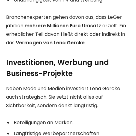
Branchenexperten gehen davon aus, dass LeGer
jährlich
mehrere Millionen Euro Umsatz
erzielt. Ein
erheblicher Teil davon fließt direkt oder indirekt in
das
Vermögen von Lena Gercke
.
Investitionen, Werbung und
Business-Projekte
Neben Mode und Medien investiert Lena Gercke
auch strategisch. Sie setzt nicht alles auf
Sichtbarkeit, sondern denkt langfristig.
Beteiligungen an Marken
Langfristige Werbepartnerschaften