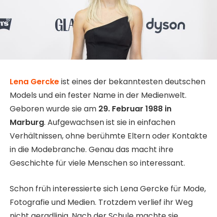
Lena Gercke
ist eines der bekanntesten deutschen
Models und ein fester Name in der Medienwelt.
Geboren wurde sie am
29. Februar 1988 in
Marburg
. Aufgewachsen ist sie in einfachen
Verhältnissen, ohne berühmte Eltern oder Kontakte
in die Modebranche. Genau das macht ihre
Geschichte für viele Menschen so interessant.
Schon früh interessierte sich Lena Gercke für Mode,
Fotografie und Medien. Trotzdem verlief ihr Weg
nicht geradlinig. Nach der Schule machte sie