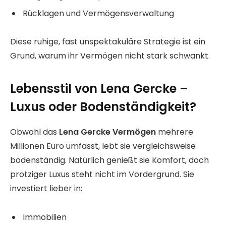
Rücklagen und Vermögensverwaltung
Diese ruhige, fast unspektakuläre Strategie ist ein
Grund, warum ihr Vermögen nicht stark schwankt.
Lebensstil von Lena Gercke –
Luxus oder Bodenständigkeit?
Obwohl das
Lena Gercke Vermögen
mehrere
Millionen Euro umfasst, lebt sie vergleichsweise
bodenständig. Natürlich genießt sie Komfort, doch
protziger Luxus steht nicht im Vordergrund. Sie
investiert lieber in:
Immobilien