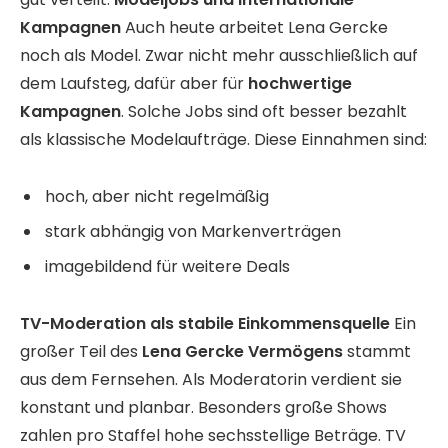
Kampagnen
Auch heute arbeitet Lena Gercke
noch als Model. Zwar nicht mehr ausschließlich auf
dem Laufsteg, dafür aber für
hochwertige
Kampagnen
. Solche Jobs sind oft besser bezahlt
als klassische Modelaufträge. Diese Einnahmen sind:
hoch, aber nicht regelmäßig
stark abhängig von Markenverträgen
imagebildend für weitere Deals
TV-Moderation als stabile Einkommensquelle
Ein
großer Teil des
Lena Gercke Vermögens
stammt
aus dem Fernsehen. Als Moderatorin verdient sie
konstant und planbar. Besonders große Shows
zahlen pro Staffel hohe sechsstellige Beträge. TV