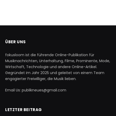
ÜBER UNS
fokusloom ist die führende Online-Publikation für
Musiknachrichten, Unterhaltung, Filme, Prominente, Mode,
Wirtschaft, Technologie und andere Online-Artikel.
Gegründet im Jahr 2025 und geleitet von einem Team
engagierter Freiwilliger, die Musik lieben.
Email Us: publikneues@gmail.com
LETZTER BEITRAG