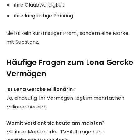
ihre Glaubwürdigkeit
ihre langfristige Planung
Sie ist kein kurzfristiger Promi, sondern eine Marke
mit Substanz.
Häufige Fragen zum Lena Gercke
Vermögen
Ist Lena Gercke Millionärin?
Ja, eindeutig. Ihr Vermögen liegt im mehrfachen
Millionenbereich.
Womit verdient sie heute am meisten?
Mit ihrer Modemarke, TV-Aufträgen und