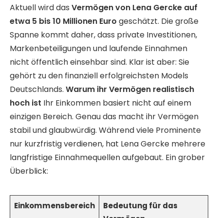
Aktuell wird das
Vermögen von Lena Gercke auf
etwa 5 bis 10 Millionen Euro
geschätzt. Die große
Spanne kommt daher, dass private Investitionen,
Markenbeteiligungen und laufende Einnahmen
nicht öffentlich einsehbar sind. Klar ist aber: Sie
gehört zu den finanziell erfolgreichsten Models
Deutschlands.
Warum ihr Vermögen realistisch
hoch ist
Ihr Einkommen basiert nicht auf einem
einzigen Bereich. Genau das macht ihr Vermögen
stabil und glaubwürdig. Während viele Prominente
nur kurzfristig verdienen, hat Lena Gercke mehrere
langfristige Einnahmequellen aufgebaut. Ein grober
Überblick:
Einkommensbereich
Bedeutung für das