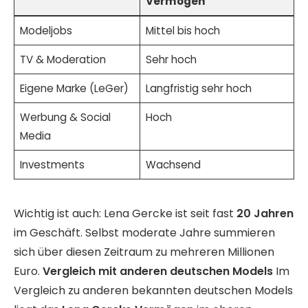
Vermögen
Modeljobs
Mittel bis hoch
TV & Moderation
Sehr hoch
Eigene Marke (LeGer)
Langfristig sehr hoch
Werbung & Social
Hoch
Media
Investments
Wachsend
Wichtig ist auch: Lena Gercke ist seit fast
20 Jahren
im Geschäft. Selbst moderate Jahre summieren
sich über diesen Zeitraum zu mehreren Millionen
Euro.
Vergleich mit anderen deutschen Models
Im
Vergleich zu anderen bekannten deutschen Models