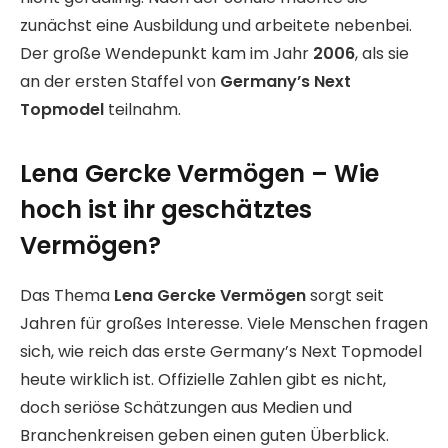
zunächst eine Ausbildung und arbeitete nebenbei.
Der große Wendepunkt kam im Jahr
2006
, als sie
an der ersten Staffel von
Germany’s Next
Topmodel
teilnahm.
Lena Gercke Vermögen – Wie
hoch ist ihr geschätztes
Vermögen?
Das Thema
Lena Gercke Vermögen
sorgt seit
Jahren für großes Interesse. Viele Menschen fragen
sich, wie reich das erste Germany’s Next Topmodel
heute wirklich ist. Offizielle Zahlen gibt es nicht,
doch seriöse Schätzungen aus Medien und
Branchenkreisen geben einen guten Überblick.