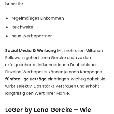
bringt ihr:
regelmäßiges Einkommen
Reichweite
neue Werbepartner
Social Media & Werbung
Mit mehreren Millionen
Followern gehört Lena Gercke auch zu den
erfolgreicheren Influencerinnen Deutschlands.
Einzelne Werbeposts können je nach Kampagne
fünfstellige Beträge
einbringen. Wichtig dabei: Sie
wirbt selektiv. Das stärkt Vertrauen und erhöht
langfristig den Wert ihrer Marke.
LeGer by Lena Gercke – Wie