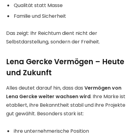
Qualität statt Masse
Familie und Sicherheit
Das zeigt: Ihr Reichtum dient nicht der
Selbstdarstellung, sondern der Freiheit.
Lena Gercke Vermögen – Heute
und Zukunft
Alles deutet darauf hin, dass das
Vermögen von
Lena Gercke weiter wachsen wird
. Ihre Marke ist
etabliert, ihre Bekanntheit stabil und ihre Projekte
gut gewählt. Besonders stark ist:
ihre unternehmerische Position