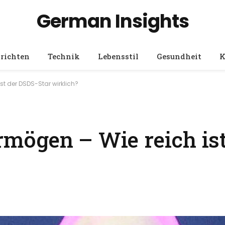
German Insights
richten
Technik
Lebensstil
Gesundheit
K
t der DSDS-Star wirklich?
mögen – Wie reich ist