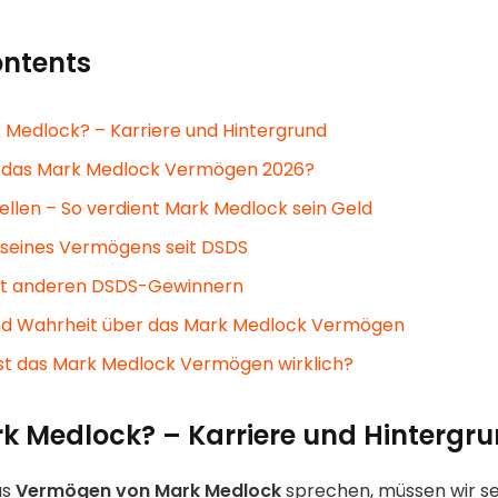
ontents
 Medlock? – Karriere und Hintergrund
t das Mark Medlock Vermögen 2026?
llen – So verdient Mark Medlock sein Geld
 seines Vermögens seit DSDS
it anderen DSDS-Gewinnern
d Wahrheit über das Mark Medlock Vermögen
ist das Mark Medlock Vermögen wirklich?
rk Medlock? – Karriere und Hintergr
as
Vermögen von Mark Medlock
sprechen, müssen wir se