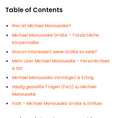
Table of Contents
Wer ist Michael Manousakis?
Michael Manousakis Größe – Tatsächliche
Körpermaße
Warum interessiert seine Größe so viele?
Mehr über Michael Manousakis – Persönlichkeit
& Stil
Michael Manousakis Vermögen & Erfolg
Häufig gestellte Fragen (FAQ) zu Michael
Manousakis
Fazit – Michael Manousakis Größe & Einfluss