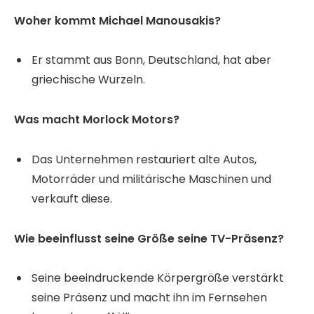
Woher kommt Michael Manousakis?
Er stammt aus Bonn, Deutschland, hat aber
griechische Wurzeln.
Was macht Morlock Motors?
Das Unternehmen restauriert alte Autos,
Motorräder und militärische Maschinen und
verkauft diese.
Wie beeinflusst seine Größe seine TV-Präsenz?
Seine beeindruckende Körpergröße verstärkt
seine Präsenz und macht ihn im Fernsehen