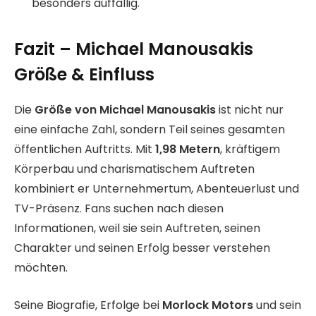
besonders auffällig.
Fazit – Michael Manousakis
Größe & Einfluss
Die
Größe von Michael Manousakis
ist nicht nur
eine einfache Zahl, sondern Teil seines gesamten
öffentlichen Auftritts. Mit
1,98 Metern
, kräftigem
Körperbau und charismatischem Auftreten
kombiniert er Unternehmertum, Abenteuerlust und
TV-Präsenz. Fans suchen nach diesen
Informationen, weil sie sein Auftreten, seinen
Charakter und seinen Erfolg besser verstehen
möchten.
Seine Biografie, Erfolge bei
Morlock Motors
und sein