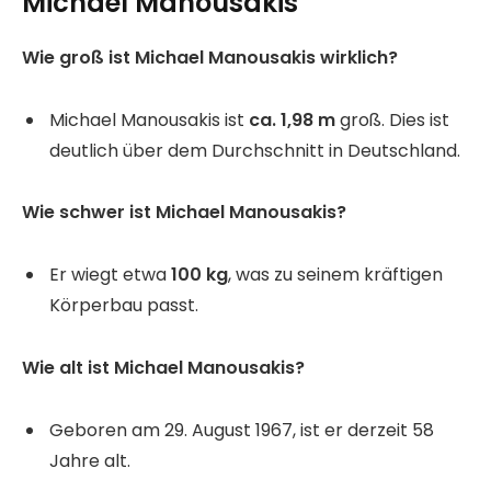
Michael Manousakis
Wie groß ist Michael Manousakis wirklich?
Michael Manousakis ist
ca. 1,98 m
groß. Dies ist
deutlich über dem Durchschnitt in Deutschland.
Wie schwer ist Michael Manousakis?
Er wiegt etwa
100 kg
, was zu seinem kräftigen
Körperbau passt.
Wie alt ist Michael Manousakis?
Geboren am 29. August 1967, ist er derzeit 58
Jahre alt.