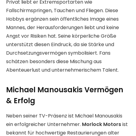
Privat liebt er Extremsportarten wie
Fallschirmspringen, Tauchen und Fliegen. Diese
Hobbys ergänzen sein öffentliches Image eines
Mannes, der Herausforderungen liebt und keine
Angst vor Risiken hat. Seine körperliche Größe
unterstützt diesen Eindruck, da sie Stärke und
Durchsetzungsvermögen symbolisiert. Fans
schätzen besonders diese Mischung aus
Abenteuerlust und unternehmerischem Talent.
Michael Manousakis Vermögen
& Erfolg
Neben seiner TV-Präsenz ist Michael Manousakis
ein erfolgreicher Unternehmer.
Morlock Motors
ist
bekannt für hochwertige Restaurierungen alter