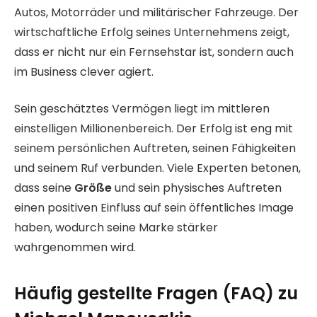
Autos, Motorräder und militärischer Fahrzeuge. Der
wirtschaftliche Erfolg seines Unternehmens zeigt,
dass er nicht nur ein Fernsehstar ist, sondern auch
im Business clever agiert.
Sein geschätztes Vermögen liegt im mittleren
einstelligen Millionenbereich. Der Erfolg ist eng mit
seinem persönlichen Auftreten, seinen Fähigkeiten
und seinem Ruf verbunden. Viele Experten betonen,
dass seine
Größe
und sein physisches Auftreten
einen positiven Einfluss auf sein öffentliches Image
haben, wodurch seine Marke stärker
wahrgenommen wird.
Häufig gestellte Fragen (FAQ) zu