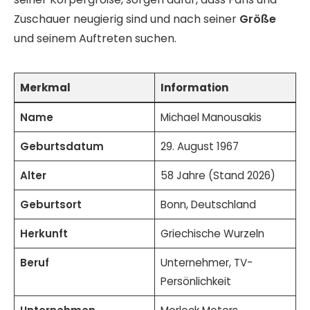
Zuschauer neugierig sind und nach seiner
Größe
und seinem Auftreten suchen.
Merkmal
Information
Name
Michael Manousakis
Geburtsdatum
29. August 1967
Alter
58 Jahre (Stand 2026)
Geburtsort
Bonn, Deutschland
Herkunft
Griechische Wurzeln
Beruf
Unternehmer, TV-
Persönlichkeit