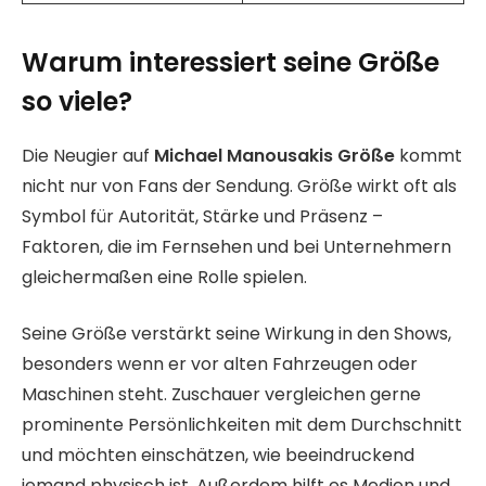
Warum interessiert seine Größe
so viele?
Die Neugier auf
Michael Manousakis Größe
kommt
nicht nur von Fans der Sendung. Größe wirkt oft als
Symbol für Autorität, Stärke und Präsenz –
Faktoren, die im Fernsehen und bei Unternehmern
gleichermaßen eine Rolle spielen.
Seine Größe verstärkt seine Wirkung in den Shows,
besonders wenn er vor alten Fahrzeugen oder
Maschinen steht. Zuschauer vergleichen gerne
prominente Persönlichkeiten mit dem Durchschnitt
und möchten einschätzen, wie beeindruckend
jemand physisch ist. Außerdem hilft es Medien und