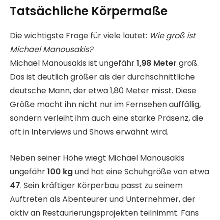
Tatsächliche Körpermaße
Die wichtigste Frage für viele lautet:
Wie groß ist
Michael Manousakis?
Michael Manousakis ist ungefähr
1,98 Meter
groß.
Das ist deutlich größer als der durchschnittliche
deutsche Mann, der etwa 1,80 Meter misst. Diese
Größe macht ihn nicht nur im Fernsehen auffällig,
sondern verleiht ihm auch eine starke Präsenz, die
oft in Interviews und Shows erwähnt wird.
Neben seiner Höhe wiegt Michael Manousakis
ungefähr
100 kg
und hat eine Schuhgröße von etwa
47
. Sein kräftiger Körperbau passt zu seinem
Auftreten als Abenteurer und Unternehmer, der
aktiv an Restaurierungsprojekten teilnimmt. Fans