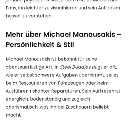
Fans, ihn leichter zu visualisieren und sein Auftreten
besser zu verstehen.
Mehr über Michael Manousakis –
Persönlichkeit & Stil
Michael Manousakis ist bekannt für seine
abenteuerlustige Art. In
Steel Buddies
zeigt er oft,
wie er selbst schwere Aufgaben übernimmt, sei es
beim Restaurieren von Fahrzeugen oder beim
Ausführen riskanter Reparaturen. Sein Auftreten ist
energisch, bodenständig und zugleich
charismatisch, was ihn bei Zuschauern beliebt
macht.