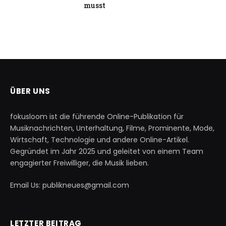
musst
ÜBER UNS
fokusloom ist die führende Online-Publikation für
Musiknachrichten, Unterhaltung, Filme, Prominente, Mode,
Wirtschaft, Technologie und andere Online-Artikel.
Gegründet im Jahr 2025 und geleitet von einem Team
engagierter Freiwilliger, die Musik lieben.
Email Us: publikneues@gmail.com
LETZTER BEITRAG