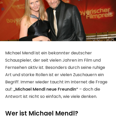
Michael Mendl ist ein bekannter deutscher
Schauspieler, der seit vielen Jahren im Film und
Fernsehen aktiv ist. Besonders durch seine ruhige
Art und starke Rollen ist er vielen Zuschauern ein
Begriff. Immer wieder taucht im Internet die Frage
auf:
„Michael Mendl neue Freundin“
– doch die
Antwort ist nicht so einfach, wie viele denken.
Wer ist Michael Mendl?