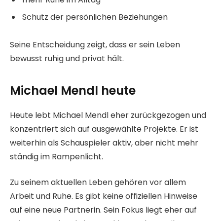
Schutz der persönlichen Beziehungen
Seine Entscheidung zeigt, dass er sein Leben
bewusst ruhig und privat hält.
Michael Mendl heute
Heute lebt Michael Mendl eher zurückgezogen und
konzentriert sich auf ausgewählte Projekte. Er ist
weiterhin als Schauspieler aktiv, aber nicht mehr
ständig im Rampenlicht.
Zu seinem aktuellen Leben gehören vor allem
Arbeit und Ruhe. Es gibt keine offiziellen Hinweise
auf eine neue Partnerin. Sein Fokus liegt eher auf