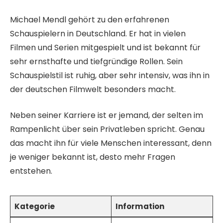
Michael Mendl gehört zu den erfahrenen
Schauspielern in Deutschland. Er hat in vielen
Filmen und Serien mitgespielt und ist bekannt für
sehr ernsthafte und tiefgründige Rollen. Sein
Schauspielstil ist ruhig, aber sehr intensiv, was ihn in
der deutschen Filmwelt besonders macht.
Neben seiner Karriere ist er jemand, der selten im
Rampenlicht über sein Privatleben spricht. Genau
das macht ihn für viele Menschen interessant, denn
je weniger bekannt ist, desto mehr Fragen
entstehen.
Kategorie
Information