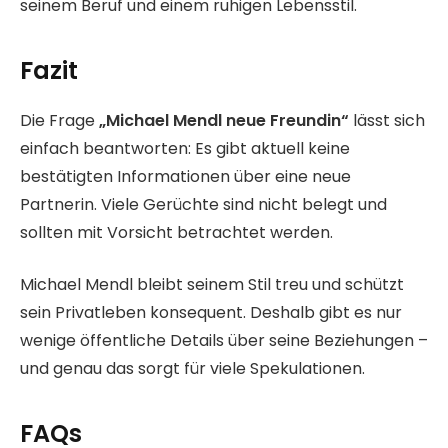
seinem Beruf und einem ruhigen Lebensstil.
Fazit
Die Frage
„Michael Mendl neue Freundin“
lässt sich
einfach beantworten: Es gibt aktuell keine
bestätigten Informationen über eine neue
Partnerin. Viele Gerüchte sind nicht belegt und
sollten mit Vorsicht betrachtet werden.
Michael Mendl bleibt seinem Stil treu und schützt
sein Privatleben konsequent. Deshalb gibt es nur
wenige öffentliche Details über seine Beziehungen –
und genau das sorgt für viele Spekulationen.
FAQs