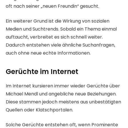
oft nach seiner „neuen Freundin“ gesucht.
Ein weiterer Grund ist die Wirkung von sozialen
Medien und Suchtrends. Sobald ein Thema einmal
auftaucht, verbreitet es sich schnell weiter.
Dadurch entstehen viele ähnliche Suchanfragen,
auch ohne neue echte Informationen.
Gerüchte im Internet
Im Internet kursieren immer wieder Gerüchte über
Michael Mendl und angebliche neue Beziehungen.
Diese stammen jedoch meistens aus unbestätigten
Quellen oder Klatschportalen.
Solche Gerüchte entstehen oft, wenn Prominente