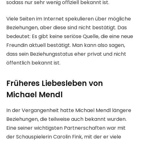
sodass nur sehr wenig offiziell bekannt ist.
Viele Seiten im Internet spekulieren über mögliche
Beziehungen, aber diese sind nicht bestätigt. Das
bedeutet: Es gibt keine seriöse Quelle, die eine neue
Freundin aktuell bestätigt. Man kann also sagen,
dass sein Beziehungsstatus eher privat und nicht
öffentlich bekannt ist.
Früheres Liebesleben von
Michael Mendl
In der Vergangenheit hatte Michael Mendl längere
Beziehungen, die teilweise auch bekannt wurden.
Eine seiner wichtigsten Partnerschaften war mit
der Schauspielerin Carolin Fink, mit der er viele