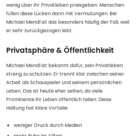
wenig über ihr Privatleben preisgeben. Menschen
füllen diese Lücken dann mit Vermutungen. Bei
Michael Mendl ist das besonders häufig der Fall, weil
er sehr zurückgezogen lebt.
Privatsphäre & Öffentlichkeit
Michael Mendl ist bekannt dafür, sein Privatleben
streng zu schützen. Er trennt klar zwischen seiner
Arbeit als Schauspieler und seinem persönlichen
Leben. Das ist heute eher selten, da viele
Prominente ihr Leben öffentlich teilen. Diese
Haltung hat klare Vorteile:
weniger Druck durch Medien
mehr Ruhe im Alltag