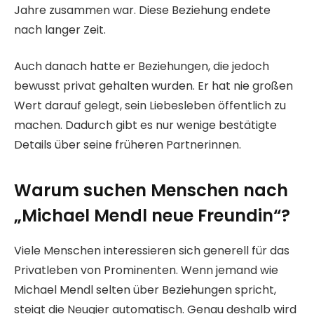
Jahre zusammen war. Diese Beziehung endete
nach langer Zeit.
Auch danach hatte er Beziehungen, die jedoch
bewusst privat gehalten wurden. Er hat nie großen
Wert darauf gelegt, sein Liebesleben öffentlich zu
machen. Dadurch gibt es nur wenige bestätigte
Details über seine früheren Partnerinnen.
Warum suchen Menschen nach
„Michael Mendl neue Freundin“?
Viele Menschen interessieren sich generell für das
Privatleben von Prominenten. Wenn jemand wie
Michael Mendl selten über Beziehungen spricht,
steigt die Neugier automatisch. Genau deshalb wird