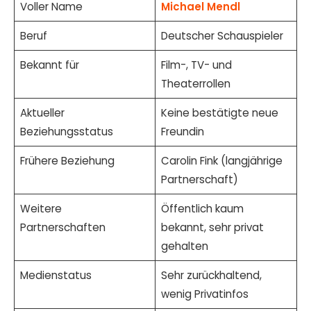
Voller Name
Michael Mendl
Beruf
Deutscher Schauspieler
Bekannt für
Film-, TV- und
Theaterrollen
Aktueller
Keine bestätigte neue
Beziehungsstatus
Freundin
Frühere Beziehung
Carolin Fink (langjährige
Partnerschaft)
Weitere
Öffentlich kaum
Partnerschaften
bekannt, sehr privat
gehalten
Medienstatus
Sehr zurückhaltend,
wenig Privatinfos