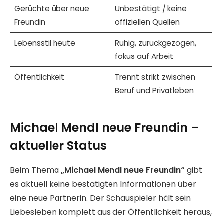
Gerüchte über neue
Unbestätigt / keine
Freundin
offiziellen Quellen
Lebensstil heute
Ruhig, zurückgezogen,
fokus auf Arbeit
Öffentlichkeit
Trennt strikt zwischen
Beruf und Privatleben
Michael Mendl neue Freundin –
aktueller Status
Beim Thema
„Michael Mendl neue Freundin“
gibt
es aktuell keine bestätigten Informationen über
eine neue Partnerin. Der Schauspieler hält sein
Liebesleben komplett aus der Öffentlichkeit heraus,