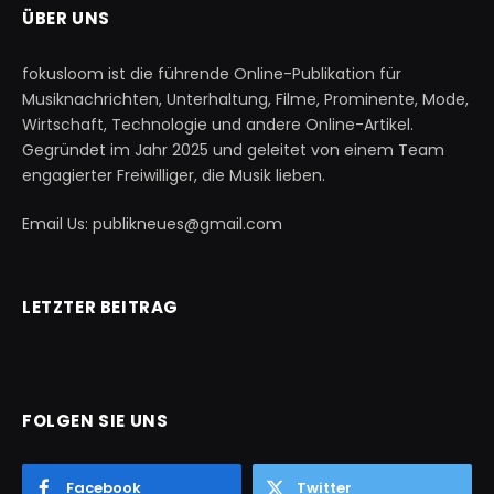
ÜBER UNS
fokusloom ist die führende Online-Publikation für
Musiknachrichten, Unterhaltung, Filme, Prominente, Mode,
Wirtschaft, Technologie und andere Online-Artikel.
Gegründet im Jahr 2025 und geleitet von einem Team
engagierter Freiwilliger, die Musik lieben.
Email Us: publikneues@gmail.com
LETZTER BEITRAG
FOLGEN SIE UNS
Facebook
Twitter