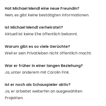
Hat Michael Mendl eine neue Freundin?
Nein, es gibt keine bestätigten Informationen.
Ist Michael Mendl verheiratet?
Aktuell ist keine Ehe öffentlich bekannt.
Warum gibt es so viele Gerüchte?
Weil er sein Privatleben nicht öffentlich macht.
War er früher in einer langen Beziehung?
Ja, unter anderem mit Carolin Fink.
Ist er noch als Schauspieler aktiv?
Ja, er arbeitet weiterhin an ausgewählten
Projekten.