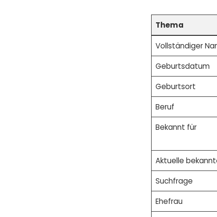
Thema
Vollständiger N
Geburtsdatum
Geburtsort
Beruf
Bekannt für
Aktuelle bekannt
Suchfrage
Ehefrau