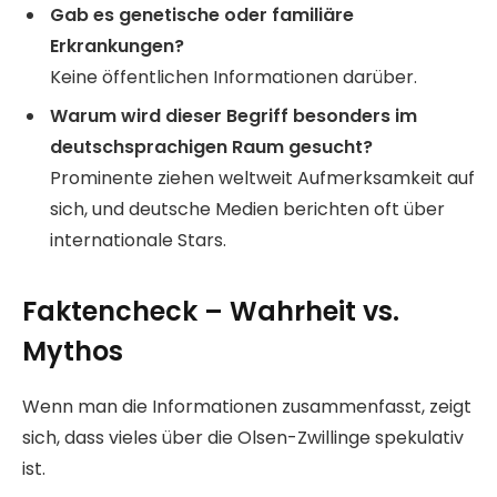
Gab es genetische oder familiäre
Erkrankungen?
Keine öffentlichen Informationen darüber.
Warum wird dieser Begriff besonders im
deutschsprachigen Raum gesucht?
Prominente ziehen weltweit Aufmerksamkeit auf
sich, und deutsche Medien berichten oft über
internationale Stars.
Faktencheck – Wahrheit vs.
Mythos
Wenn man die Informationen zusammenfasst, zeigt
sich, dass vieles über die Olsen-Zwillinge spekulativ
ist.