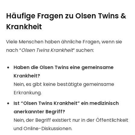
Häufige Fragen zu Olsen Twins &
Krankheit
Viele Menschen haben ähnliche Fragen, wenn sie
nach “
Olsen Twins Krankheit
” suchen:
Haben die Olsen Twins eine gemeinsame
Krankheit?
Nein, es gibt keine bestätigte gemeinsame
Erkrankung.
Ist “Olsen Twins Krankheit” ein medizinisch
anerkannter Begriff?
Nein, der Begriff existiert nur in der Öffentlichkeit
und Online-Diskussionen.