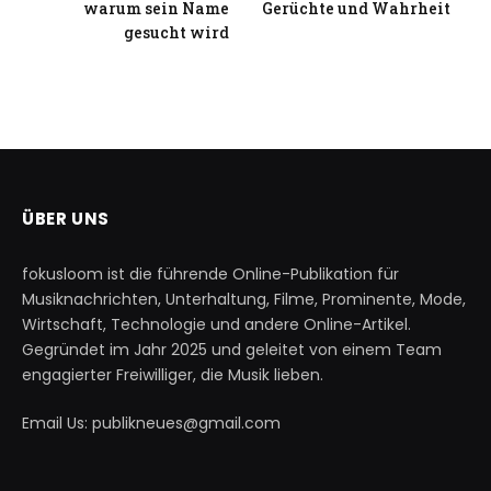
warum sein Name
Gerüchte und Wahrheit
gesucht wird
ÜBER UNS
fokusloom ist die führende Online-Publikation für
Musiknachrichten, Unterhaltung, Filme, Prominente, Mode,
Wirtschaft, Technologie und andere Online-Artikel.
Gegründet im Jahr 2025 und geleitet von einem Team
engagierter Freiwilliger, die Musik lieben.
Email Us: publikneues@gmail.com