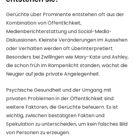
Gerüchte über Prominente entstehen oft aus der
Kombination von Öffentlichkeit,
Medienberichterstattung und Social-Media-
Diskussionen. Kleinste Veränderungen im Aussehen
oder Verhalten werden oft überinterpretiert.
Besonders bei Zwillingen wie Mary-Kate und Ashley,
die schon früh im Rampenlicht standen, wächst die
Neugier auf jede private Angelegenheit.
Psychische Gesundheit und der Umgang mit
privaten Problemen in der Öffentlichkeit sind
weitere Faktoren, die Gerüchte befeuern. Es ist
wichtig, zwischen bestätigten Fakten und
Spekulation zu unterscheiden, um kein falsches Bild
von Personen zu erzeugen.