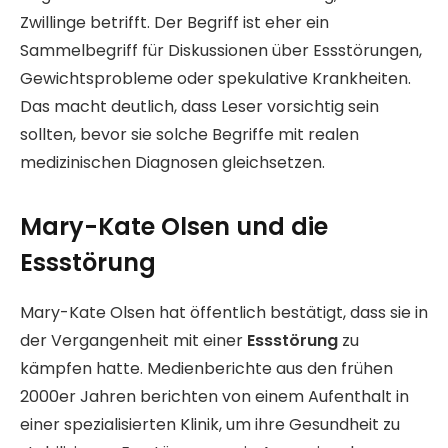
Zwillinge betrifft. Der Begriff ist eher ein
Sammelbegriff für Diskussionen über Essstörungen,
Gewichtsprobleme oder spekulative Krankheiten.
Das macht deutlich, dass Leser vorsichtig sein
sollten, bevor sie solche Begriffe mit realen
medizinischen Diagnosen gleichsetzen.
Mary-Kate Olsen und die
Essstörung
Mary-Kate Olsen hat öffentlich bestätigt, dass sie in
der Vergangenheit mit einer
Essstörung
zu
kämpfen hatte. Medienberichte aus den frühen
2000er Jahren berichten von einem Aufenthalt in
einer spezialisierten Klinik, um ihre Gesundheit zu