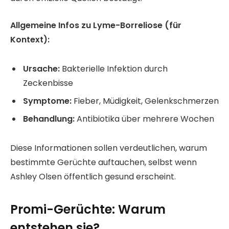
Allgemeine Infos zu Lyme-Borreliose (für
Kontext):
Ursache:
Bakterielle Infektion durch
Zeckenbisse
Symptome:
Fieber, Müdigkeit, Gelenkschmerzen
Behandlung:
Antibiotika über mehrere Wochen
Diese Informationen sollen verdeutlichen, warum
bestimmte Gerüchte auftauchen, selbst wenn
Ashley Olsen öffentlich gesund erscheint.
Promi-Gerüchte: Warum
entstehen sie?