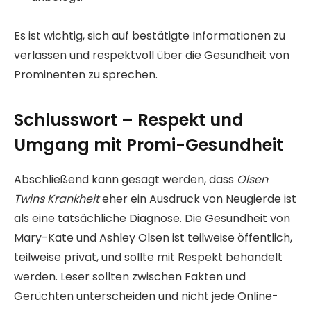
Es ist wichtig, sich auf bestätigte Informationen zu
verlassen und respektvoll über die Gesundheit von
Prominenten zu sprechen.
Schlusswort – Respekt und
Umgang mit Promi-Gesundheit
Abschließend kann gesagt werden, dass
Olsen
Twins Krankheit
eher ein Ausdruck von Neugierde ist
als eine tatsächliche Diagnose. Die Gesundheit von
Mary-Kate und Ashley Olsen ist teilweise öffentlich,
teilweise privat, und sollte mit Respekt behandelt
werden. Leser sollten zwischen Fakten und
Gerüchten unterscheiden und nicht jede Online-