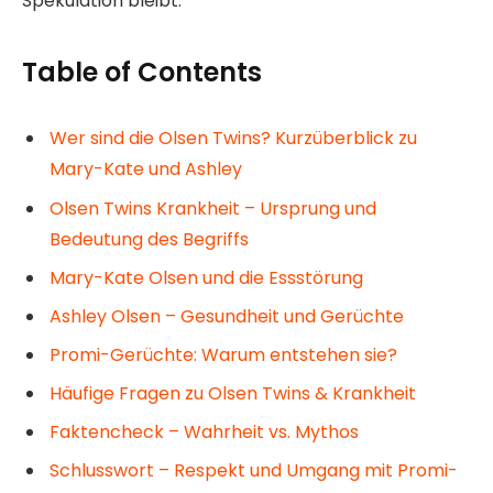
Spekulation bleibt.
Table of Contents
Wer sind die Olsen Twins? Kurzüberblick zu
Mary-Kate und Ashley
Olsen Twins Krankheit – Ursprung und
Bedeutung des Begriffs
Mary-Kate Olsen und die Essstörung
Ashley Olsen – Gesundheit und Gerüchte
Promi-Gerüchte: Warum entstehen sie?
Häufige Fragen zu Olsen Twins & Krankheit
Faktencheck – Wahrheit vs. Mythos
Schlusswort – Respekt und Umgang mit Promi-