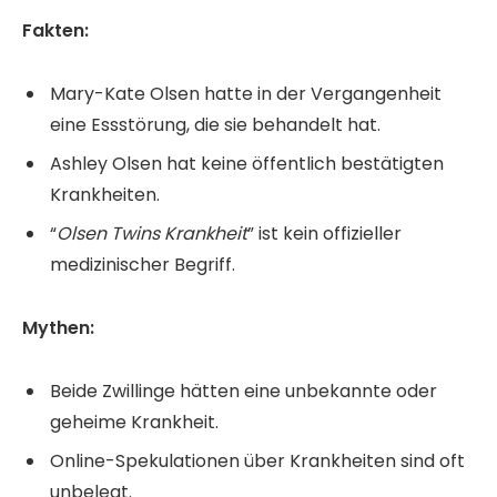
Fakten:
Mary-Kate Olsen hatte in der Vergangenheit
eine Essstörung, die sie behandelt hat.
Ashley Olsen hat keine öffentlich bestätigten
Krankheiten.
“
Olsen Twins Krankheit
” ist kein offizieller
medizinischer Begriff.
Mythen:
Beide Zwillinge hätten eine unbekannte oder
geheime Krankheit.
Online-Spekulationen über Krankheiten sind oft
unbelegt.