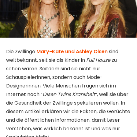
Die Zwillinge
Mary-Kate und Ashley Olsen
sind
weltbekannt, seit sie als Kinder in
Full House
zu
sehen waren. Seitdem sind sie nicht nur
Schauspielerinnen, sondern auch Mode-
Designerinnen. Viele Menschen fragen sich im
Internet nach “
Olsen Twins Krankheit
“, weil sie über
die Gesundheit der Zwillinge spekulieren wollen. In
diesem Artikel erklären wir die Fakten, die Gerüchte
und die öffentlichen Informationen, damit Leser
verstehen, was wirklich bekannt ist und was nur