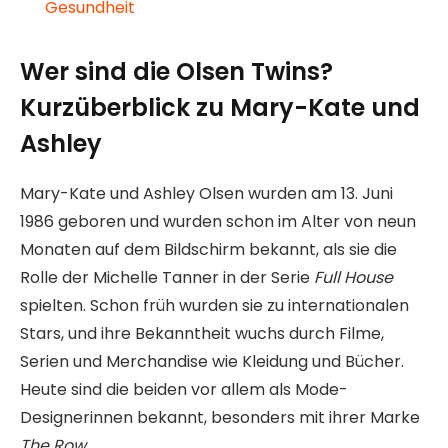
Gesundheit
Wer sind die Olsen Twins?
Kurzüberblick zu Mary-Kate und
Ashley
Mary-Kate und Ashley Olsen wurden am 13. Juni
1986 geboren und wurden schon im Alter von neun
Monaten auf dem Bildschirm bekannt, als sie die
Rolle der Michelle Tanner in der Serie
Full House
spielten. Schon früh wurden sie zu internationalen
Stars, und ihre Bekanntheit wuchs durch Filme,
Serien und Merchandise wie Kleidung und Bücher.
Heute sind die beiden vor allem als Mode-
Designerinnen bekannt, besonders mit ihrer Marke
The Row
.