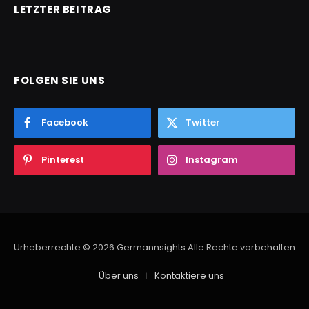
LETZTER BEITRAG
FOLGEN SIE UNS
Facebook
Twitter
Pinterest
Instagram
Urheberrechte © 2026 Germannsights Alle Rechte vorbehalten
Über uns
Kontaktiere uns