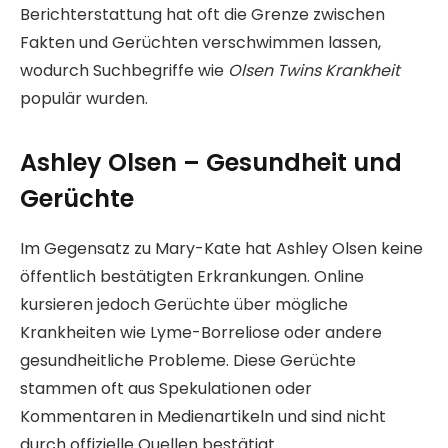
Berichterstattung hat oft die Grenze zwischen
Fakten und Gerüchten verschwimmen lassen,
wodurch Suchbegriffe wie
Olsen Twins Krankheit
populär wurden.
Ashley Olsen – Gesundheit und
Gerüchte
Im Gegensatz zu Mary-Kate hat Ashley Olsen keine
öffentlich bestätigten Erkrankungen. Online
kursieren jedoch Gerüchte über mögliche
Krankheiten wie Lyme-Borreliose oder andere
gesundheitliche Probleme. Diese Gerüchte
stammen oft aus Spekulationen oder
Kommentaren in Medienartikeln und sind nicht
durch offizielle Quellen bestätigt.