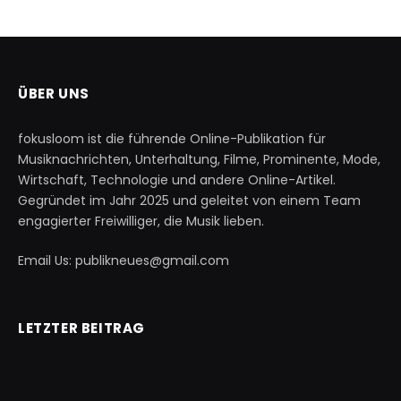
ÜBER UNS
fokusloom ist die führende Online-Publikation für
Musiknachrichten, Unterhaltung, Filme, Prominente, Mode,
Wirtschaft, Technologie und andere Online-Artikel.
Gegründet im Jahr 2025 und geleitet von einem Team
engagierter Freiwilliger, die Musik lieben.
Email Us: publikneues@gmail.com
LETZTER BEITRAG