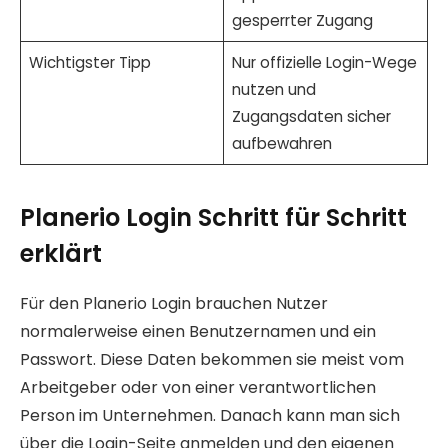
gesperrter Zugang
Wichtigster Tipp
Nur offizielle Login-Wege
nutzen und
Zugangsdaten sicher
aufbewahren
Planerio Login Schritt für Schritt
erklärt
Für den Planerio Login brauchen Nutzer
normalerweise einen Benutzernamen und ein
Passwort. Diese Daten bekommen sie meist vom
Arbeitgeber oder von einer verantwortlichen
Person im Unternehmen. Danach kann man sich
über die Login-Seite anmelden und den eigenen