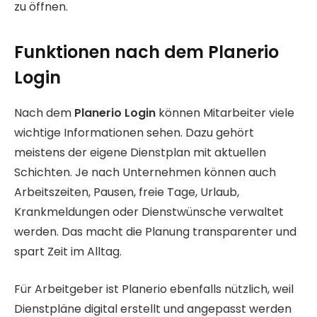
zu öffnen.
Funktionen nach dem Planerio
Login
Nach dem
Planerio Login
können Mitarbeiter viele
wichtige Informationen sehen. Dazu gehört
meistens der eigene Dienstplan mit aktuellen
Schichten. Je nach Unternehmen können auch
Arbeitszeiten, Pausen, freie Tage, Urlaub,
Krankmeldungen oder Dienstwünsche verwaltet
werden. Das macht die Planung transparenter und
spart Zeit im Alltag.
Für Arbeitgeber ist Planerio ebenfalls nützlich, weil
Dienstpläne digital erstellt und angepasst werden