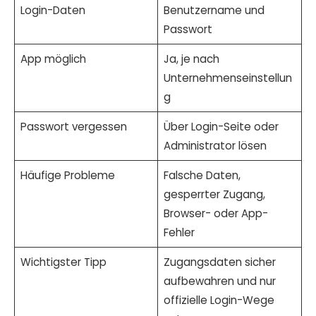
Login-Daten
Benutzername und
Passwort
App möglich
Ja, je nach
Unternehmenseinstellun
g
Passwort vergessen
Über Login-Seite oder
Administrator lösen
Häufige Probleme
Falsche Daten,
gesperrter Zugang,
Browser- oder App-
Fehler
Wichtigster Tipp
Zugangsdaten sicher
aufbewahren und nur
offizielle Login-Wege