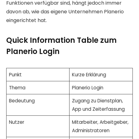
Funktionen verfügbar sind, hängt jedoch immer
davon ab, wie das eigene Unternehmen Planerio
eingerichtet hat.
Quick Information Table zum
Planerio Login
Punkt
Kurze Erklärung
Thema
Planerio Login
Bedeutung
Zugang zu Dienstplan,
App und Zeiterfassung
Nutzer
Mitarbeiter, Arbeitgeber,
Administratoren