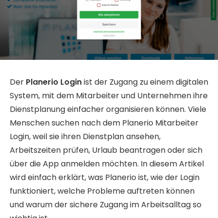
Der
Planerio Login
ist der Zugang zu einem digitalen
System, mit dem Mitarbeiter und Unternehmen ihre
Dienstplanung einfacher organisieren können. Viele
Menschen suchen nach dem Planerio Mitarbeiter
Login, weil sie ihren Dienstplan ansehen,
Arbeitszeiten prüfen, Urlaub beantragen oder sich
über die App anmelden möchten. In diesem Artikel
wird einfach erklärt, was Planerio ist, wie der Login
funktioniert, welche Probleme auftreten können
und warum der sichere Zugang im Arbeitsalltag so