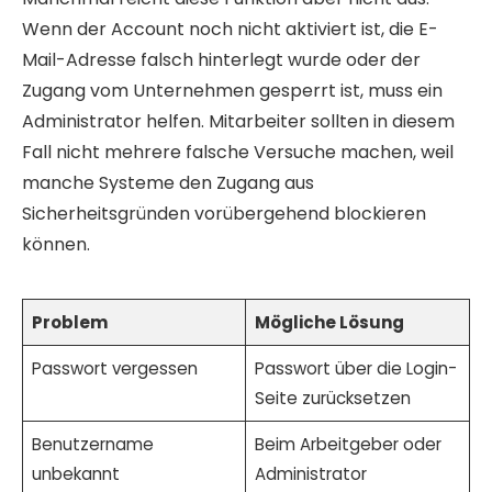
Wenn der Account noch nicht aktiviert ist, die E-
Mail-Adresse falsch hinterlegt wurde oder der
Zugang vom Unternehmen gesperrt ist, muss ein
Administrator helfen. Mitarbeiter sollten in diesem
Fall nicht mehrere falsche Versuche machen, weil
manche Systeme den Zugang aus
Sicherheitsgründen vorübergehend blockieren
können.
Problem
Mögliche Lösung
Passwort vergessen
Passwort über die Login-
Seite zurücksetzen
Benutzername
Beim Arbeitgeber oder
unbekannt
Administrator