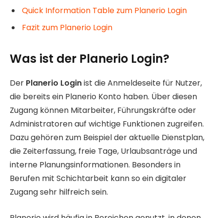
Quick Information Table zum Planerio Login
Fazit zum Planerio Login
Was ist der Planerio Login?
Der
Planerio Login
ist die Anmeldeseite für Nutzer,
die bereits ein Planerio Konto haben. Über diesen
Zugang können Mitarbeiter, Führungskräfte oder
Administratoren auf wichtige Funktionen zugreifen.
Dazu gehören zum Beispiel der aktuelle Dienstplan,
die Zeiterfassung, freie Tage, Urlaubsanträge und
interne Planungsinformationen. Besonders in
Berufen mit Schichtarbeit kann so ein digitaler
Zugang sehr hilfreich sein.
Planerio wird häufig in Bereichen genutzt, in denen