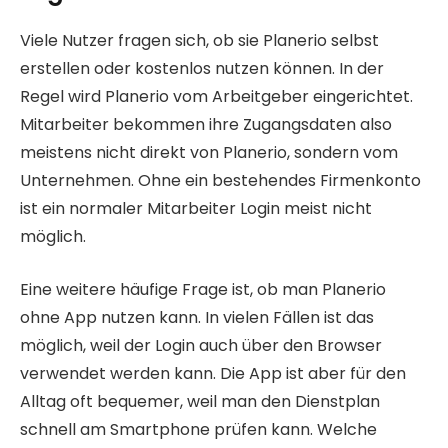
Viele Nutzer fragen sich, ob sie Planerio selbst
erstellen oder kostenlos nutzen können. In der
Regel wird Planerio vom Arbeitgeber eingerichtet.
Mitarbeiter bekommen ihre Zugangsdaten also
meistens nicht direkt von Planerio, sondern vom
Unternehmen. Ohne ein bestehendes Firmenkonto
ist ein normaler Mitarbeiter Login meist nicht
möglich.
Eine weitere häufige Frage ist, ob man Planerio
ohne App nutzen kann. In vielen Fällen ist das
möglich, weil der Login auch über den Browser
verwendet werden kann. Die App ist aber für den
Alltag oft bequemer, weil man den Dienstplan
schnell am Smartphone prüfen kann. Welche