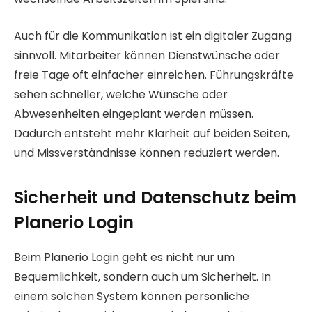
Auch für die Kommunikation ist ein digitaler Zugang
sinnvoll. Mitarbeiter können Dienstwünsche oder
freie Tage oft einfacher einreichen. Führungskräfte
sehen schneller, welche Wünsche oder
Abwesenheiten eingeplant werden müssen.
Dadurch entsteht mehr Klarheit auf beiden Seiten,
und Missverständnisse können reduziert werden.
Sicherheit und Datenschutz beim
Planerio Login
Beim Planerio Login geht es nicht nur um
Bequemlichkeit, sondern auch um Sicherheit. In
einem solchen System können persönliche