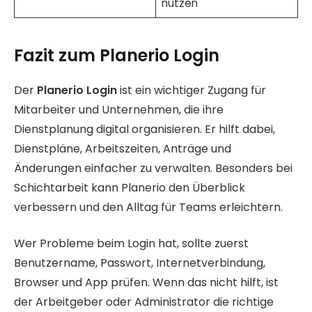
nutzen
Fazit zum Planerio Login
Der
Planerio Login
ist ein wichtiger Zugang für
Mitarbeiter und Unternehmen, die ihre
Dienstplanung digital organisieren. Er hilft dabei,
Dienstpläne, Arbeitszeiten, Anträge und
Änderungen einfacher zu verwalten. Besonders bei
Schichtarbeit kann Planerio den Überblick
verbessern und den Alltag für Teams erleichtern.
Wer Probleme beim Login hat, sollte zuerst
Benutzername, Passwort, Internetverbindung,
Browser und App prüfen. Wenn das nicht hilft, ist
der Arbeitgeber oder Administrator die richtige