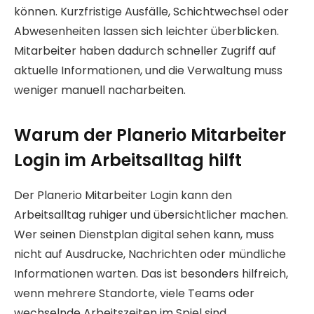
können. Kurzfristige Ausfälle, Schichtwechsel oder
Abwesenheiten lassen sich leichter überblicken.
Mitarbeiter haben dadurch schneller Zugriff auf
aktuelle Informationen, und die Verwaltung muss
weniger manuell nacharbeiten.
Warum der Planerio Mitarbeiter
Login im Arbeitsalltag hilft
Der Planerio Mitarbeiter Login kann den
Arbeitsalltag ruhiger und übersichtlicher machen.
Wer seinen Dienstplan digital sehen kann, muss
nicht auf Ausdrucke, Nachrichten oder mündliche
Informationen warten. Das ist besonders hilfreich,
wenn mehrere Standorte, viele Teams oder
wechselnde Arbeitszeiten im Spiel sind.