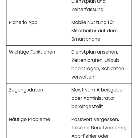
Dienstplan und
Zeiterfassung
Planerio App
Mobile Nutzung für
Mitarbeiter auf dem
Smartphone
Wichtige Funktionen
Dienstplan ansehen,
Zeiten prüfen, Urlaub
beantragen, Schichten
verwalten
Zugangsdaten
Meist vom Arbeitgeber
oder Administrator
bereitgestellt
Häufige Probleme
Passwort vergessen,
falscher Benutzername,
App-Fehler oder