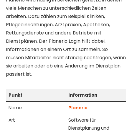
viele Menschen zu unterschiedlichen Zeiten
arbeiten. Dazu zählen zum Beispiel Kliniken,
Pflegeeinrichtungen, Arztpraxen, Apotheken,
Rettungsdienste und andere Betriebe mit
Dienstplänen. Der Planerio Login hilft dabei,
Informationen an einem Ort zu sammeln. So
müssen Mitarbeiter nicht ständig nachfragen, wann
sie arbeiten oder ob eine Änderung im Dienstplan
passiert ist.
Punkt
Information
Name
Planerio
Art
Software für
Dienstplanung und