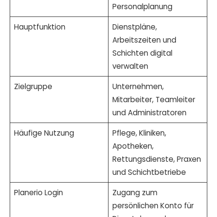
Personalplanung
Hauptfunktion
Dienstpläne,
Arbeitszeiten und
Schichten digital
verwalten
Zielgruppe
Unternehmen,
Mitarbeiter, Teamleiter
und Administratoren
Häufige Nutzung
Pflege, Kliniken,
Apotheken,
Rettungsdienste, Praxen
und Schichtbetriebe
Planerio Login
Zugang zum
persönlichen Konto für