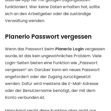
funktioniert. Wer keine Daten erhalten hat, sollte
sich an den Arbeitgeber oder die zuständige
Verwaltung wenden.
Planerio Passwort vergessen
Wenn das Passwort beim
Planerio Login
vergessen
wurde, ist das kein ungewöhnliches Problem. Viele
Login-Seiten bieten eine Funktion wie „Passwort
vergessen“ an. Darüber kann ein neues Passwort
angefordert oder der Zugang zurückgesetzt
werden. Dafür wird meistens die E-Mail-Adresse
oder der Benutzername benötigt, der mit dem
Konto verbunden ist.
Manchmal reicht diese Funktion aber nicht aus.