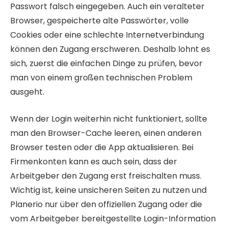
Passwort falsch eingegeben. Auch ein veralteter
Browser, gespeicherte alte Passwörter, volle
Cookies oder eine schlechte Internetverbindung
können den Zugang erschweren. Deshalb lohnt es
sich, zuerst die einfachen Dinge zu prüfen, bevor
man von einem großen technischen Problem
ausgeht.
Wenn der Login weiterhin nicht funktioniert, sollte
man den Browser-Cache leeren, einen anderen
Browser testen oder die App aktualisieren. Bei
Firmenkonten kann es auch sein, dass der
Arbeitgeber den Zugang erst freischalten muss.
Wichtig ist, keine unsicheren Seiten zu nutzen und
Planerio nur über den offiziellen Zugang oder die
vom Arbeitgeber bereitgestellte Login-Information