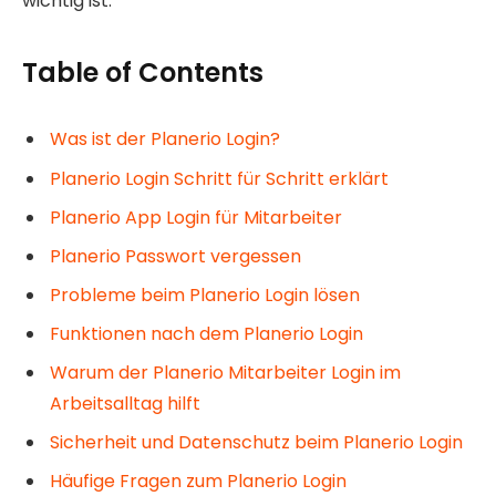
wichtig ist.
Table of Contents
Was ist der Planerio Login?
Planerio Login Schritt für Schritt erklärt
Planerio App Login für Mitarbeiter
Planerio Passwort vergessen
Probleme beim Planerio Login lösen
Funktionen nach dem Planerio Login
Warum der Planerio Mitarbeiter Login im
Arbeitsalltag hilft
Sicherheit und Datenschutz beim Planerio Login
Häufige Fragen zum Planerio Login