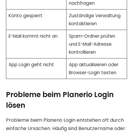
nachfragen
Konto gesperrt
Zuständige Verwaltung
kontaktieren
E-Mail kommt nicht an
Spam-Ordner prüfen
und E-Mail-Adresse
kontrollieren
App Login geht nicht
App aktualisieren oder
Browser-Login testen
Probleme beim Planerio Login
lösen
Probleme beim Planerio Login entstehen oft durch
einfache Ursachen. Häufig sind Benutzername oder