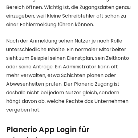
Bereich öffnen. Wichtig ist, die Zugangsdaten genau
einzugeben, weil kleine Schreibfehler oft schon zu
einer Fehlermeldung führen können.
Nach der Anmeldung sehen Nutzer je nach Rolle
unterschiedliche Inhalte. Ein normaler Mitarbeiter
sieht zum Beispiel seinen Dienstplan, sein Zeitkonto
oder seine Anträge. Ein Administrator kann oft
mehr verwalten, etwa Schichten planen oder
Abwesenheiten prüfen. Der Planerio Zugang ist
deshalb nicht bei jedem Nutzer gleich, sondern
hängt davon ab, welche Rechte das Unternehmen
vergeben hat.
Planerio App Login für