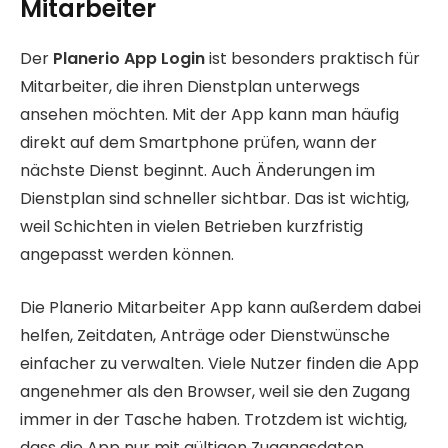
Mitarbeiter
Der
Planerio App Login
ist besonders praktisch für
Mitarbeiter, die ihren Dienstplan unterwegs
ansehen möchten. Mit der App kann man häufig
direkt auf dem Smartphone prüfen, wann der
nächste Dienst beginnt. Auch Änderungen im
Dienstplan sind schneller sichtbar. Das ist wichtig,
weil Schichten in vielen Betrieben kurzfristig
angepasst werden können.
Die Planerio Mitarbeiter App kann außerdem dabei
helfen, Zeitdaten, Anträge oder Dienstwünsche
einfacher zu verwalten. Viele Nutzer finden die App
angenehmer als den Browser, weil sie den Zugang
immer in der Tasche haben. Trotzdem ist wichtig,
dass die App nur mit gültigen Zugangsdaten