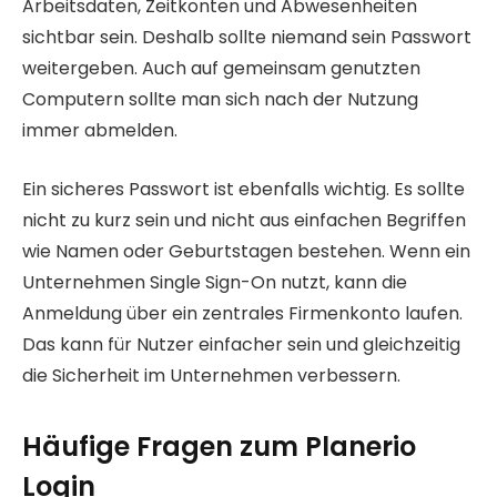
Arbeitsdaten, Zeitkonten und Abwesenheiten
sichtbar sein. Deshalb sollte niemand sein Passwort
weitergeben. Auch auf gemeinsam genutzten
Computern sollte man sich nach der Nutzung
immer abmelden.
Ein sicheres Passwort ist ebenfalls wichtig. Es sollte
nicht zu kurz sein und nicht aus einfachen Begriffen
wie Namen oder Geburtstagen bestehen. Wenn ein
Unternehmen Single Sign-On nutzt, kann die
Anmeldung über ein zentrales Firmenkonto laufen.
Das kann für Nutzer einfacher sein und gleichzeitig
die Sicherheit im Unternehmen verbessern.
Häufige Fragen zum Planerio
Login