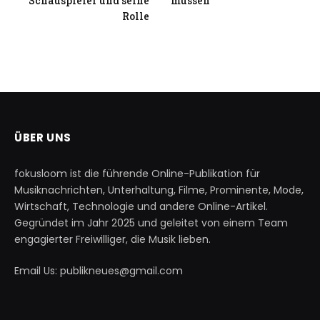
Schauspieler und seine
müssen
Rolle
ÜBER UNS
fokusloom ist die führende Online-Publikation für
Musiknachrichten, Unterhaltung, Filme, Prominente, Mode,
Wirtschaft, Technologie und andere Online-Artikel.
Gegründet im Jahr 2025 und geleitet von einem Team
engagierter Freiwilliger, die Musik lieben.
Email Us: publikneues@gmail.com