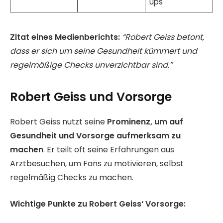
ups
Zitat eines Medienberichts:
“Robert Geiss betont,
dass er sich um seine Gesundheit kümmert und
regelmäßige Checks unverzichtbar sind.”
Robert Geiss und Vorsorge
Robert Geiss nutzt seine
Prominenz, um auf
Gesundheit und Vorsorge aufmerksam zu
machen
. Er teilt oft seine Erfahrungen aus
Arztbesuchen, um Fans zu motivieren, selbst
regelmäßig Checks zu machen.
Wichtige Punkte zu Robert Geiss‘ Vorsorge: