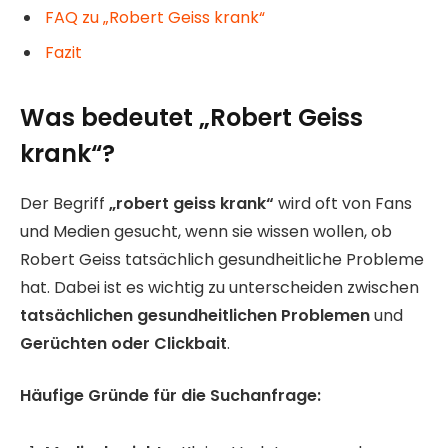
FAQ zu „Robert Geiss krank“
Fazit
Was bedeutet „Robert Geiss
krank“?
Der Begriff
„robert geiss krank“
wird oft von Fans
und Medien gesucht, wenn sie wissen wollen, ob
Robert Geiss tatsächlich gesundheitliche Probleme
hat. Dabei ist es wichtig zu unterscheiden zwischen
tatsächlichen gesundheitlichen Problemen
und
Gerüchten oder Clickbait
.
Häufige Gründe für die Suchanfrage: