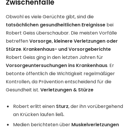
Zwischenfälle
Obwohl es viele Gerüchte gibt, sind die
tatsächlichen gesundheitlichen Ereignisse
bei
Robert Geiss überschaubar. Die meisten Vorfälle
betreffen
Vorsorge, kleinere Verletzungen oder
Stürze
.
Krankenhaus- und Vorsorgeberichte
Robert Geiss ging in den letzten Jahren für
Vorsorgeuntersuchungen ins Krankenhaus
. Er
betonte öffentlich die Wichtigkeit regelmäßiger
Kontrollen, da Prävention entscheidend für die
Gesundheit ist.
Verletzungen & Stürze
Robert erlitt einen
Sturz
, der ihn vorübergehend
an Krücken laufen ließ.
Medien berichteten über
Muskelverletzungen