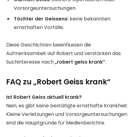
Vorsorgeuntersuchungen.
Töchter der Geissens:
keine bekannten
ernsthaften Vorfälle.
Diese Geschichten beeinflussen die
Aufmerksamkeit auf Robert und verstärken das
Suchinteresse nach
„robert geiss krank“
.
FAQ zu „Robert Geiss krank“
Ist Robert Geiss aktuell krank?
Nein, es gibt keine bestätigte ernsthafte Krankheit.
Kleine Verletzungen und Vorsorgeuntersuchungen
sind die Hauptgründe für Medienberichte.