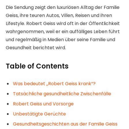
Die Sendung zeigt den luxuriösen Alltag der Familie
Geiss, ihre teuren Autos, Villen, Reisen und ihren
Lifestyle. Robert Geiss wird oft in der Öffentlichkeit
wahrgenommen, weil er ein auffälliges Leben führt
und regelmäßig in Medien über seine Familie und
Gesundheit berichtet wird.
Table of Contents
Was bedeutet „Robert Geiss krank“?
Tatsächliche gesundheitliche Zwischenfälle
Robert Geiss und Vorsorge
Unbestätigte Gerüchte
Gesundheitsgeschichten aus der Familie Geiss