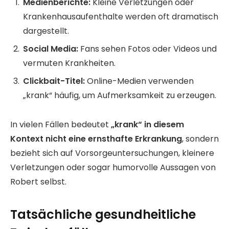
Medienberichte:
Kleine Verletzungen oder
Krankenhausaufenthalte werden oft dramatisch
dargestellt.
Social Media:
Fans sehen Fotos oder Videos und
vermuten Krankheiten.
Clickbait-Titel:
Online-Medien verwenden
„krank“ häufig, um Aufmerksamkeit zu erzeugen.
In vielen Fällen bedeutet
„krank“ in diesem
Kontext nicht eine ernsthafte Erkrankung
, sondern
bezieht sich auf Vorsorgeuntersuchungen, kleinere
Verletzungen oder sogar humorvolle Aussagen von
Robert selbst.
Tatsächliche gesundheitliche