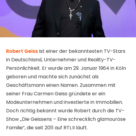
Robert Geiss
ist einer der bekanntesten TV-Stars
in Deutschland, Unternehmer und Reality-TV-
Persönlichkeit. Er wurde am 29. Januar 1964 in Köln
geboren und machte sich zunächst als
Geschäftsmann einen Namen. Zusammen mit
seiner Frau Carmen Geiss gründete er ein
Modeunternehmen und investierte in Immobilien.
Doch richtig bekannt wurde Robert durch die TV-
Show „Die Geissens – Eine schrecklich glamouröse
Familie“, die seit 2011 auf RTL II läuft.