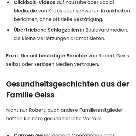
Clickbait-Videos
auf YouTube oder Social
Media, die von Krebs oder schweren Krankheiten
berichten, ohne offizielle Bestätigung.
Übertriebene Schlagzeilen
in Boulevardmedien,
die kleine Verletzungen dramatisieren.
Fazit:
Nur auf
bestätigte Berichte
von Robert Geiss
selbst oder seriösen Medien vertrauen.
Gesundheitsgeschichten aus der
Familie Geiss
Nicht nur Robert, auch andere Familienmitglieder
hatten kleinere gesundheitliche Vorfälle:
Carmen Geiss:
kleinere Operationen oder