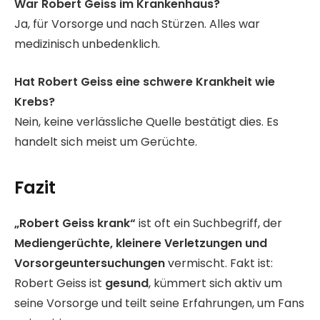
War Robert Geiss im Krankenhaus?
Ja, für Vorsorge und nach Stürzen. Alles war
medizinisch unbedenklich.
Hat Robert Geiss eine schwere Krankheit wie
Krebs?
Nein, keine verlässliche Quelle bestätigt dies. Es
handelt sich meist um Gerüchte.
Fazit
„Robert Geiss krank“
ist oft ein Suchbegriff, der
Mediengerüchte, kleinere Verletzungen und
Vorsorgeuntersuchungen
vermischt. Fakt ist:
Robert Geiss ist
gesund
, kümmert sich aktiv um
seine Vorsorge und teilt seine Erfahrungen, um Fans