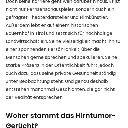
Doch seine Karriere geht weit darüber hinaus. Er ist
nicht nur Fernsehschauspieler, sondern auch ein
gefragter Theaterdarsteller und Filmkünstler.
Außerdem lebt er auf einem historischen
Bauernhof in Tirol und setzt sich für nachhaltige
Landwirtschaft ein. Seine Vielseitigkeit macht ihn zu
einer spannenden Persönlichkeit, über die
Menschen gerne sprechen und spekulieren. Seine
starke Präsenz in der Öffentlichkeit führt jedoch
auch dazu, dass seine private Gesundheit ständig
unter Beobachtung steht. Und genau deshalb
entstehen manchmal Geschichten, die gar nicht
der Realität entsprechen.
Woher stammt das Hirntumor-
Gerücht?