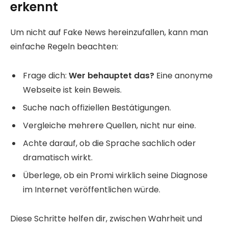
erkennt
Um nicht auf Fake News hereinzufallen, kann man
einfache Regeln beachten:
Frage dich:
Wer behauptet das?
Eine anonyme
Webseite ist kein Beweis.
Suche nach offiziellen Bestätigungen.
Vergleiche mehrere Quellen, nicht nur eine.
Achte darauf, ob die Sprache sachlich oder
dramatisch wirkt.
Überlege, ob ein Promi wirklich seine Diagnose
im Internet veröffentlichen würde.
Diese Schritte helfen dir, zwischen Wahrheit und