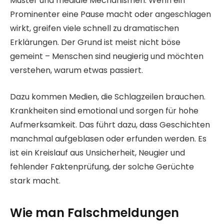
Muster und mediale Mechanismen. Wenn ein
Prominenter eine Pause macht oder angeschlagen
wirkt, greifen viele schnell zu dramatischen
Erklärungen. Der Grund ist meist nicht böse
gemeint – Menschen sind neugierig und möchten
verstehen, warum etwas passiert.
Dazu kommen Medien, die Schlagzeilen brauchen.
Krankheiten sind emotional und sorgen für hohe
Aufmerksamkeit. Das führt dazu, dass Geschichten
manchmal aufgeblasen oder erfunden werden. Es
ist ein Kreislauf aus Unsicherheit, Neugier und
fehlender Faktenprüfung, der solche Gerüchte
stark macht.
Wie man Falschmeldungen