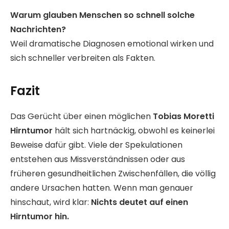
Warum glauben Menschen so schnell solche
Nachrichten?
Weil dramatische Diagnosen emotional wirken und
sich schneller verbreiten als Fakten.
Fazit
Das Gerücht über einen möglichen
Tobias Moretti
Hirntumor
hält sich hartnäckig, obwohl es keinerlei
Beweise dafür gibt. Viele der Spekulationen
entstehen aus Missverständnissen oder aus
früheren gesundheitlichen Zwischenfällen, die völlig
andere Ursachen hatten. Wenn man genauer
hinschaut, wird klar:
Nichts deutet auf einen
Hirntumor hin.