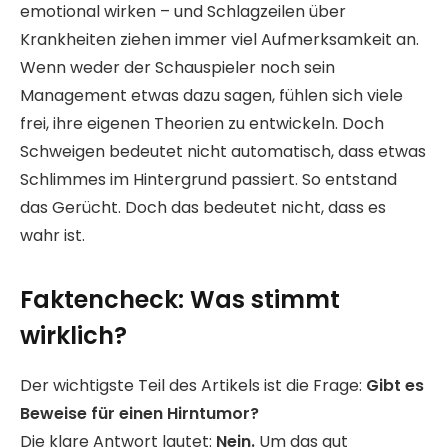
emotional wirken – und Schlagzeilen über
Krankheiten ziehen immer viel Aufmerksamkeit an.
Wenn weder der Schauspieler noch sein
Management etwas dazu sagen, fühlen sich viele
frei, ihre eigenen Theorien zu entwickeln. Doch
Schweigen bedeutet nicht automatisch, dass etwas
Schlimmes im Hintergrund passiert. So entstand
das Gerücht. Doch das bedeutet nicht, dass es
wahr ist.
Faktencheck: Was stimmt
wirklich?
Der wichtigste Teil des Artikels ist die Frage:
Gibt es
Beweise für einen Hirntumor?
Die klare Antwort lautet:
Nein.
Um das gut