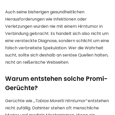
Auch seine bisherigen gesundheitlichen
Herausforderungen wie Infektionen oder
Verletzungen wurden nie mit einem Hirntumor in
Verbindung gebracht. Es handelt sich also nicht um
eine versteckte Diagnose, sondern schlicht um eine
falsch verbreitete Spekulation. Wer die Wahrheit
sucht, sollte sich deshalb an seriöse Quellen halten,
nicht an reißerische Webseiten.
Warum entstehen solche Promi-
Gerüchte?
Gerüchte wie
„Tobias Moretti Hirntumor“
entstehen
nicht zufällig. Dahinter stehen oft menschliche