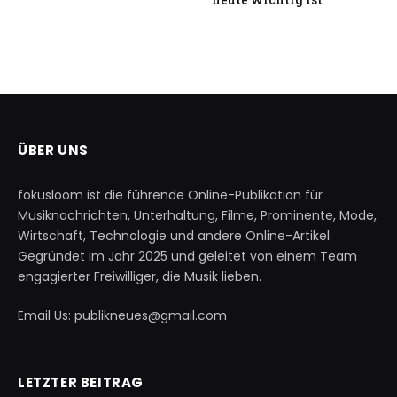
ÜBER UNS
fokusloom ist die führende Online-Publikation für
Musiknachrichten, Unterhaltung, Filme, Prominente, Mode,
Wirtschaft, Technologie und andere Online-Artikel.
Gegründet im Jahr 2025 und geleitet von einem Team
engagierter Freiwilliger, die Musik lieben.
Email Us: publikneues@gmail.com
LETZTER BEITRAG