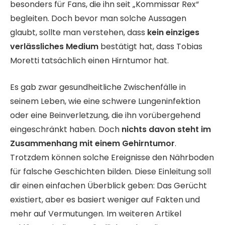
besonders für Fans, die ihn seit „Kommissar Rex“
begleiten. Doch bevor man solche Aussagen
glaubt, sollte man verstehen, dass
kein einziges
verlässliches Medium
bestätigt hat, dass Tobias
Moretti tatsächlich einen Hirntumor hat.
Es gab zwar gesundheitliche Zwischenfälle in
seinem Leben, wie eine schwere Lungeninfektion
oder eine Beinverletzung, die ihn vorübergehend
eingeschränkt haben. Doch
nichts davon steht im
Zusammenhang mit einem Gehirntumor
.
Trotzdem können solche Ereignisse den Nährboden
für falsche Geschichten bilden. Diese Einleitung soll
dir einen einfachen Überblick geben: Das Gerücht
existiert, aber es basiert weniger auf Fakten und
mehr auf Vermutungen. Im weiteren Artikel