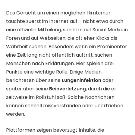
Das Gerücht um einen möglichen Hirntumor
tauchte zuerst im Internet auf – nicht etwa durch
eine offizielle Mitteilung, sondern auf Social Media, in
Foren und auf Webseiten, die oft eher Klicks als
Wahrheit suchen. Besonders wenn ein Prominenter
eine Zeit lang nicht öffentlich auftritt, suchen
Menschen nach Erklärungen. Hier spielen drei
Punkte eine wichtige Rolle: Einige Medien
berichteten über seine
Lungeninfektion
oder
später über seine
Beinverletzung
, durch die er
zeitweise im Rollstuhl saß. Solche Nachrichten
können schnell missverstanden oder übertrieben
werden.
Plattformen zeigen bevorzugt Inhalte, die