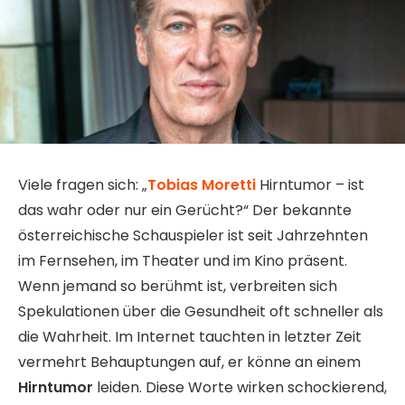
Viele fragen sich: „
Tobias Moretti
Hirntumor – ist
das wahr oder nur ein Gerücht?“ Der bekannte
österreichische Schauspieler ist seit Jahrzehnten
im Fernsehen, im Theater und im Kino präsent.
Wenn jemand so berühmt ist, verbreiten sich
Spekulationen über die Gesundheit oft schneller als
die Wahrheit. Im Internet tauchten in letzter Zeit
vermehrt Behauptungen auf, er könne an einem
Hirntumor
leiden. Diese Worte wirken schockierend,