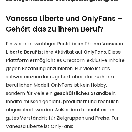
Vanessa Liberte und OnlyFans –
Gehört das zu ihrem Beruf?
Ein weiterer wichtiger Punkt beim Thema
Vanessa
Liberte Beruf
ist ihre Aktivität auf
OnlyFans
. Diese
Plattform ermöglicht es Creatorn, exklusive Inhalte
gegen Bezahlung anzubieten. Für viele ist das
schwer einzuordnen, gehört aber klar zu ihrem
beruflichen Modell. OnlyFans ist kein Hobby,
sondern für viele ein
geschäftliches Standbein
.
Inhalte müssen geplant, produziert und rechtlich
abgesichert werden. Außerdem braucht es ein
gutes Verständnis für Zielgruppen und Preise. Für
Vanessa Liberte ist OnlyFans: