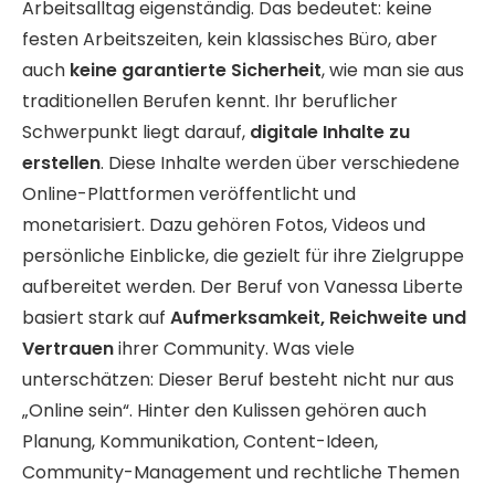
Arbeitsalltag eigenständig. Das bedeutet: keine
festen Arbeitszeiten, kein klassisches Büro, aber
auch
keine garantierte Sicherheit
, wie man sie aus
traditionellen Berufen kennt. Ihr beruflicher
Schwerpunkt liegt darauf,
digitale Inhalte zu
erstellen
. Diese Inhalte werden über verschiedene
Online-Plattformen veröffentlicht und
monetarisiert. Dazu gehören Fotos, Videos und
persönliche Einblicke, die gezielt für ihre Zielgruppe
aufbereitet werden. Der Beruf von Vanessa Liberte
basiert stark auf
Aufmerksamkeit, Reichweite und
Vertrauen
ihrer Community. Was viele
unterschätzen: Dieser Beruf besteht nicht nur aus
„Online sein“. Hinter den Kulissen gehören auch
Planung, Kommunikation, Content-Ideen,
Community-Management und rechtliche Themen