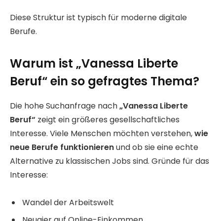
Diese Struktur ist typisch für moderne digitale
Berufe.
Warum ist „Vanessa Liberte
Beruf“ ein so gefragtes Thema?
Die hohe Suchanfrage nach
„Vanessa Liberte
Beruf“
zeigt ein größeres gesellschaftliches
Interesse. Viele Menschen möchten verstehen,
wie
neue Berufe funktionieren
und ob sie eine echte
Alternative zu klassischen Jobs sind. Gründe für das
Interesse:
Wandel der Arbeitswelt
Neugier auf Online-Einkommen