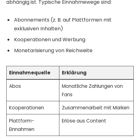
abhängig ist. Typische Einnahmewege sind:
Abonnements (z. B. auf Plattformen mit
exklusiven Inhalten)
Kooperationen und Werbung
Monetarisierung von Reichweite
Einnahmequelle
Erklärung
Abos
Monatliche Zahlungen von
Fans
Kooperationen
Zusammenarbeit mit Marken
Plattform-
Erlöse aus Content
Einnahmen