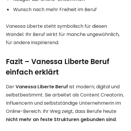
Wunsch nach mehr Freiheit im Beruf
Vanessa Liberte steht symbolisch für diesen
Wandel. Ihr Beruf wirkt für manche ungewöhnlich,
für andere inspirierend.
Fazit – Vanessa Liberte Beruf
einfach erklärt
Der
Vanessa Liberte Beruf
ist modern, digital und
selbstbestimmt. Sie arbeitet als Content Creatorin,
Influencerin und selbstständige Unternehmerin im
Online-Bereich. Ihr Weg zeigt, dass Berufe heute
nicht mehr an feste Strukturen gebunden sind
.