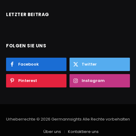
LETZTER BEITRAG
FOLGEN SIE UNS
Facebook
Twitter
Pinterest
Instagram
Urheberrechte © 2026 Germannsights Alle Rechte vorbehalten
Über uns
Kontaktiere uns