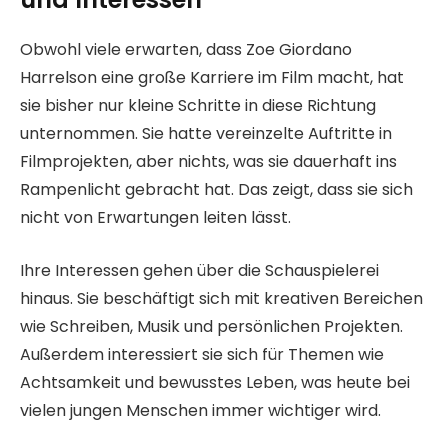
Obwohl viele erwarten, dass Zoe Giordano
Harrelson eine große Karriere im Film macht, hat
sie bisher nur kleine Schritte in diese Richtung
unternommen. Sie hatte vereinzelte Auftritte in
Filmprojekten, aber nichts, was sie dauerhaft ins
Rampenlicht gebracht hat. Das zeigt, dass sie sich
nicht von Erwartungen leiten lässt.
Ihre Interessen gehen über die Schauspielerei
hinaus. Sie beschäftigt sich mit kreativen Bereichen
wie Schreiben, Musik und persönlichen Projekten.
Außerdem interessiert sie sich für Themen wie
Achtsamkeit und bewusstes Leben, was heute bei
vielen jungen Menschen immer wichtiger wird.