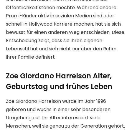
Öffentlichkeit stehen möchte. Während andere
Promi-Kinder aktiv in sozialen Medien sind oder
schnell in Hollywood Karriere machen, hat sie sich
bewusst für einen anderen Weg entschieden. Diese
Entscheidung zeigt, dass sie ihren eigenen
Lebensstil hat und sich nicht nur über den Ruhm
ihrer Familie definiert
Zoe Giordano Harrelson Alter,
Geburtstag und frühes Leben
Zoe Giordano Harrelson wurde im Jahr 1996
geboren und wuchs in einer sehr besonderen
Umgebung auf. Ihr Alter interessiert viele
Menschen, weil sie genau zu der Generation gehört,