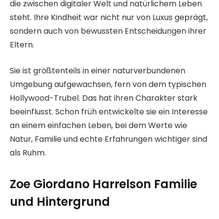
die zwischen digitaler Welt und natürlichem Leben
steht. Ihre Kindheit war nicht nur von Luxus geprägt,
sondern auch von bewussten Entscheidungen ihrer
Eltern.
Sie ist größtenteils in einer naturverbundenen
Umgebung aufgewachsen, fern von dem typischen
Hollywood-Trubel. Das hat ihren Charakter stark
beeinflusst. Schon früh entwickelte sie ein Interesse
an einem einfachen Leben, bei dem Werte wie
Natur, Familie und echte Erfahrungen wichtiger sind
als Ruhm.
Zoe Giordano Harrelson Familie
und Hintergrund