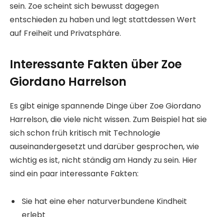
sein. Zoe scheint sich bewusst dagegen
entschieden zu haben und legt stattdessen Wert
auf Freiheit und Privatsphäre.
Interessante Fakten über Zoe
Giordano Harrelson
Es gibt einige spannende Dinge über Zoe Giordano
Harrelson, die viele nicht wissen. Zum Beispiel hat sie
sich schon früh kritisch mit Technologie
auseinandergesetzt und darüber gesprochen, wie
wichtig es ist, nicht ständig am Handy zu sein. Hier
sind ein paar interessante Fakten:
Sie hat eine eher naturverbundene Kindheit
erlebt