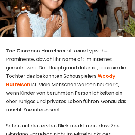
Zoe Giordano Harrelson
ist keine typische
Prominente, obwohl ihr Name oft im Internet
gesucht wird. Der Hauptgrund dafür ist, dass sie die
Tochter des bekannten Schauspielers
Woody
Harrelson
ist. Viele Menschen werden neugierig,
wenn Kinder von berühmten Persönlichkeiten ein
eher ruhiges und privates Leben führen. Genau das
macht Zoe interessant.
Schon auf den ersten Blick merkt man, dass Zoe
Giordano Harrelson nicht im Mittelpunkt der