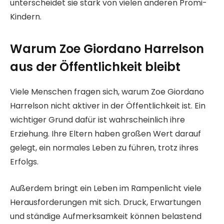
unterscheidet sie stark von vielen anderen Promi-
Kindern.
Warum Zoe Giordano Harrelson
aus der Öffentlichkeit bleibt
Viele Menschen fragen sich, warum Zoe Giordano
Harrelson nicht aktiver in der Öffentlichkeit ist. Ein
wichtiger Grund dafür ist wahrscheinlich ihre
Erziehung. Ihre Eltern haben großen Wert darauf
gelegt, ein normales Leben zu führen, trotz ihres
Erfolgs.
Außerdem bringt ein Leben im Rampenlicht viele
Herausforderungen mit sich. Druck, Erwartungen
und ständige Aufmerksamkeit können belastend