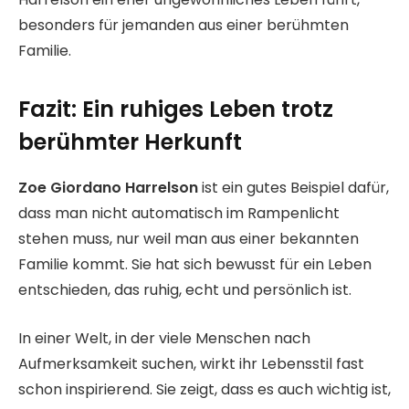
besonders für jemanden aus einer berühmten
Familie.
Fazit: Ein ruhiges Leben trotz
berühmter Herkunft
Zoe Giordano Harrelson
ist ein gutes Beispiel dafür,
dass man nicht automatisch im Rampenlicht
stehen muss, nur weil man aus einer bekannten
Familie kommt. Sie hat sich bewusst für ein Leben
entschieden, das ruhig, echt und persönlich ist.
In einer Welt, in der viele Menschen nach
Aufmerksamkeit suchen, wirkt ihr Lebensstil fast
schon inspirierend. Sie zeigt, dass es auch wichtig ist,