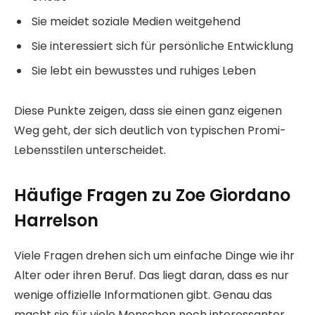
Sie meidet soziale Medien weitgehend
Sie interessiert sich für persönliche Entwicklung
Sie lebt ein bewusstes und ruhiges Leben
Diese Punkte zeigen, dass sie einen ganz eigenen
Weg geht, der sich deutlich von typischen Promi-
Lebensstilen unterscheidet.
Häufige Fragen zu Zoe Giordano
Harrelson
Viele Fragen drehen sich um einfache Dinge wie ihr
Alter oder ihren Beruf. Das liegt daran, dass es nur
wenige offizielle Informationen gibt. Genau das
macht sie für viele Menschen noch interessanter.