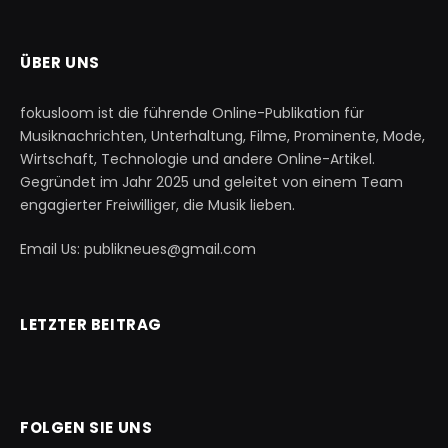
ÜBER UNS
fokusloom ist die führende Online-Publikation für
Musiknachrichten, Unterhaltung, Filme, Prominente, Mode,
Wirtschaft, Technologie und andere Online-Artikel.
Gegründet im Jahr 2025 und geleitet von einem Team
engagierter Freiwilliger, die Musik lieben.
Email Us: publikneues@gmail.com
LETZTER BEITRAG
FOLGEN SIE UNS