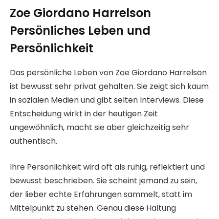
Zoe Giordano Harrelson
Persönliches Leben und
Persönlichkeit
Das persönliche Leben von Zoe Giordano Harrelson
ist bewusst sehr privat gehalten. Sie zeigt sich kaum
in sozialen Medien und gibt selten Interviews. Diese
Entscheidung wirkt in der heutigen Zeit
ungewöhnlich, macht sie aber gleichzeitig sehr
authentisch.
Ihre Persönlichkeit wird oft als ruhig, reflektiert und
bewusst beschrieben. Sie scheint jemand zu sein,
der lieber echte Erfahrungen sammelt, statt im
Mittelpunkt zu stehen. Genau diese Haltung