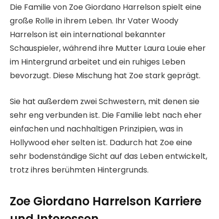
Die Familie von Zoe Giordano Harrelson spielt eine
große Rolle in ihrem Leben. Ihr Vater Woody
Harrelson ist ein international bekannter
Schauspieler, während ihre Mutter Laura Louie eher
im Hintergrund arbeitet und ein ruhiges Leben
bevorzugt. Diese Mischung hat Zoe stark geprägt.
Sie hat außerdem zwei Schwestern, mit denen sie
sehr eng verbunden ist. Die Familie lebt nach eher
einfachen und nachhaltigen Prinzipien, was in
Hollywood eher selten ist. Dadurch hat Zoe eine
sehr bodenständige Sicht auf das Leben entwickelt,
trotz ihres berühmten Hintergrunds.
Zoe Giordano Harrelson Karriere
und Interessen