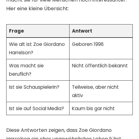
Hier eine kleine Übersicht:
Frage
Antwort
Wie alt ist Zoe Giordano
Geboren 1996
Harrelson?
Was macht sie
Nicht öffentlich bekannt
beruflich?
Ist sie Schauspielerin?
Teilweise, aber nicht
aktiv
Ist sie auf Social Media?
Kaum bis gar nicht
Diese Antworten zeigen, dass Zoe Giordano
Harrelson ein eher ungewöhnliches Leben führt,