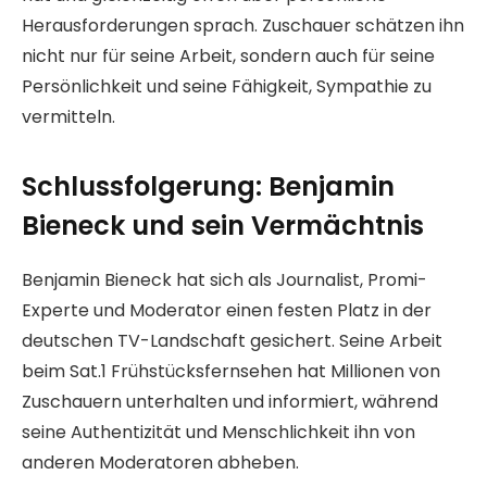
Herausforderungen sprach. Zuschauer schätzen ihn
nicht nur für seine Arbeit, sondern auch für seine
Persönlichkeit und seine Fähigkeit, Sympathie zu
vermitteln.
Schlussfolgerung: Benjamin
Bieneck und sein Vermächtnis
Benjamin Bieneck hat sich als Journalist, Promi-
Experte und Moderator einen festen Platz in der
deutschen TV-Landschaft gesichert. Seine Arbeit
beim Sat.1 Frühstücksfernsehen hat Millionen von
Zuschauern unterhalten und informiert, während
seine Authentizität und Menschlichkeit ihn von
anderen Moderatoren abheben.