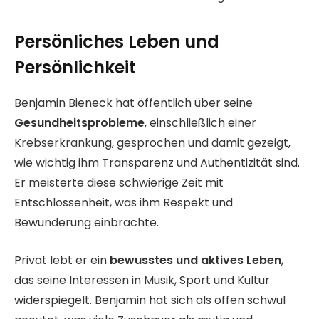
Persönliches Leben und
Persönlichkeit
Benjamin Bieneck hat öffentlich über seine
Gesundheitsprobleme
, einschließlich einer
Krebserkrankung, gesprochen und damit gezeigt,
wie wichtig ihm Transparenz und Authentizität sind.
Er meisterte diese schwierige Zeit mit
Entschlossenheit, was ihm Respekt und
Bewunderung einbrachte.
Privat lebt er ein
bewusstes und aktives Leben
,
das seine Interessen in Musik, Sport und Kultur
widerspiegelt. Benjamin hat sich als offen schwul