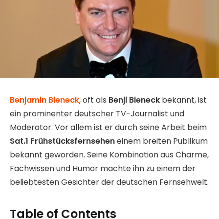
Benjamin Bieneck
, oft als
Benji Bieneck
bekannt, ist
ein prominenter deutscher TV-Journalist und
Moderator. Vor allem ist er durch seine Arbeit beim
Sat.1 Frühstücksfernsehen
einem breiten Publikum
bekannt geworden. Seine Kombination aus Charme,
Fachwissen und Humor machte ihn zu einem der
beliebtesten Gesichter der deutschen Fernsehwelt.
Table of Contents