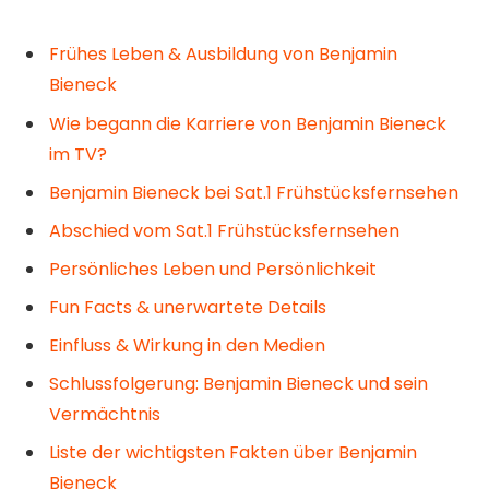
Frühes Leben & Ausbildung von Benjamin
Bieneck
Wie begann die Karriere von Benjamin Bieneck
im TV?
Benjamin Bieneck bei Sat.1 Frühstücksfernsehen
Abschied vom Sat.1 Frühstücksfernsehen
Persönliches Leben und Persönlichkeit
Fun Facts & unerwartete Details
Einfluss & Wirkung in den Medien
Schlussfolgerung: Benjamin Bieneck und sein
Vermächtnis
Liste der wichtigsten Fakten über Benjamin
Bieneck