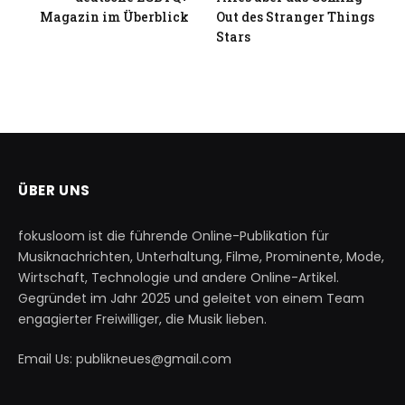
Magazin im Überblick
Out des Stranger Things
Stars
ÜBER UNS
fokusloom ist die führende Online-Publikation für
Musiknachrichten, Unterhaltung, Filme, Prominente, Mode,
Wirtschaft, Technologie und andere Online-Artikel.
Gegründet im Jahr 2025 und geleitet von einem Team
engagierter Freiwilliger, die Musik lieben.
Email Us: publikneues@gmail.com