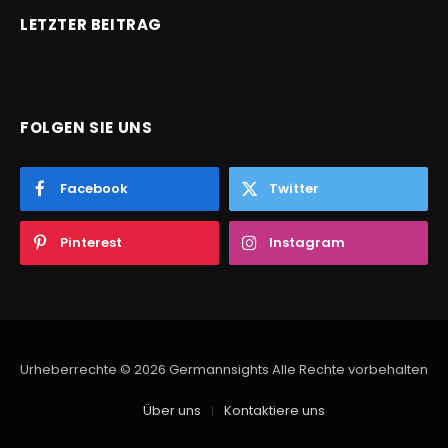
LETZTER BEITRAG
FOLGEN SIE UNS
Facebook
Twitter
Pinterest
Instagram
Urheberrechte © 2026 Germannsights Alle Rechte vorbehalten
Über uns
Kontaktiere uns