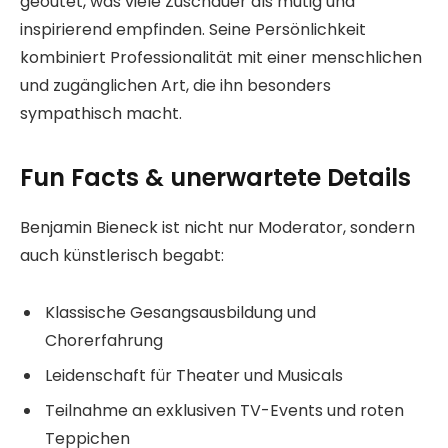
geoutet, was viele Zuschauer als mutig und
inspirierend empfinden. Seine Persönlichkeit
kombiniert Professionalität mit einer menschlichen
und zugänglichen Art, die ihn besonders
sympathisch macht.
Fun Facts & unerwartete Details
Benjamin Bieneck ist nicht nur Moderator, sondern
auch künstlerisch begabt:
Klassische Gesangsausbildung und
Chorerfahrung
Leidenschaft für Theater und Musicals
Teilnahme an exklusiven TV-Events und roten
Teppichen