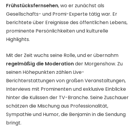
Frühstücksfernsehen
, wo er zunächst als
Gesellschafts- und Promi-Experte tätig war. Er
berichtete über Ereignisse des öffentlichen Lebens,
prominente Persönlichkeiten und kulturelle
Highlights.
Mit der Zeit wuchs seine Rolle, und er übernahm
regelmäßig die Moderation
der Morgenshow. Zu
seinen Höhepunkten zählen Live-
Berichterstattungen von großen Veranstaltungen,
Interviews mit Prominenten und exklusive Einblicke
hinter die Kulissen der TV-Branche. Seine Zuschauer
schätzen die Mischung aus Professionalität,
Sympathie und Humor, die Benjamin in die Sendung
bringt.