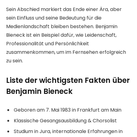
Sein Abschied markiert das Ende einer Ära, aber
sein Einfluss und seine Bedeutung für die
Medienlandschaft bleiben bestehen. Benjamin
Bieneck ist ein Beispiel dafür, wie Leidenschaft,
Professionalität und Persönlichkeit
zusammenkommen, um im Fernsehen erfolgreich
zu sein.
Liste der wichtigsten Fakten über
Benjamin Bieneck
Geboren am 7. Mai 1983 in Frankfurt am Main
Klassische Gesangsausbildung & Chorsolist
Studium in Jura, internationale Erfahrungen in