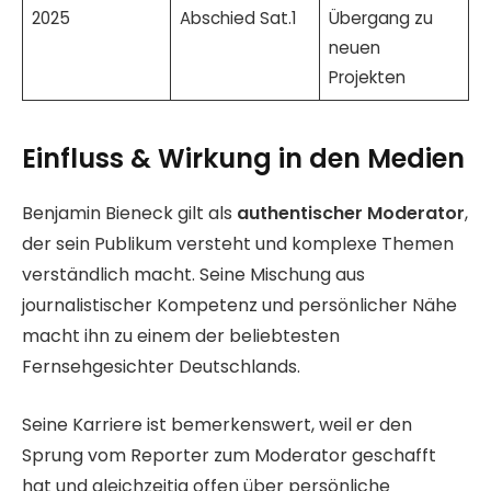
2025
Abschied Sat.1
Übergang zu
neuen
Projekten
Einfluss & Wirkung in den Medien
Benjamin Bieneck gilt als
authentischer Moderator
,
der sein Publikum versteht und komplexe Themen
verständlich macht. Seine Mischung aus
journalistischer Kompetenz und persönlicher Nähe
macht ihn zu einem der beliebtesten
Fernsehgesichter Deutschlands.
Seine Karriere ist bemerkenswert, weil er den
Sprung vom Reporter zum Moderator geschafft
hat und gleichzeitig offen über persönliche