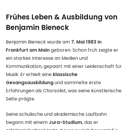
Frühes Leben & Ausbildung von
Benjamin Bieneck
Benjamin Bieneck wurde am
7. Mai 1983 in
Frankfurt am Main
geboren. Schon früh zeigte er
ein starkes Interesse an Medien und
Kommunikation, gepaart mit einer Leidenschaft für
Musik. Er erhielt eine
klassische
Gesangsausbildung
und sammelte erste
Erfahrungen als Chorsolist, was seine künstlerische
Seite prägte.
Seine schulische und akademische Laufbahn
begann mit einem
Jura-Studium
, das er