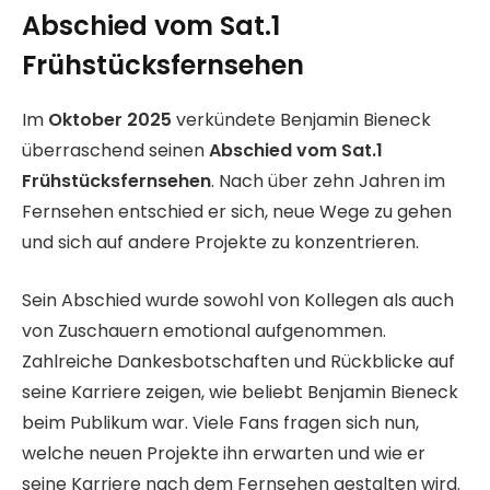
Abschied vom Sat.1
Frühstücksfernsehen
Im
Oktober 2025
verkündete Benjamin Bieneck
überraschend seinen
Abschied vom Sat.1
Frühstücksfernsehen
. Nach über zehn Jahren im
Fernsehen entschied er sich, neue Wege zu gehen
und sich auf andere Projekte zu konzentrieren.
Sein Abschied wurde sowohl von Kollegen als auch
von Zuschauern emotional aufgenommen.
Zahlreiche Dankesbotschaften und Rückblicke auf
seine Karriere zeigen, wie beliebt Benjamin Bieneck
beim Publikum war. Viele Fans fragen sich nun,
welche neuen Projekte ihn erwarten und wie er
seine Karriere nach dem Fernsehen gestalten wird.