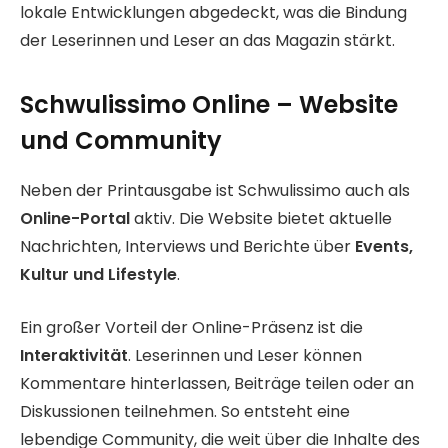
lokale Entwicklungen abgedeckt, was die Bindung
der Leserinnen und Leser an das Magazin stärkt.
Schwulissimo Online – Website
und Community
Neben der Printausgabe ist Schwulissimo auch als
Online-Portal
aktiv. Die Website bietet aktuelle
Nachrichten, Interviews und Berichte über
Events,
Kultur und Lifestyle
.
Ein großer Vorteil der Online-Präsenz ist die
Interaktivität
. Leserinnen und Leser können
Kommentare hinterlassen, Beiträge teilen oder an
Diskussionen teilnehmen. So entsteht eine
lebendige Community, die weit über die Inhalte des