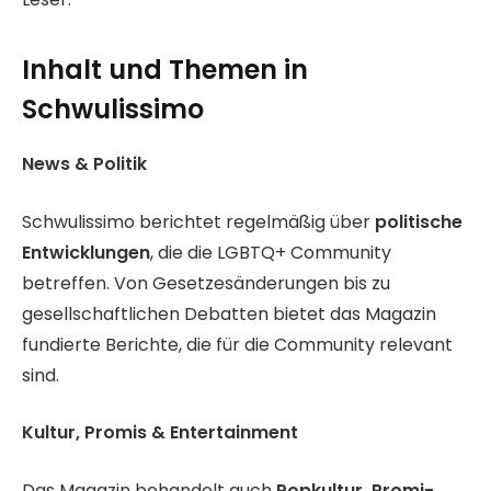
Inhalt und Themen in
Schwulissimo
News & Politik
Schwulissimo berichtet regelmäßig über
politische
Entwicklungen
, die die LGBTQ+ Community
betreffen. Von Gesetzesänderungen bis zu
gesellschaftlichen Debatten bietet das Magazin
fundierte Berichte, die für die Community relevant
sind.
Kultur, Promis & Entertainment
Das Magazin behandelt auch
Popkultur, Promi-