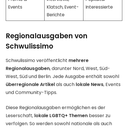
Events
Klatsch, Event-
Interessierte
Berichte
Regionalausgaben von
Schwulissimo
Schwulissimo veröffentlicht
mehrere
Regionalausgaben
, darunter Nord, West, Süd-
West, Süd und Berlin. Jede Ausgabe enthält sowohl
überregionale Artikel
als auch
lokale News
, Events
und Community-Tipps.
Diese Regionalausgaben ermöglichen es der
Leserschaft,
lokale LGBTQ+ Themen
besser zu
verfolgen. So werden sowohl nationale als auch