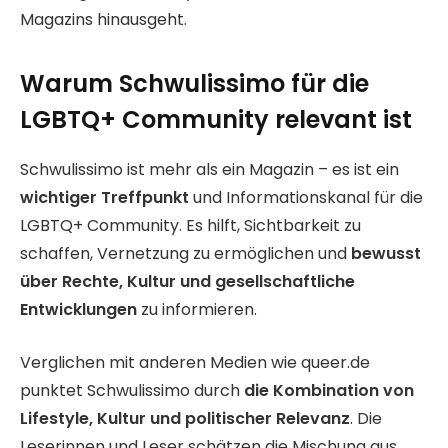
Magazins hinausgeht.
Warum Schwulissimo für die
LGBTQ+ Community relevant ist
Schwulissimo ist mehr als ein Magazin – es ist ein
wichtiger Treffpunkt
und Informationskanal für die
LGBTQ+ Community. Es hilft, Sichtbarkeit zu
schaffen, Vernetzung zu ermöglichen und
bewusst
über Rechte, Kultur und gesellschaftliche
Entwicklungen
zu informieren.
Verglichen mit anderen Medien wie queer.de
punktet Schwulissimo durch
die Kombination von
Lifestyle, Kultur und politischer Relevanz
. Die
Leserinnen und Leser schätzen die Mischung aus