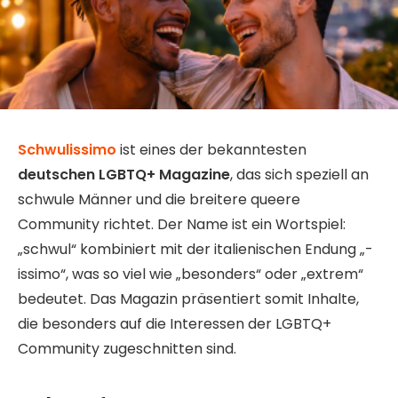
Schwulissimo
ist eines der bekanntesten
deutschen LGBTQ+ Magazine
, das sich speziell an
schwule Männer und die breitere queere
Community richtet. Der Name ist ein Wortspiel:
„schwul“ kombiniert mit der italienischen Endung „-
issimo“, was so viel wie „besonders“ oder „extrem“
bedeutet. Das Magazin präsentiert somit Inhalte,
die besonders auf die Interessen der LGBTQ+
Community zugeschnitten sind.