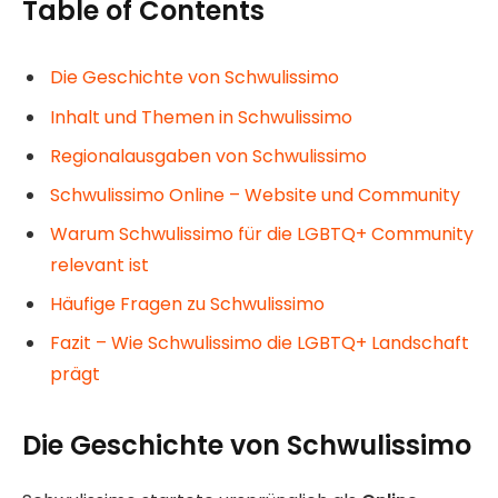
Table of Contents
Die Geschichte von Schwulissimo
Inhalt und Themen in Schwulissimo
Regionalausgaben von Schwulissimo
Schwulissimo Online – Website und Community
Warum Schwulissimo für die LGBTQ+ Community
relevant ist
Häufige Fragen zu Schwulissimo
Fazit – Wie Schwulissimo die LGBTQ+ Landschaft
prägt
Die Geschichte von Schwulissimo