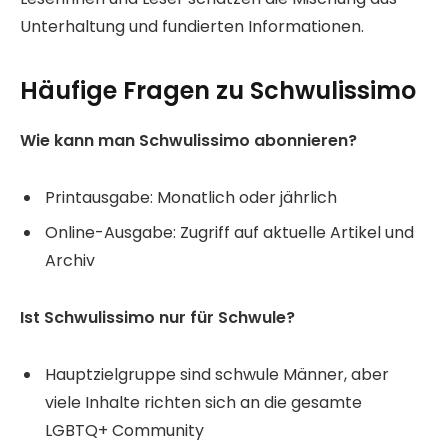
Unterhaltung und fundierten Informationen.
Häufige Fragen zu Schwulissimo
Wie kann man Schwulissimo abonnieren?
Printausgabe: Monatlich oder jährlich
Online-Ausgabe: Zugriff auf aktuelle Artikel und
Archiv
Ist Schwulissimo nur für Schwule?
Hauptzielgruppe sind schwule Männer, aber
viele Inhalte richten sich an die gesamte
LGBTQ+ Community