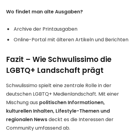
Wo findet man alte Ausgaben?
Archive der Printausgaben
Online-Portal mit älteren Artikeln und Berichten
Fazit – Wie Schwulissimo die
LGBTQ+ Landschaft prägt
Schwulissimo spielt eine zentrale Rolle in der
deutschen LGBTQ+ Medienlandschaft. Mit einer
Mischung aus
politischen Informationen,
kulturellen Inhalten, Lifestyle-Themen und
regionalen News
deckt es die Interessen der
Community umfassend ab.