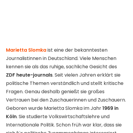
Marietta Slomka
ist eine der bekanntesten
Journalistinnen in Deutschland. Viele Menschen
kennen sie als das ruhige, sachliche Gesicht des
ZDF heute-journals
. Seit vielen Jahren erklärt sie
politische Themen verständlich und stellt kritische
Fragen. Genau deshalb genießt sie großes
Vertrauen bei den Zuschauerinnen und Zuschauern.
Geboren wurde Marietta Slomka im Jahr
1969 in
Köln
. Sie studierte Volkswirtschaftslehre und
Internationale Politik. Schon früh war klar, dass sie