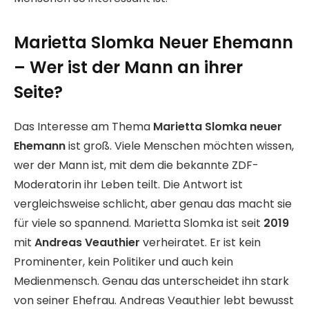
Marietta Slomka Neuer Ehemann
– Wer ist der Mann an ihrer
Seite?
Das Interesse am Thema
Marietta Slomka neuer
Ehemann
ist groß. Viele Menschen möchten wissen,
wer der Mann ist, mit dem die bekannte ZDF-
Moderatorin ihr Leben teilt. Die Antwort ist
vergleichsweise schlicht, aber genau das macht sie
für viele so spannend. Marietta Slomka ist seit
2019
mit
Andreas Veauthier
verheiratet. Er ist kein
Prominenter, kein Politiker und auch kein
Medienmensch. Genau das unterscheidet ihn stark
von seiner Ehefrau. Andreas Veauthier lebt bewusst