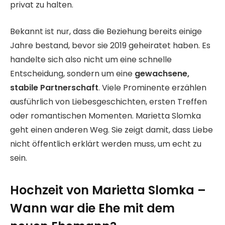
privat zu halten.
Bekannt ist nur, dass die Beziehung bereits einige
Jahre bestand, bevor sie 2019 geheiratet haben. Es
handelte sich also nicht um eine schnelle
Entscheidung, sondern um eine
gewachsene,
stabile Partnerschaft
. Viele Prominente erzählen
ausführlich von Liebesgeschichten, ersten Treffen
oder romantischen Momenten. Marietta Slomka
geht einen anderen Weg. Sie zeigt damit, dass Liebe
nicht öffentlich erklärt werden muss, um echt zu
sein.
Hochzeit von Marietta Slomka –
Wann war die Ehe mit dem