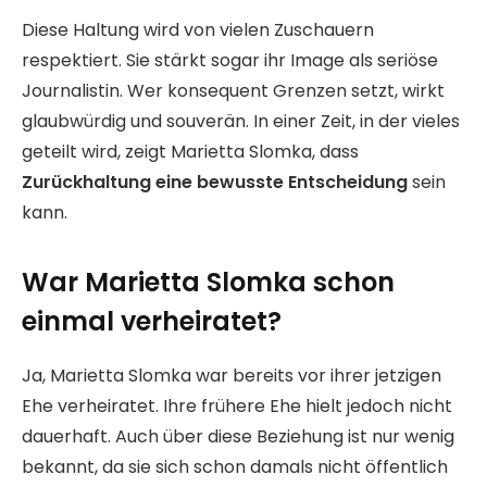
Diese Haltung wird von vielen Zuschauern
respektiert. Sie stärkt sogar ihr Image als seriöse
Journalistin. Wer konsequent Grenzen setzt, wirkt
glaubwürdig und souverän. In einer Zeit, in der vieles
geteilt wird, zeigt Marietta Slomka, dass
Zurückhaltung eine bewusste Entscheidung
sein
kann.
War Marietta Slomka schon
einmal verheiratet?
Ja, Marietta Slomka war bereits vor ihrer jetzigen
Ehe verheiratet. Ihre frühere Ehe hielt jedoch nicht
dauerhaft. Auch über diese Beziehung ist nur wenig
bekannt, da sie sich schon damals nicht öffentlich