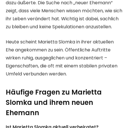
dazu äußerte. Die Suche nach „neuer Ehemann“
zeigt, dass viele Menschen wissen möchten, wie sich
ihr Leben verändert hat. Wichtig ist dabei, sachlich
zu bleiben und keine Spekulationen anzustellen.
Heute scheint Marietta Slomka in ihrer aktuellen
Ehe angekommen zu sein. Öffentliche Auftritte
wirken ruhig, ausgeglichen und konzentriert –
Eigenschaften, die oft mit einem stabilen privaten
Umfeld verbunden werden.
Häufige Fragen zu Marietta
Slomka und ihrem neuen
Ehemann
Ist Marietta Slomka aktuell verheiratet?