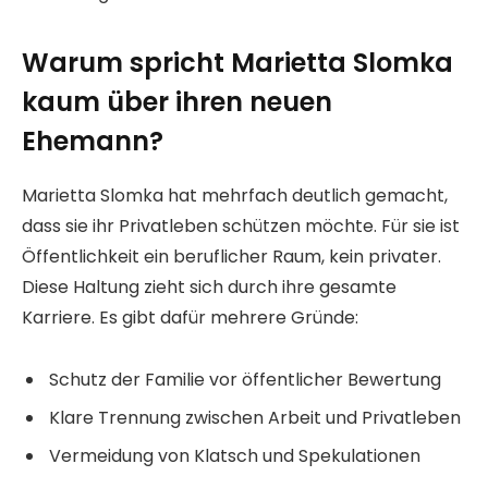
Warum spricht Marietta Slomka
kaum über ihren neuen
Ehemann?
Marietta Slomka hat mehrfach deutlich gemacht,
dass sie ihr Privatleben schützen möchte. Für sie ist
Öffentlichkeit ein beruflicher Raum, kein privater.
Diese Haltung zieht sich durch ihre gesamte
Karriere. Es gibt dafür mehrere Gründe:
Schutz der Familie vor öffentlicher Bewertung
Klare Trennung zwischen Arbeit und Privatleben
Vermeidung von Klatsch und Spekulationen