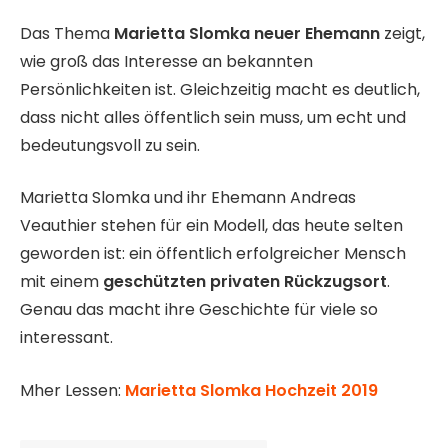
Das Thema
Marietta Slomka neuer Ehemann
zeigt,
wie groß das Interesse an bekannten
Persönlichkeiten ist. Gleichzeitig macht es deutlich,
dass nicht alles öffentlich sein muss, um echt und
bedeutungsvoll zu sein.
Marietta Slomka und ihr Ehemann Andreas
Veauthier stehen für ein Modell, das heute selten
geworden ist: ein öffentlich erfolgreicher Mensch
mit einem
geschützten privaten Rückzugsort
.
Genau das macht ihre Geschichte für viele so
interessant.
Mher Lessen:
Marietta Slomka Hochzeit 2019