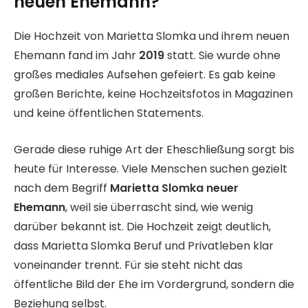
neuen Ehemann?
Die Hochzeit von Marietta Slomka und ihrem neuen
Ehemann fand im Jahr
2019
statt. Sie wurde ohne
großes mediales Aufsehen gefeiert. Es gab keine
großen Berichte, keine Hochzeitsfotos in Magazinen
und keine öffentlichen Statements.
Gerade diese ruhige Art der Eheschließung sorgt bis
heute für Interesse. Viele Menschen suchen gezielt
nach dem Begriff
Marietta Slomka neuer
Ehemann
, weil sie überrascht sind, wie wenig
darüber bekannt ist. Die Hochzeit zeigt deutlich,
dass Marietta Slomka Beruf und Privatleben klar
voneinander trennt. Für sie steht nicht das
öffentliche Bild der Ehe im Vordergrund, sondern die
Beziehung selbst.