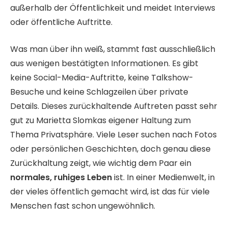
außerhalb der Öffentlichkeit und meidet Interviews
oder öffentliche Auftritte.
Was man über ihn weiß, stammt fast ausschließlich
aus wenigen bestätigten Informationen. Es gibt
keine Social-Media-Auftritte, keine Talkshow-
Besuche und keine Schlagzeilen über private
Details. Dieses zurückhaltende Auftreten passt sehr
gut zu Marietta Slomkas eigener Haltung zum
Thema Privatsphäre. Viele Leser suchen nach Fotos
oder persönlichen Geschichten, doch genau diese
Zurückhaltung zeigt, wie wichtig dem Paar ein
normales, ruhiges Leben
ist. In einer Medienwelt, in
der vieles öffentlich gemacht wird, ist das für viele
Menschen fast schon ungewöhnlich.