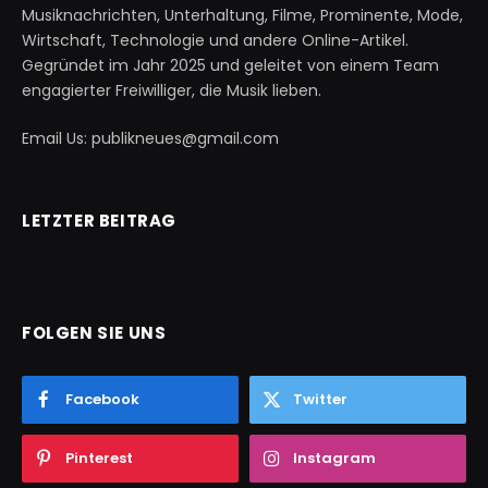
Musiknachrichten, Unterhaltung, Filme, Prominente, Mode,
Wirtschaft, Technologie und andere Online-Artikel.
Gegründet im Jahr 2025 und geleitet von einem Team
engagierter Freiwilliger, die Musik lieben.
Email Us: publikneues@gmail.com
LETZTER BEITRAG
FOLGEN SIE UNS
Facebook
Twitter
Pinterest
Instagram