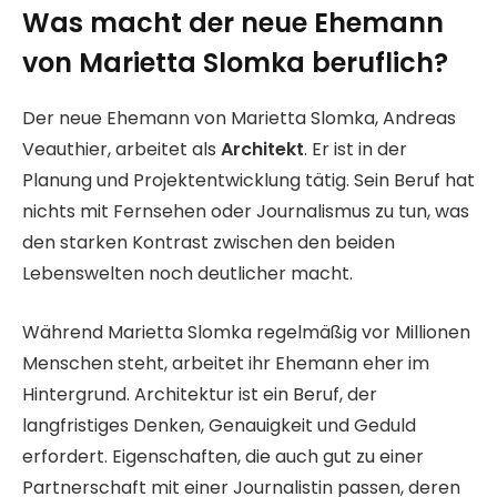
Was macht der neue Ehemann
von Marietta Slomka beruflich?
Der neue Ehemann von Marietta Slomka, Andreas
Veauthier, arbeitet als
Architekt
. Er ist in der
Planung und Projektentwicklung tätig. Sein Beruf hat
nichts mit Fernsehen oder Journalismus zu tun, was
den starken Kontrast zwischen den beiden
Lebenswelten noch deutlicher macht.
Während Marietta Slomka regelmäßig vor Millionen
Menschen steht, arbeitet ihr Ehemann eher im
Hintergrund. Architektur ist ein Beruf, der
langfristiges Denken, Genauigkeit und Geduld
erfordert. Eigenschaften, die auch gut zu einer
Partnerschaft mit einer Journalistin passen, deren