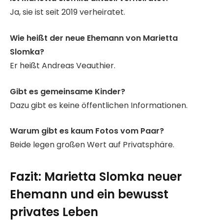
Ja, sie ist seit 2019 verheiratet.
Wie heißt der neue Ehemann von Marietta
Slomka?
Er heißt Andreas Veauthier.
Gibt es gemeinsame Kinder?
Dazu gibt es keine öffentlichen Informationen.
Warum gibt es kaum Fotos vom Paar?
Beide legen großen Wert auf Privatsphäre.
Fazit: Marietta Slomka neuer
Ehemann und ein bewusst
privates Leben