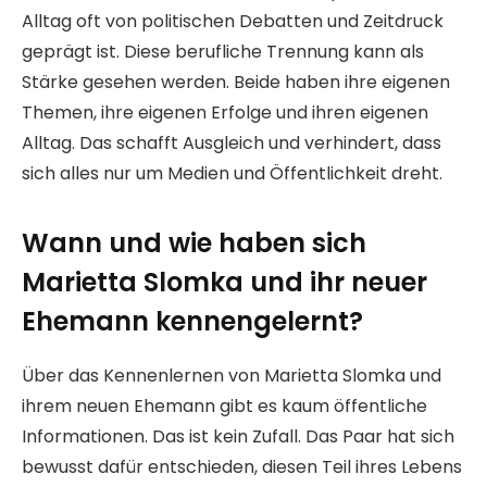
Alltag oft von politischen Debatten und Zeitdruck
geprägt ist. Diese berufliche Trennung kann als
Stärke gesehen werden. Beide haben ihre eigenen
Themen, ihre eigenen Erfolge und ihren eigenen
Alltag. Das schafft Ausgleich und verhindert, dass
sich alles nur um Medien und Öffentlichkeit dreht.
Wann und wie haben sich
Marietta Slomka und ihr neuer
Ehemann kennengelernt?
Über das Kennenlernen von Marietta Slomka und
ihrem neuen Ehemann gibt es kaum öffentliche
Informationen. Das ist kein Zufall. Das Paar hat sich
bewusst dafür entschieden, diesen Teil ihres Lebens