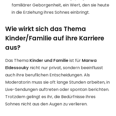
familiärer Geborgenheit, ein Wert, den sie heute
in die Erziehung ihres Sohnes einbringt.
Wie wirkt sich das Thema
Kinder/Familie auf ihre Karriere
aus?
Das Thema
Kinder und Familie
ist für
Marwa
Eldessouky
nicht nur privat, sondern beeinflusst
auch ihre beruflichen Entscheidungen. Als
Moderatorin muss sie oft lange Stunden arbeiten, in
Live-Sendungen auftreten oder spontan berichten.
Trotzdem gelingt es ihr, die Bedürfnisse ihres
Sohnes nicht aus den Augen zu verlieren.