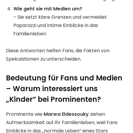
Wie geht sie mit Medien um?
– Sie setzt klare Grenzen und vermeidet
Paparazzi und intime Einblicke in das
Familienleben.
Diese Antworten helfen Fans, die Fakten von
Spekulationen zu unterscheiden.
Bedeutung für Fans und Medien
– Warum interessiert uns
„Kinder“ bei Prominenten?
Prominente wie
Marwa Eldessouky
ziehen
Aufmerksamkeit auf ihr Familienleben, weil Fans
Einblicke in das „normale Leben“ eines Stars