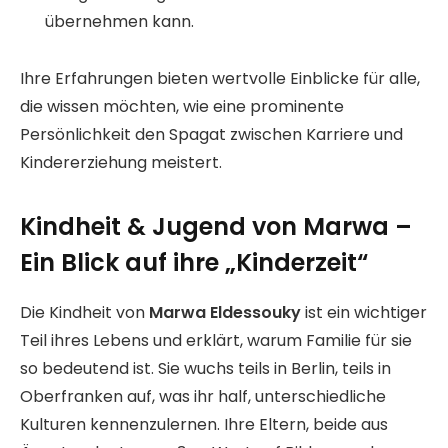
übernehmen kann.
Ihre Erfahrungen bieten wertvolle Einblicke für alle,
die wissen möchten, wie eine prominente
Persönlichkeit den Spagat zwischen Karriere und
Kindererziehung meistert.
Kindheit & Jugend von Marwa –
Ein Blick auf ihre „Kinderzeit“
Die Kindheit von
Marwa Eldessouky
ist ein wichtiger
Teil ihres Lebens und erklärt, warum Familie für sie
so bedeutend ist. Sie wuchs teils in Berlin, teils in
Oberfranken auf, was ihr half, unterschiedliche
Kulturen kennenzulernen. Ihre Eltern, beide aus