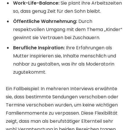
Work-Life-Balance:
Sie plant ihre Arbeitszeiten
so, dass genug Zeit für den Sohn bleibt.
Öffentliche Wahrnehmung:
Durch
respektvollen Umgang mit dem Thema „Kinder“
gewinnt sie Vertrauen bei Zuschauern.
Berufliche Inspiration:
Ihre Erfahrungen als
Mutter inspirieren sie, Inhalte menschlich und
nahbar zu gestalten, was ihr als Moderatorin
zugutekommt.
Ein Fallbeispiel: In mehreren Interviews erwähnte
sie, dass bestimmte Sendungen verschoben oder
Termine verschoben wurden, um keine wichtigen
Familienmomente zu verpassen. Diese Flexibilität
zeigt, dass man als berufstätiger Elternteil sehr
wohl Verantwortung in beiden Bereichen tragen