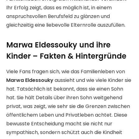
Ihr Erfolg zeigt, dass es möglich ist, in einem
anspruchsvollen Berufsfeld zu glänzen und
gleichzeitig eine liebevolle Elternrolle auszufüllen.
Marwa Eldessouky und ihre
Kinder – Fakten & Hintergründe
Viele Fans fragen sich, wie das Familienleben von
Marwa Eldessouky
aussieht und wie viele Kinder sie
hat. Tatsächlich ist bekannt, dass sie einen Sohn
hat. Sie hält Details über ihren Sohn weitgehend
privat, was zeigt, wie sehr sie die Grenzen zwischen
öffentlichem Leben und Privatleben achtet. Diese
bewusste Entscheidung macht sie nicht nur
sympathisch, sondern schützt auch die Kindheit