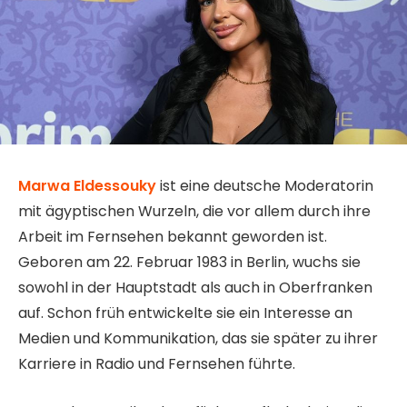
Marwa Eldessouky
ist eine deutsche Moderatorin
mit ägyptischen Wurzeln, die vor allem durch ihre
Arbeit im Fernsehen bekannt geworden ist.
Geboren am 22. Februar 1983 in Berlin, wuchs sie
sowohl in der Hauptstadt als auch in Oberfranken
auf. Schon früh entwickelte sie ein Interesse an
Medien und Kommunikation, das sie später zu ihrer
Karriere in Radio und Fernsehen führte.