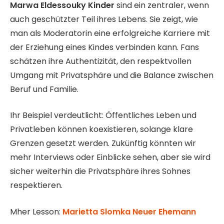
Marwa Eldessouky Kinder
sind ein zentraler, wenn
auch geschützter Teil ihres Lebens. Sie zeigt, wie
man als Moderatorin eine erfolgreiche Karriere mit
der Erziehung eines Kindes verbinden kann. Fans
schätzen ihre Authentizität, den respektvollen
Umgang mit Privatsphäre und die Balance zwischen
Beruf und Familie.
Ihr Beispiel verdeutlicht: Öffentliches Leben und
Privatleben können koexistieren, solange klare
Grenzen gesetzt werden. Zukünftig könnten wir
mehr Interviews oder Einblicke sehen, aber sie wird
sicher weiterhin die Privatsphäre ihres Sohnes
respektieren.
Mher Lesson:
Marietta Slomka Neuer Ehemann