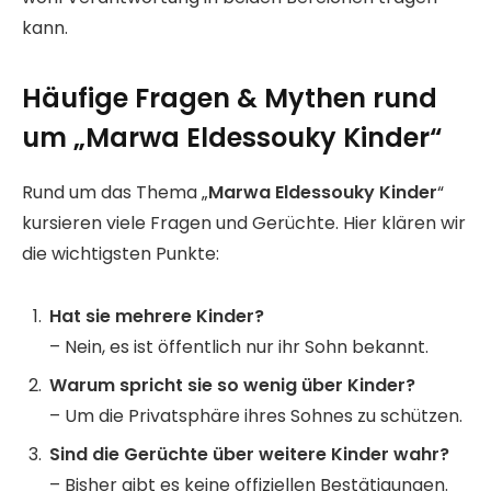
kann.
Häufige Fragen & Mythen rund
um „Marwa Eldessouky Kinder“
Rund um das Thema „
Marwa Eldessouky Kinder
“
kursieren viele Fragen und Gerüchte. Hier klären wir
die wichtigsten Punkte:
Hat sie mehrere Kinder?
– Nein, es ist öffentlich nur ihr Sohn bekannt.
Warum spricht sie so wenig über Kinder?
– Um die Privatsphäre ihres Sohnes zu schützen.
Sind die Gerüchte über weitere Kinder wahr?
– Bisher gibt es keine offiziellen Bestätigungen.