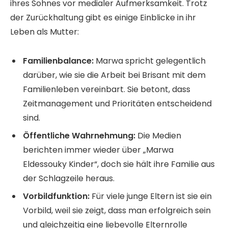
ihres Sohnes vor medialer Aufmerksamkeit. Trotz
der Zurückhaltung gibt es einige Einblicke in ihr
Leben als Mutter:
Familienbalance:
Marwa spricht gelegentlich
darüber, wie sie die Arbeit bei Brisant mit dem
Familienleben vereinbart. Sie betont, dass
Zeitmanagement und Prioritäten entscheidend
sind.
Öffentliche Wahrnehmung:
Die Medien
berichten immer wieder über „Marwa
Eldessouky Kinder“, doch sie hält ihre Familie aus
der Schlagzeile heraus.
Vorbildfunktion:
Für viele junge Eltern ist sie ein
Vorbild, weil sie zeigt, dass man erfolgreich sein
und gleichzeitig eine liebevolle Elternrolle