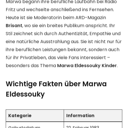
Marwa begann ihre berufliche Laufbahn bei Radio
Fritz und wechselte anschließend ins Fernsehen.
Heute ist sie Moderatorin beim ARD-Magazin
Brisant
, wo sie ein breites Publikum anspricht. Ihr
Stil zeichnet sich durch Authentizität, Empathie und
eine natürliche Ausstrahlung aus. Sie ist nicht nur für
ihre beruflichen Leistungen bekannt, sondern auch
für ihr Privatleben, das viele Fans interessiert –
besonders das Thema
Marwa Eldessouky Kinder
.
Wichtige Fakten über Marwa
Eldessouky
Kategorie
Information
Geburtsdatum
22. Februar 1983