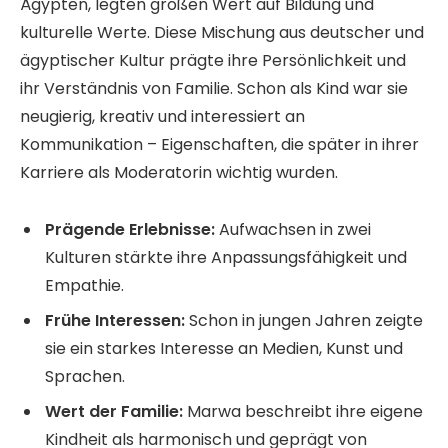
Ägypten, legten großen Wert auf Bildung und
kulturelle Werte. Diese Mischung aus deutscher und
ägyptischer Kultur prägte ihre Persönlichkeit und
ihr Verständnis von Familie. Schon als Kind war sie
neugierig, kreativ und interessiert an
Kommunikation – Eigenschaften, die später in ihrer
Karriere als Moderatorin wichtig wurden.
Prägende Erlebnisse:
Aufwachsen in zwei
Kulturen stärkte ihre Anpassungsfähigkeit und
Empathie.
Frühe Interessen:
Schon in jungen Jahren zeigte
sie ein starkes Interesse an Medien, Kunst und
Sprachen.
Wert der Familie:
Marwa beschreibt ihre eigene
Kindheit als harmonisch und geprägt von