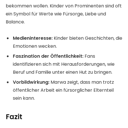
bekommen wollen. Kinder von Prominenten sind oft
ein Symbol für Werte wie Fürsorge, Liebe und
Balance.
Medieninteresse:
Kinder bieten Geschichten, die
Emotionen wecken.
Faszination der Öffentlichkeit:
Fans
identifizieren sich mit Herausforderungen, wie
Beruf und Familie unter einen Hut zu bringen.
Vorbildwirkung:
Marwa zeigt, dass man trotz
öffentlicher Arbeit ein fürsorglicher Elternteil
sein kann.
Fazit